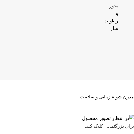
بخور
و
رطوبت
ساز
مدرن شو
»
زیبایی و سلامت
برای بزرگنمایی کلیک کنید