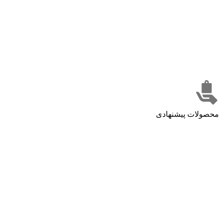
محصولات پیشنهادی