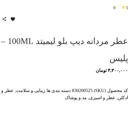
★
0
5
عطر مردانه دیپ بلو لیمیتد 100ML –
پلیس
۳,۳۰۰,۰۰۰
تومان
کد محصول (SKU)
830200525
دسته بندی ها
زیبایی و سلامت
,
عطر و
ادکلن
,
عطر و اسپری
,
مد و پوشاک