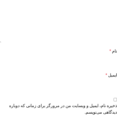
نام
*
ایمیل
*
ذخیره نام، ایمیل و وبسایت من در مرورگر برای زمانی که دوباره
دیدگاهی می‌نویسم.