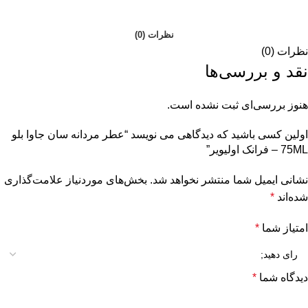
نظرات (0)
نظرات (0)
نقد و بررسی‌ها
هنوز بررسی‌ای ثبت نشده است.
اولین کسی باشید که دیدگاهی می نویسد “عطر مردانه سان جاوا بلو
75ML – فرانک اولیویر”
نشانی ایمیل شما منتشر نخواهد شد.
بخش‌های موردنیاز علامت‌گذاری
شده‌اند
*
امتیاز شما
*
دیدگاه شما
*