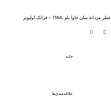
عطر مردانه سان جاوا بلو 75ML – فرانک اولیویر
خانه
علاقه‌مندی‌ها