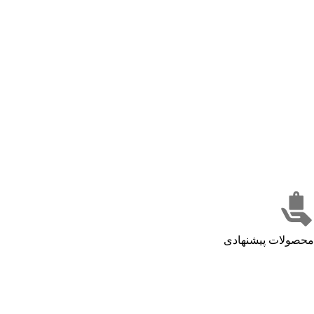
محصولات پیشنهادی