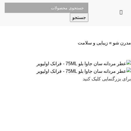
جستجو
مدرن شو
»
زیبایی و سلامت
برای بزرگنمایی کلیک کنید