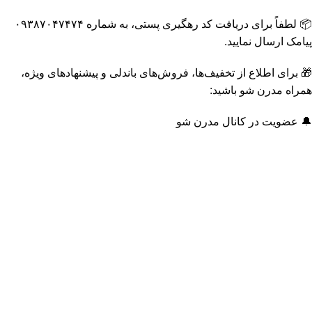
📦 لطفاً برای دریافت کد رهگیری پستی، به شماره ۰۹۳۸۷۰۴۷۴۷۴
پیامک ارسال نمایید.
🎁 برای اطلاع از تخفیف‌ها، فروش‌های باندلی و پیشنهادهای ویژه،
همراه مدرن شو باشید:
🔔 عضویت در کانال مدرن شو