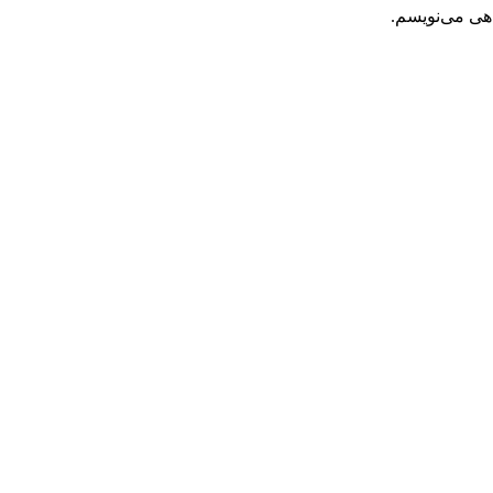
اهی می‌نویسم.