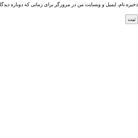
ذخیره نام، ایمیل و وبسایت من در مرورگر برای زمانی که دوباره دیدگ