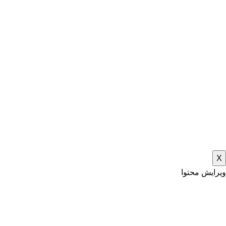
X
ویرایش محتوا