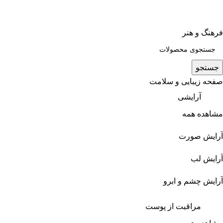
فرهنگ و هنر
جستجو
صفحه زیبایی و سلامت
آرایشی
مشاهده همه
آرایش صورت
آرایش لب
آرایش چشم و ابرو
مراقبت از پوست