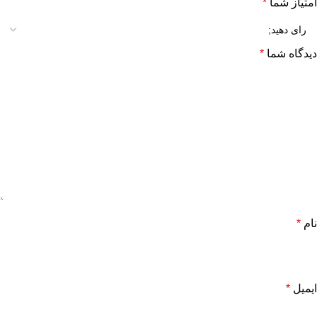
امتیاز شما
*
دیدگاه شما
*
نام
*
ایمیل
*