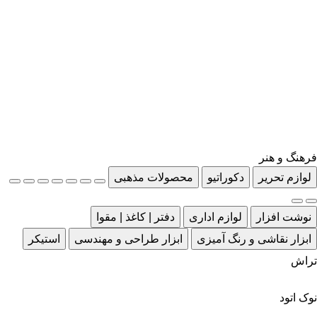
فرهنگ و هنر
لوازم تحریر
دکوراتیو
محصولات مذهبی
نوشت افزار
لوازم اداری
دفتر | کاغذ | مقوا
ابزار نقاشی و رنگ آمیزی
ابزار طراحی و مهندسی
استیکر
تراش
نوک اتود