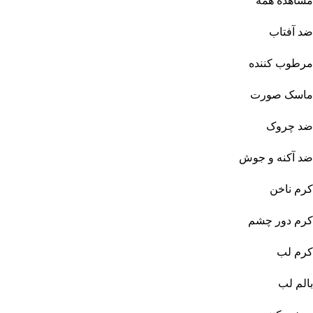
مشاهده همه
ضد آفتاب
مرطوب کننده
ماسک صورت
ضد چروک
ضد آکنه و جوش
کرم ناخن
کرم دور چشم
کرم لب
بالم لب