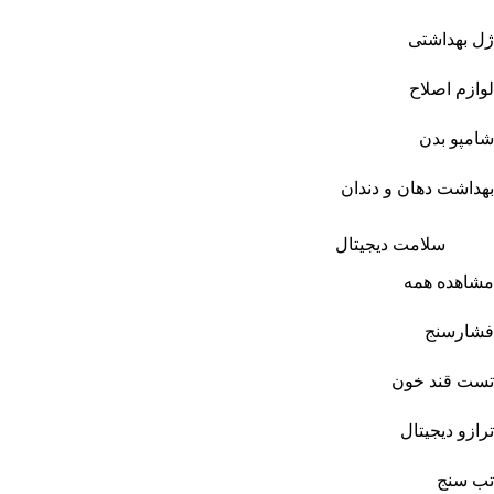
ژل بهداشتی
لوازم اصلاح
شامپو بدن
بهداشت دهان و دندان
سلامت دیجیتال
مشاهده همه
فشارسنج
تست قند خون
ترازو دیجیتال
تب سنج