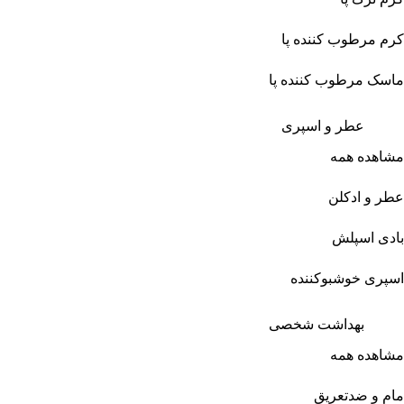
کرم مرطوب کننده پا
ماسک مرطوب کننده پا
عطر و اسپری
مشاهده همه
عطر و ادکلن
بادی اسپلش
اسپری خوشبوکننده
بهداشت شخصی
مشاهده همه
مام و ضدتعریق