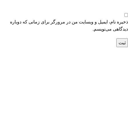
ذخیره نام، ایمیل و وبسایت من در مرورگر برای زمانی که دوباره
دیدگاهی می‌نویسم.