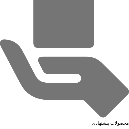
محصولات پیشنهادی