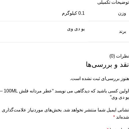
توضیحات تکمیلی
وزن
0.1 کیلوگرم
یو دی وی
برند
نظرات (0)
نقد و بررسی‌ها
هنوز بررسی‌ای ثبت نشده است.
اولین کسی باشید که دیدگاهی می نویسد “عطر مردانه فلش 100ML –
یو دی وی”
نشانی ایمیل شما منتشر نخواهد شد.
بخش‌های موردنیاز علامت‌گذاری
شده‌اند
*