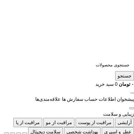
جستجو
۰
تومان
0
سبد خرید
...
پیشخوان
اطلاعات حساب
سفارش ها
علاقه‌مندی‌ها
زیبایی و سلامت
آرایشی
مراقبت از پوست
مراقبت از مو
مراقبت از پا
عطر و اسپری
بهداشت شخصی
سلامت دیجیتال