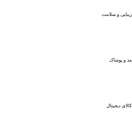
زیبایی و سلامت
مد و پوشاک
کالای دیجیتال