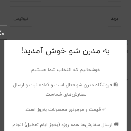
نیوتیس
برند
×
به مدرن شو خوش آمدید!
خوشحالیم که انتخاب شما هستیم
محصولات پیشنهادی
🛍️ فروشگاه مدرن شو فعال است و آماده ثبت و ارسال
سفارش‌های شماست.
✅ قیمت و موجودی محصولات به‌روز است.
🚚 ارسال سفارش‌ها همه روزه (به‌جز ایام تعطیل) انجام