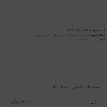
کد محصول (SKU)
400205840
دسته بندی ها
زیبایی و سلامت
,
عطر و ادکلن
,
عطر و اسپری
برچسب
زیبایی و سلامت
توضیحات تکمیلی
نظرات (0)
0.02 کیلوگرم
وزن