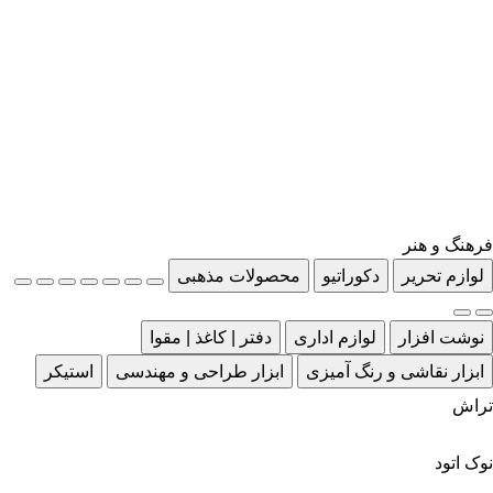
فرهنگ و هنر
لوازم تحریر
دکوراتیو
محصولات مذهبی
نوشت افزار
لوازم اداری
دفتر | کاغذ | مقوا
ابزار نقاشی و رنگ آمیزی
ابزار طراحی و مهندسی
استیکر
تراش
نوک اتود