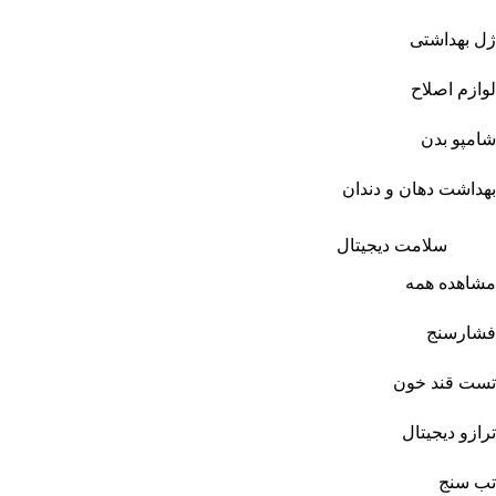
ژل بهداشتی
لوازم اصلاح
شامپو بدن
بهداشت دهان و دندان
سلامت دیجیتال
مشاهده همه
فشارسنج
تست قند خون
ترازو دیجیتال
تب سنج