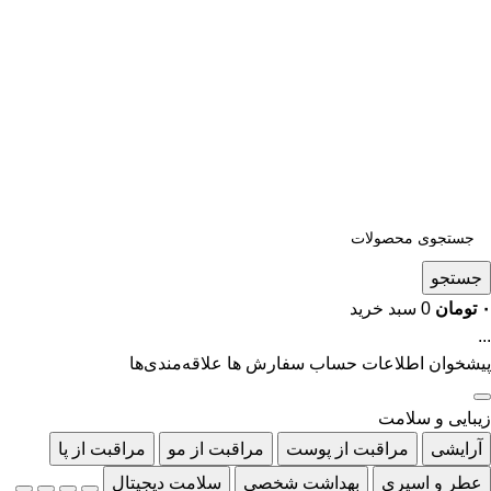
جستجو
۰
تومان
0
سبد خرید
...
پیشخوان
اطلاعات حساب
سفارش ها
علاقه‌مندی‌ها
زیبایی و سلامت
آرایشی
مراقبت از پوست
مراقبت از مو
مراقبت از پا
عطر و اسپری
بهداشت شخصی
سلامت دیجیتال