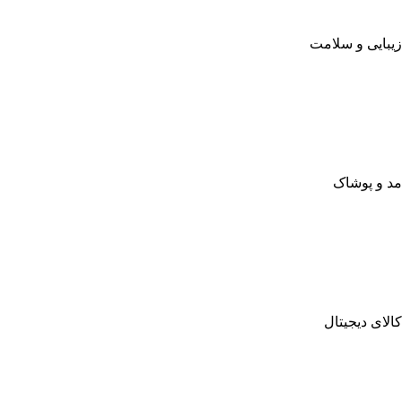
زیبایی و سلامت
مد و پوشاک
کالای دیجیتال