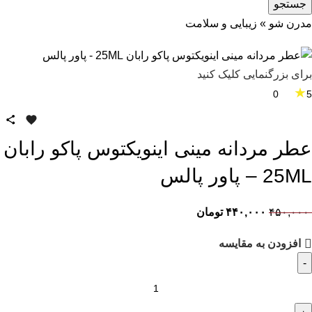
جستجو
مدرن شو
»
زیبایی و سلامت
برای بزرگنمایی کلیک کنید
★
0
5
عطر مردانه مینی اینویکتوس پاکو رابان
25ML – پاور پالس
۴۵۰,۰۰۰
۴۴۰,۰۰۰
تومان
افزودن به مقایسه