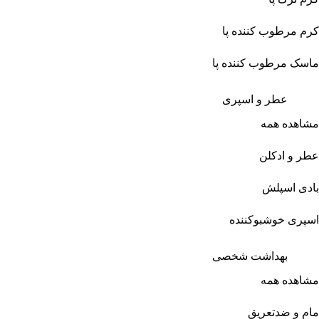
کرم مرطوب کننده پا
ماسک مرطوب کننده پا
عطر و اسپری
مشاهده همه
عطر و ادکلن
بادی اسپلش
اسپری خوشبوکننده
بهداشت شخصی
مشاهده همه
مام و ضدتعریق