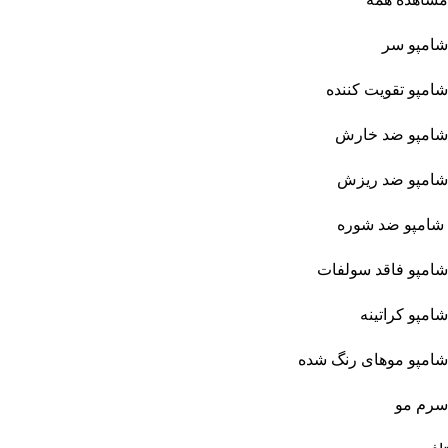
شامپو سر
شامپو تقویت کننده
شامپو ضد خارش
شامپو ضد ریزش
شامپو ضد شوره
شامپو فاقد سولفات
شامپو کراتینه
شامپو موهای رنگ شده
سرم مو