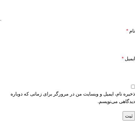
نام
*
ایمیل
*
ذخیره نام، ایمیل و وبسایت من در مرورگر برای زمانی که دوباره
دیدگاهی می‌نویسم.