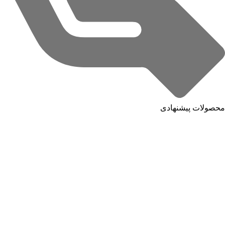
محصولات پیشنهادی