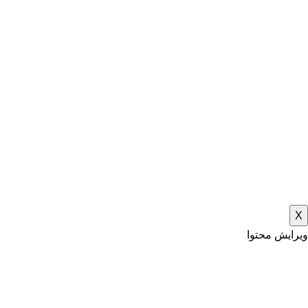
X
ویرایش محتوا