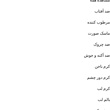
مشاهده همه
ضد آفتاب
مرطوب کننده
ماسک صورت
ضد چروک
ضد آکنه و جوش
کرم ناخن
کرم دور چشم
کرم لب
بالم لب