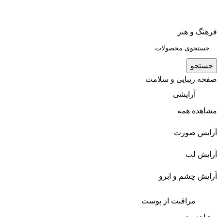
فرهنگ و هنر
جستجو
صفحه زیبایی و سلامت
آرایشی
مشاهده همه
آرایش صورت
آرایش لب
آرایش چشم و ابرو
مراقبت از پوست