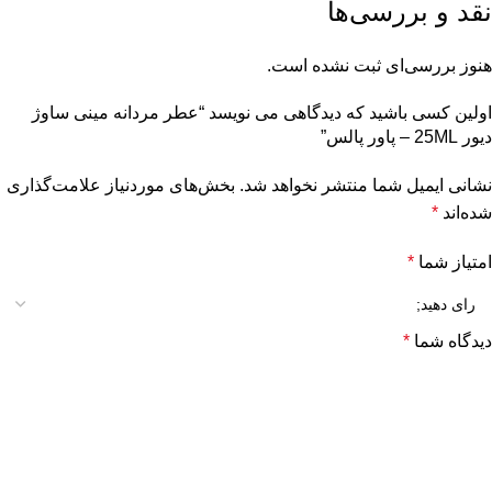
نقد و بررسی‌ها
هنوز بررسی‌ای ثبت نشده است.
اولین کسی باشید که دیدگاهی می نویسد “عطر مردانه مینی ساوژ
دیور 25ML – پاور پالس”
نشانی ایمیل شما منتشر نخواهد شد.
بخش‌های موردنیاز علامت‌گذاری
شده‌اند
*
امتیاز شما
*
دیدگاه شما
*