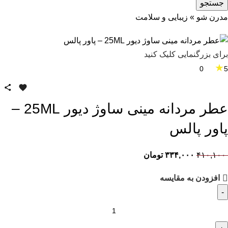
جستجو
مدرن شو
»
زیبایی و سلامت
برای بزرگنمایی کلیک کنید
★
0
5
عطر مردانه مینی ساوژ دیور 25ML –
پاور پالس
۴۱۰,۱۰۰
۳۳۴,۰۰۰
تومان
افزودن به مقایسه