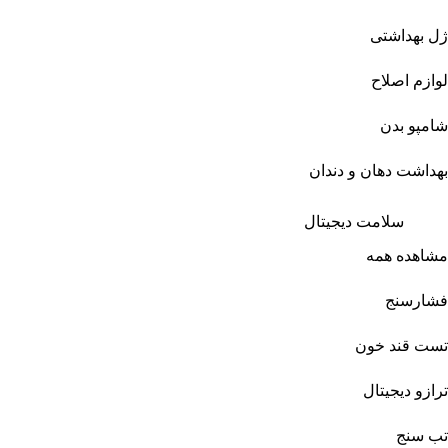
ژل بهداشتی
لوازم اصلاح
شامپو بدن
بهداشت دهان و دندان
سلامت دیجیتال
مشاهده همه
فشارسنج
تست قند خون
ترازو دیجیتال
تب سنج