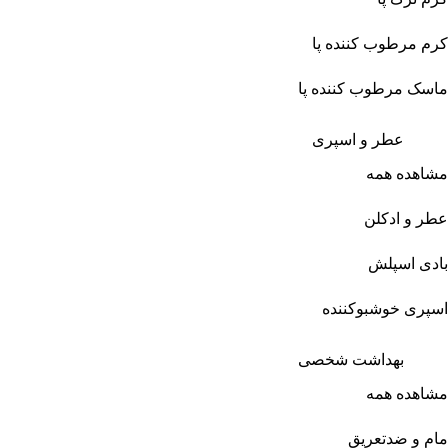
کرم مرطوب کننده پا
ماسک مرطوب کننده پا
عطر و اسپری
مشاهده همه
عطر و ادکلن
بادی اسپلش
اسپری خوشبوکننده
بهداشت شخصی
مشاهده همه
مام و ضدتعریق