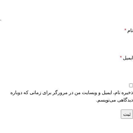
نام
*
ایمیل
*
ذخیره نام، ایمیل و وبسایت من در مرورگر برای زمانی که دوباره
دیدگاهی می‌نویسم.