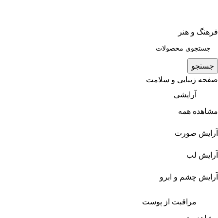
فرهنگ و هنر
جستجو
صفحه زیبایی و سلامت
آرایشی
مشاهده همه
آرایش صورت
آرایش لب
آرایش چشم و ابرو
مراقبت از پوست