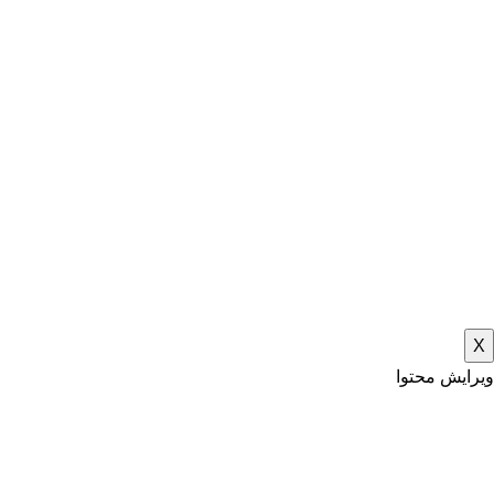
X
ویرایش محتوا