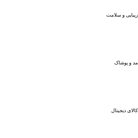
زیبایی و سلامت
مد و پوشاک
کالای دیجیتال