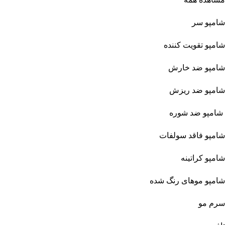
شامپو سر
شامپو تقویت کننده
شامپو ضد خارش
شامپو ضد ریزش
شامپو ضد شوره
شامپو فاقد سولفات
شامپو کراتینه
شامپو موهای رنگ شده
سرم مو