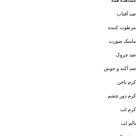
مشاهده همه
ضد آفتاب
مرطوب کننده
ماسک صورت
ضد چروک
ضد آکنه و جوش
کرم ناخن
کرم دور چشم
کرم لب
بالم لب