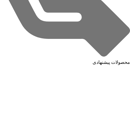
محصولات پیشنهادی