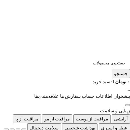
جستجو
۰
تومان
0
سبد خرید
...
پیشخوان
اطلاعات حساب
سفارش ها
علاقه‌مندی‌ها
زیبایی و سلامت
آرایشی
مراقبت از پوست
مراقبت از مو
مراقبت از پا
عطر و اسپری
بهداشت شخصی
سلامت دیجیتال