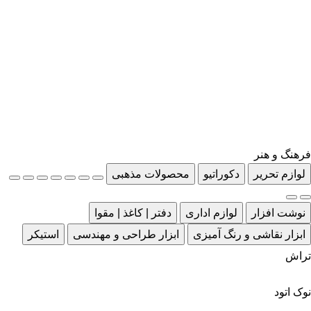
فرهنگ و هنر
لوازم تحریر
دکوراتیو
محصولات مذهبی
نوشت افزار
لوازم اداری
دفتر | کاغذ | مقوا
ابزار نقاشی و رنگ آمیزی
ابزار طراحی و مهندسی
استیکر
تراش
نوک اتود