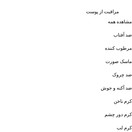
مراقبت از پوست
مشاهده همه
ضد آفتاب
مرطوب کننده
ماسک صورت
ضد چروک
ضد آکنه و جوش
کرم ناخن
کرم دور چشم
کرم لب