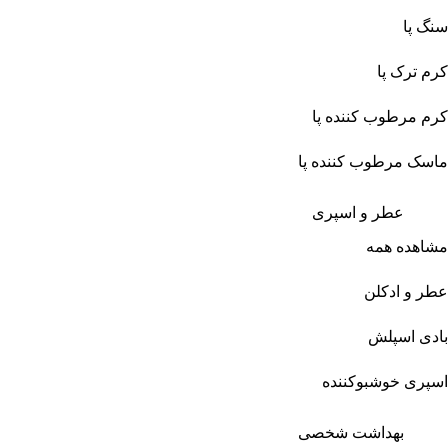
سنگ پا
کرم ترک پا
کرم مرطوب کننده پا
ماسک مرطوب کننده پا
عطر و اسپری
مشاهده همه
عطر و ادکلن
بادی اسپلش
اسپری خوشبوکننده
بهداشت شخصی