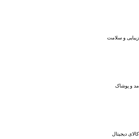
زیبایی و سلامت
مد و پوشاک
کالای دیجیتال