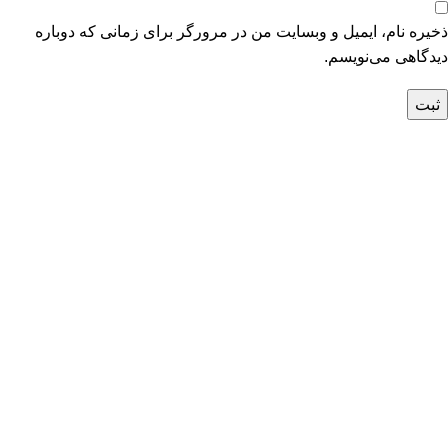
ذخیره نام، ایمیل و وبسایت من در مرورگر برای زمانی که دوباره
دیدگاهی می‌نویسم.