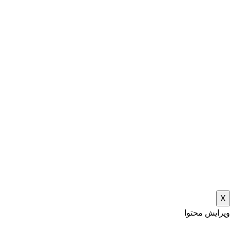
X
ویرایش محتوا