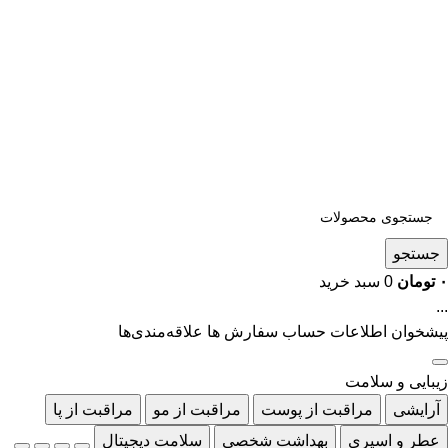
جستجو
۰
تومان
0
سبد خرید
...
پیشخوان
اطلاعات حساب
سفارش ها
علاقه‌مندی‌ها
زیبایی و سلامت
آرایشی
مراقبت از پوست
مراقبت از مو
مراقبت از پا
عطر و اسپری
بهداشت شخصی
سلامت دیجیتال