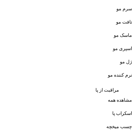
سرم مو
تافت مو
ماسک مو
اسپری مو
ژل مو
نرم کننده مو
مراقبت از پا
مشاهده همه
اسکراب پا
چسب میخچه