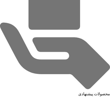
محصولات پیشنهادی