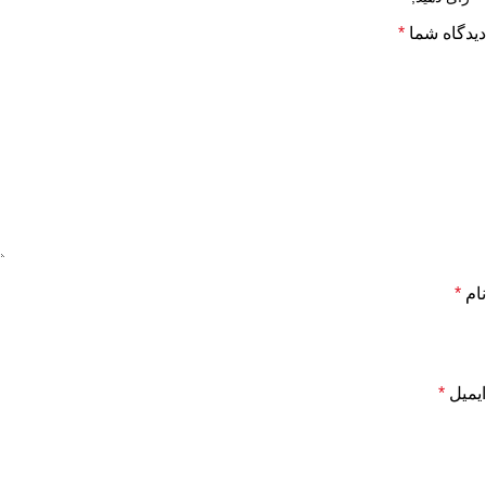
دیدگاه شما
*
نام
*
ایمیل
*