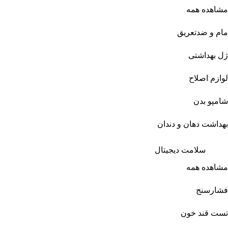
مشاهده همه
مام و ضدتعریق
ژل بهداشتی
لوازم اصلاح
شامپو بدن
بهداشت دهان و دندان
سلامت دیجیتال
مشاهده همه
فشارسنج
تست قند خون