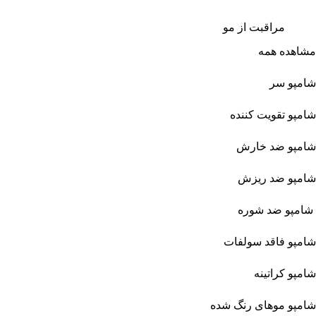
مراقبت از مو
مشاهده همه
شامپو سر
شامپو تقویت کننده
شامپو ضد خارش
شامپو ضد ریزش
شامپو ضد شوره
شامپو فاقد سولفات
شامپو کراتینه
شامپو موهای رنگ شده