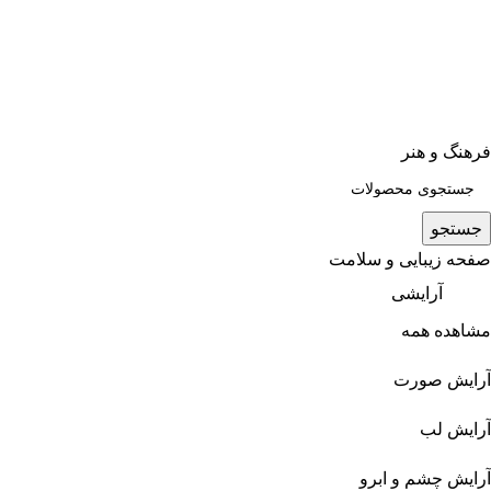
فرهنگ و هنر
جستجو
صفحه زیبایی و سلامت
آرایشی
مشاهده همه
آرایش صورت
آرایش لب
آرایش چشم و ابرو