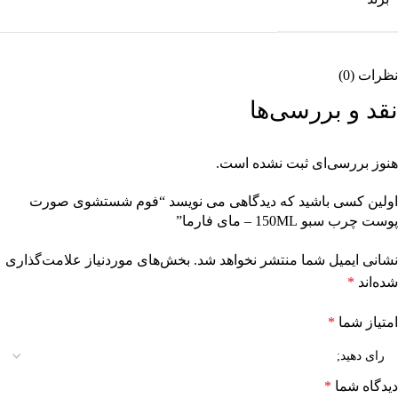
نظرات (0)
نقد و بررسی‌ها
هنوز بررسی‌ای ثبت نشده است.
اولین کسی باشید که دیدگاهی می نویسد “فوم شستشوی صورت
پوست چرب سبو 150ML – مای فارما”
نشانی ایمیل شما منتشر نخواهد شد.
بخش‌های موردنیاز علامت‌گذاری
شده‌اند
*
امتیاز شما
*
دیدگاه شما
*