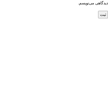
دیدگاهی می‌نویسم.