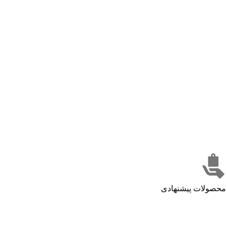
محصولات پیشنهادی