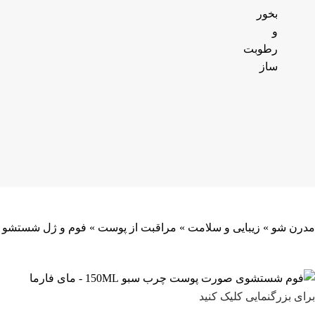
بخور
و
رطوبت
ساز
مدرن شو
»
زیبایی و سلامت
»
مراقبت از پوست
»
فوم و ژل شستشو
برای بزرگنمایی کلیک کنید