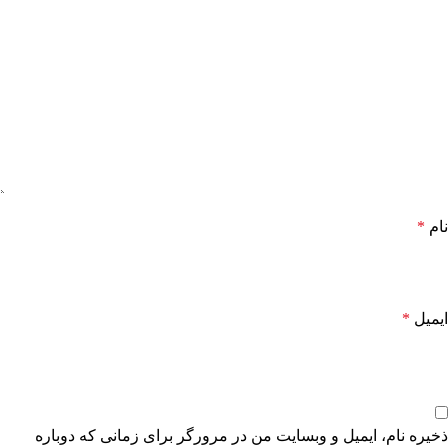
نام
*
ایمیل
*
ذخیره نام، ایمیل و وبسایت من در مرورگر برای زمانی که دوباره