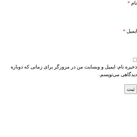
نام
*
ایمیل
*
ذخیره نام، ایمیل و وبسایت من در مرورگر برای زمانی که دوباره
دیدگاهی می‌نویسم.