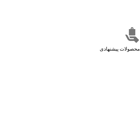
محصولات پیشنهادی