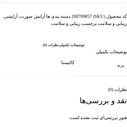
کد محصول (SKU)
200769857
دسته بندی ها
آرایش صورت
,
آرایشی
,
زیبایی و سلامت
برچسب
زیبایی و سلامت
توضیحات تکمیلی
نظرات (0)
توضیحات تکمیلی
کالیستا
برند
نظرات (0)
نقد و بررسی‌ها
هنوز بررسی‌ای ثبت نشده است.