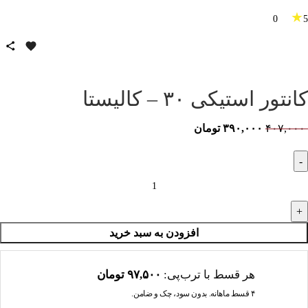
★
0
5
کانتور استیکی ۳۰ – کالیستا
۴۰۷,۰۰۰
۳۹۰,۰۰۰
تومان
افزودن به سبد خرید
هر قسط با ترب‌پی:
۹۷,۵۰۰
تومان
۴ قسط ماهانه. بدون سود، چک و ضامن.