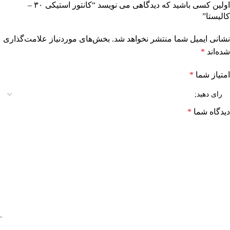
اولین کسی باشید که دیدگاهی می نویسد “کانتور استیکی ۳۰ –
کالیستا”
نشانی ایمیل شما منتشر نخواهد شد.
بخش‌های موردنیاز علامت‌گذاری
شده‌اند
*
امتیاز شما
*
دیدگاه شما
*