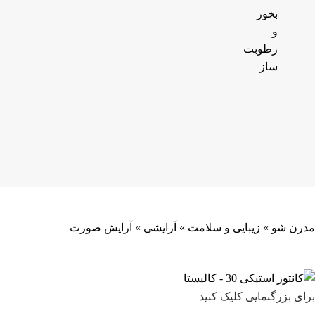
بخور
و
رطوبت
ساز
مدرن شو
»
زیبایی و سلامت
»
آرایشی
»
آرایش صورت
برای بزرگنمایی کلیک کنید