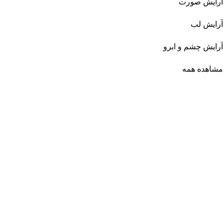
آرایش صورت
آرایش لب
آرایش چشم و ابرو
مشاهده همه