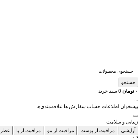
جستجو
۰
تومان
0
سبد خرید
...
پیشخوان
اطلاعات حساب
سفارش ها
علاقه‌مندی‌ها
زیبایی و سلامت
آرایشی
مراقبت از پوست
مراقبت از مو
مراقبت از پا
عطر 