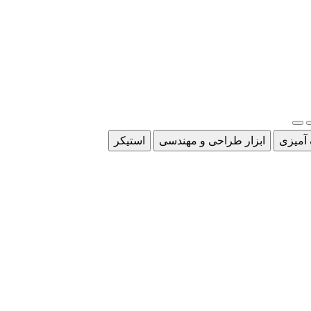
 آمیزی
ابزار طراحی و مهندسی
استیکر