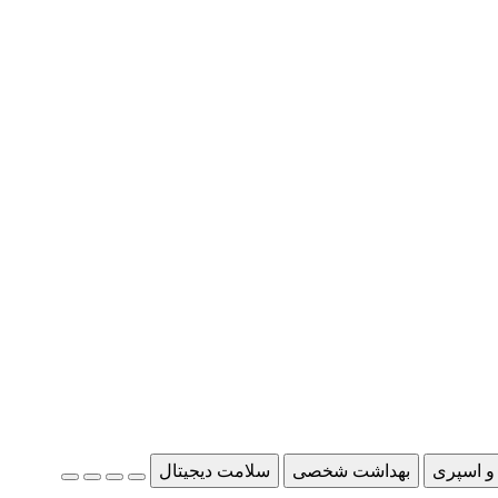
و اسپری
بهداشت شخصی
سلامت دیجیتال