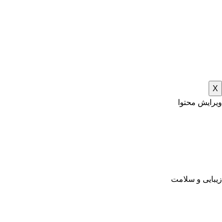
X
ویرایش محتوا
زیبایی و سلامت