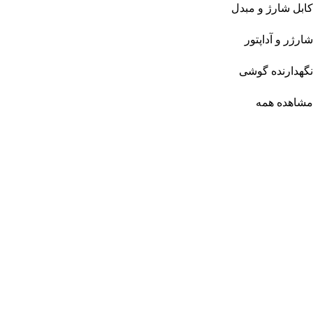
کابل شارژ و مبدل
شارژر و آداپتور
نگهدارنده گوشی
مشاهده همه