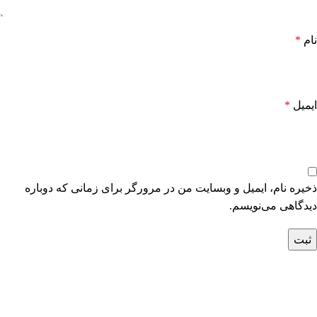
نام
*
ایمیل
*
ذخیره نام، ایمیل و وبسایت من در مرورگر برای زمانی که دوباره
دیدگاهی می‌نویسم.