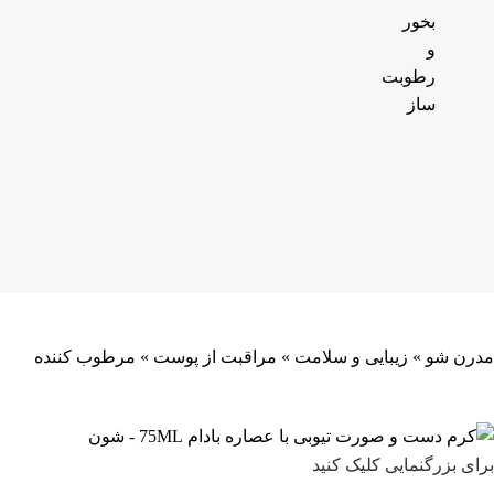
بخور
و
رطوبت
ساز
مدرن شو
»
زیبایی و سلامت
»
مراقبت از پوست
»
مرطوب کننده
برای بزرگنمایی کلیک کنید