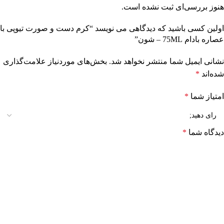
هنوز بررسی‌ای ثبت نشده است.
اولین کسی باشید که دیدگاهی می نویسد “کرم دست و صورت تیوپی با
عصاره بادام 75ML – شون”
نشانی ایمیل شما منتشر نخواهد شد.
بخش‌های موردنیاز علامت‌گذاری
شده‌اند
*
امتیاز شما
*
دیدگاه شما
*