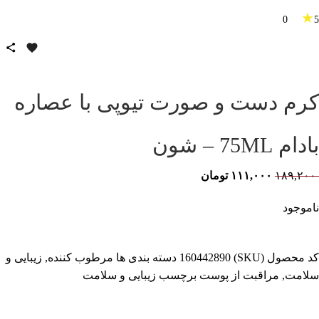
★
0
5
کرم دست و صورت تیوپی با عصاره
بادام 75ML – شون
۱۸۹,۲۰۰
۱۱۱,۰۰۰
تومان
ناموجود
کد محصول (SKU)
160442890
دسته بندی ها
مرطوب کننده
,
زیبایی و
سلامت
,
مراقبت از پوست
برچسب
زیبایی و سلامت