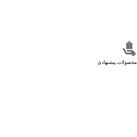
محصولات پیشنهادی