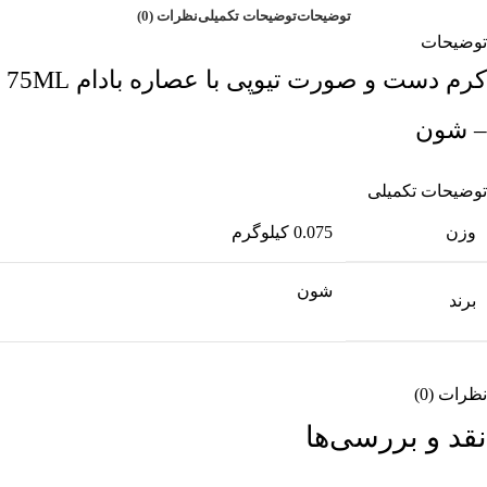
توضیحات
توضیحات تکمیلی
نظرات (0)
توضیحات
کرم دست و صورت تیوپی با عصاره بادام 75ML
– شون
توضیحات تکمیلی
وزن
0.075 کیلوگرم
شون
برند
نظرات (0)
نقد و بررسی‌ها