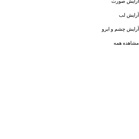
آرایش صورت
آرایش لب
آرایش چشم و ابرو
مشاهده همه