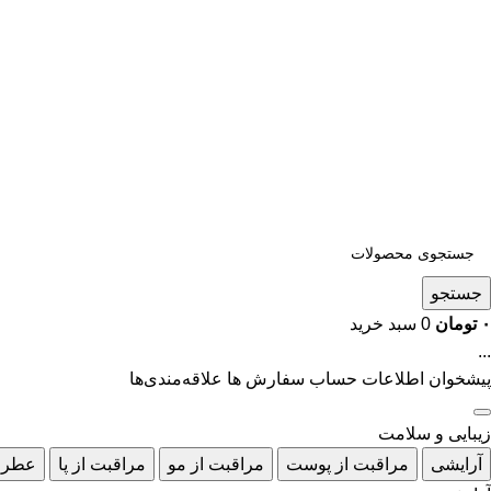
جستجو
۰
تومان
0
سبد خرید
...
پیشخوان
اطلاعات حساب
سفارش ها
علاقه‌مندی‌ها
زیبایی و سلامت
آرایشی
مراقبت از پوست
مراقبت از مو
مراقبت از پا
عطر 