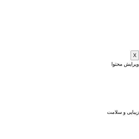
X
ویرایش محتوا
زیبایی و سلامت