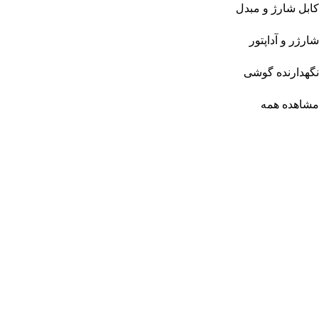
کابل شارژ و مبدل
شارژر و آداپتور
نگهدارنده گوشی
مشاهده همه