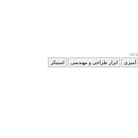
 آمیزی
ابزار طراحی و مهندسی
استیکر