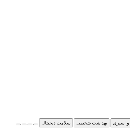
و اسپری
بهداشت شخصی
سلامت دیجیتال