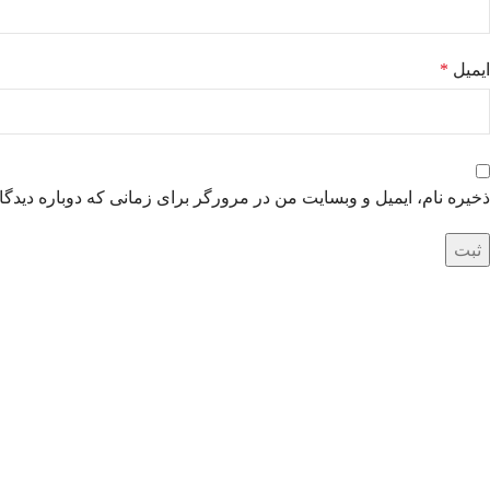
ایمیل
*
ذخیره نام، ایمیل و وبسایت من در مرورگر برای زمانی که دوباره دیدگ