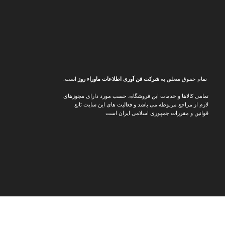
تمام حقوق متعلق به
شرکت فن آوری اطلاعات ماوراء
روز
است.
تمامی کالاها و خدمات این فروشگاه، حسب مورد دارای مجوزهای
لازم از مراجع مربوطه می باشد و فعالیت های این سایت تابع
قوانین و مقررات جمهوری اسلامی ایران است