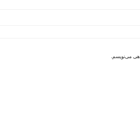
اهی می‌نویسم.