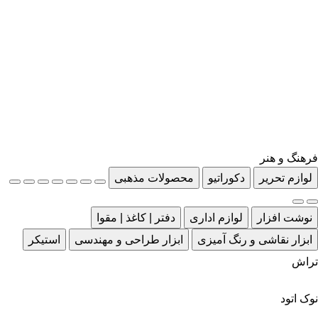
فرهنگ و هنر
لوازم تحریر
دکوراتیو
محصولات مذهبی
نوشت افزار
لوازم اداری
دفتر | کاغذ | مقوا
ابزار نقاشی و رنگ آمیزی
ابزار طراحی و مهندسی
استیکر
تراش
نوک اتود