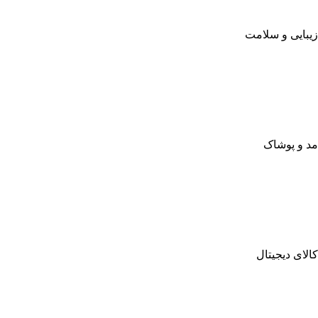
زیبایی و سلامت
مد و پوشاک
کالای دیجیتال