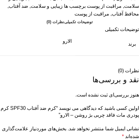
سلامت
,
مراقبت از پوست
برچسب ها
زیبایی و سلامت
,
ضد آفتاب
,
محافظ آفتاب
,
مراقبت از پوست
توضیحات تکمیلی
نظرات (0)
توضیحات تکمیلی
الارو
برند
نظرات (0)
نقد و بررسی‌ها
هنوز بررسی‌ای ثبت نشده است.
اولین کسی باشید که دیدگاهی می نویسد “کرم ضد آفتاب SPF30 کرم
پودری مات فاقد چربی بژ روشن – الارو”
نشانی ایمیل شما منتشر نخواهد شد.
بخش‌های موردنیاز علامت‌گذاری
شده‌اند
*