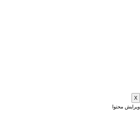
X
ویرایش محتوا