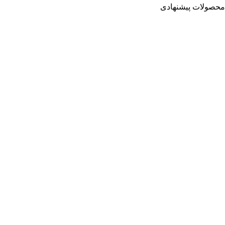
محصولات پیشنهادی