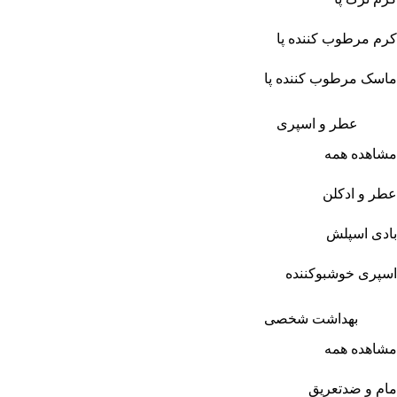
کرم مرطوب کننده پا
ماسک مرطوب کننده پا
عطر و اسپری
مشاهده همه
عطر و ادکلن
بادی اسپلش
اسپری خوشبوکننده
بهداشت شخصی
مشاهده همه
مام و ضدتعریق