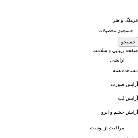
فرهنگ و هنر
جستجو
صفحه زیبایی و سلامت
آرایشی
مشاهده همه
آرایش صورت
آرایش لب
آرایش چشم و ابرو
مراقبت از پوست