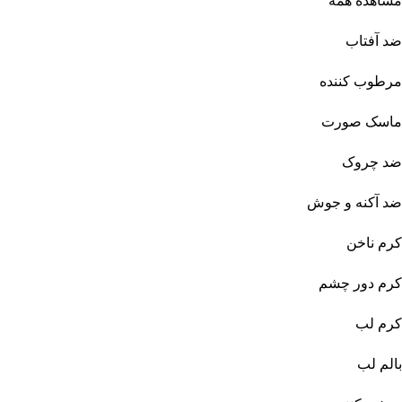
مشاهده همه
ضد آفتاب
مرطوب کننده
ماسک صورت
ضد چروک
ضد آکنه و جوش
کرم ناخن
کرم دور چشم
کرم لب
بالم لب