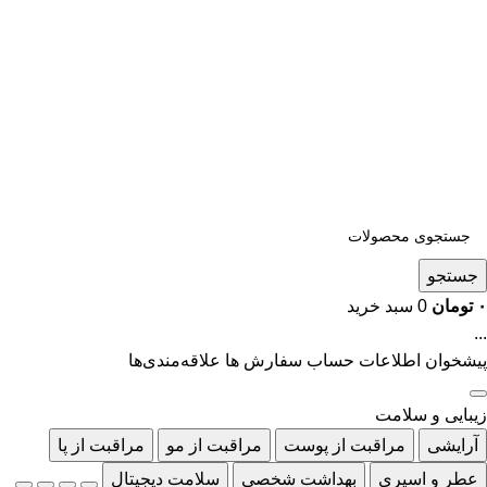
جستجو
۰
تومان
0
سبد خرید
...
پیشخوان
اطلاعات حساب
سفارش ها
علاقه‌مندی‌ها
زیبایی و سلامت
آرایشی
مراقبت از پوست
مراقبت از مو
مراقبت از پا
عطر و اسپری
بهداشت شخصی
سلامت دیجیتال