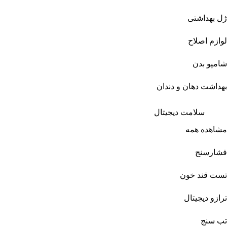
ژل بهداشتی
لوازم اصلاح
شامپو بدن
بهداشت دهان و دندان
سلامت دیجیتال
مشاهده همه
فشارسنج
تست قند خون
ترازو دیجیتال
تب سنج