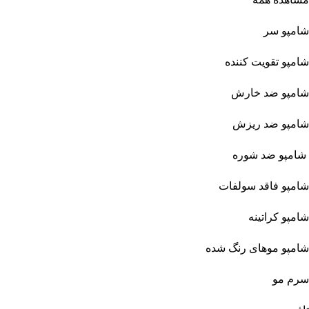
شامپو سر
شامپو تقویت کننده
شامپو ضد خارش
شامپو ضد ریزش
شامپو ضد شوره
شامپو فاقد سولفات
شامپو کراتینه
شامپو موهای رنگ شده
سرم مو