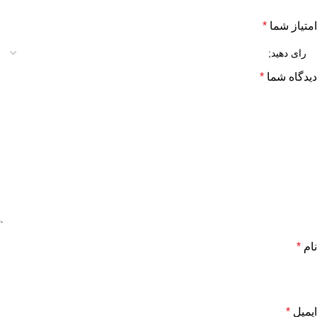
امتیاز شما
*
دیدگاه شما
*
نام
*
ایمیل
*