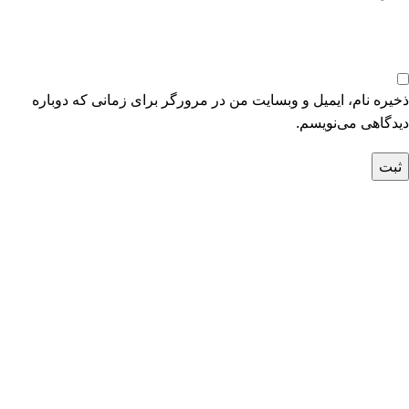
ذخیره نام، ایمیل و وبسایت من در مرورگر برای زمانی که دوباره
دیدگاهی می‌نویسم.