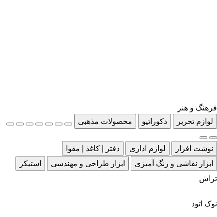
فرهنگ و هنر
لوازم تحریر
دکوراتیو
محصولات مذهبی
نوشت افزار
لوازم اداری
دفتر | کاغذ | مقوا
ابزار نقاشی و رنگ آمیزی
ابزار طراحی و مهندسی
استیکر
تراش
نوک اتود