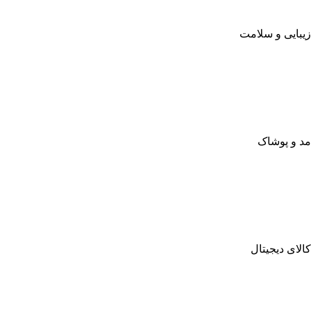
زیبایی و سلامت
مد و پوشاک
کالای دیجیتال