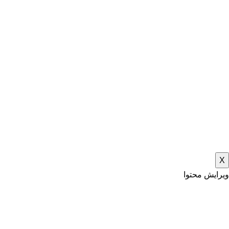
X
ویرایش محتوا