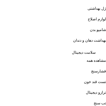
ژل بهداشتی
لوازم اصلاح
شامپو بدن
بهداشت دهان و دندان
سلامت دیجیتال
مشاهده همه
فشارسنج
تست قند خون
ترازو دیجیتال
تب سنج