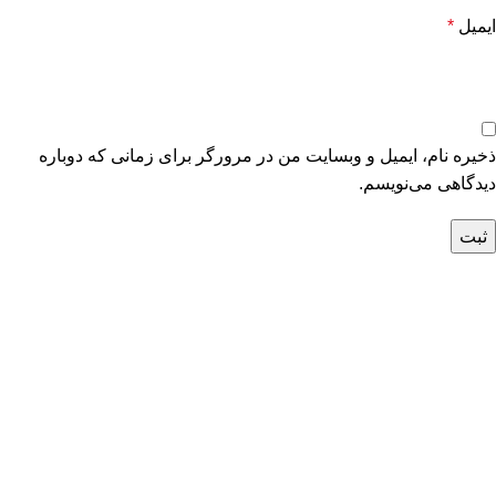
ایمیل
*
ذخیره نام، ایمیل و وبسایت من در مرورگر برای زمانی که دوباره
دیدگاهی می‌نویسم.