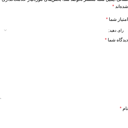
شده‌اند
*
امتیاز شما
*
دیدگاه شما
*
نام
*