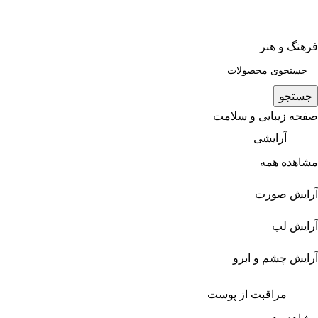
فرهنگ و هنر
جستجو
صفحه زیبایی و سلامت
آرایشی
مشاهده همه
آرایش صورت
آرایش لب
آرایش چشم و ابرو
مراقبت از پوست