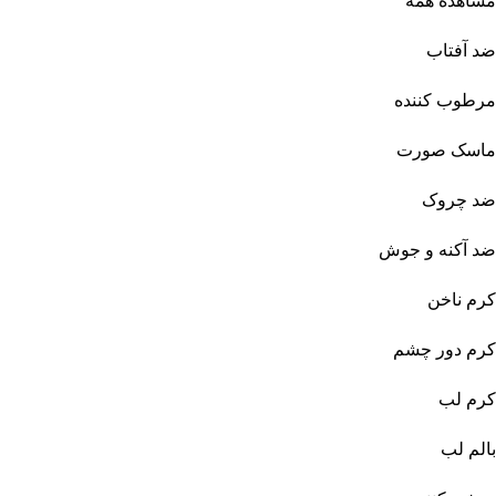
مشاهده همه
ضد آفتاب
مرطوب کننده
ماسک صورت
ضد چروک
ضد آکنه و جوش
کرم ناخن
کرم دور چشم
کرم لب
بالم لب