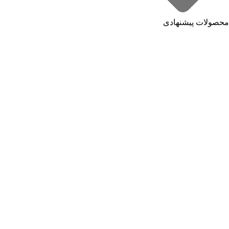
محصولات پیشنهادی