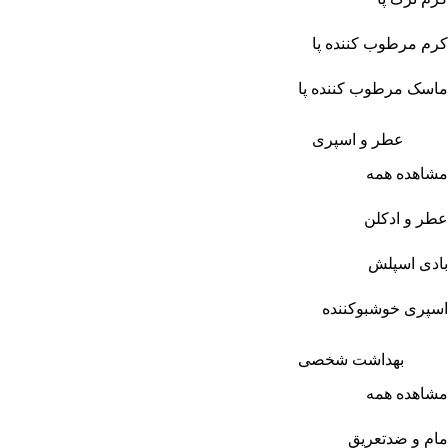
کرم مرطوب کننده پا
ماسک مرطوب کننده پا
عطر و اسپری
مشاهده همه
عطر و ادکلن
بادی اسپلش
اسپری خوشبوکننده
بهداشت شخصی
مشاهده همه
مام و ضدتعریق