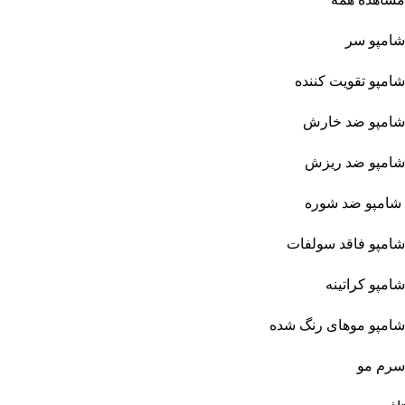
شامپو سر
شامپو تقویت کننده
شامپو ضد خارش
شامپو ضد ریزش
شامپو ضد شوره
شامپو فاقد سولفات
شامپو کراتینه
شامپو موهای رنگ شده
سرم مو