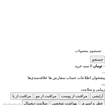
جستجو
۰
تومان
0
سبد خرید
...
پیشخوان
اطلاعات حساب
سفارش ها
علاقه‌مندی‌ها
زیبایی و سلامت
آرایشی
مراقبت از پوست
مراقبت از مو
مراقبت از پا
عطر و اسپری
بهداشت شخصی
سلامت دیجیتال