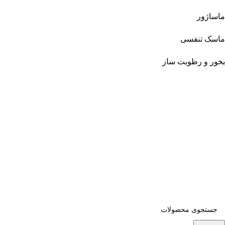
ماساژور
ماسک تنفسی
بخور و رطوبت ساز