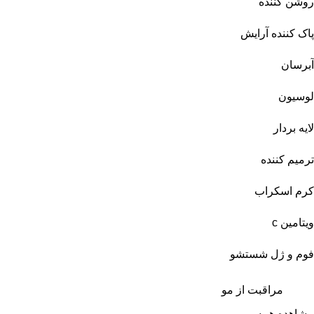
روشن کننده
پاک کننده آرایش
آبرسان
لوسیون
لایه بردار
ترمیم کننده
کرم اسکراب
ویتامین c
فوم و ژل شستشو
مراقبت از مو
مشاهده همه