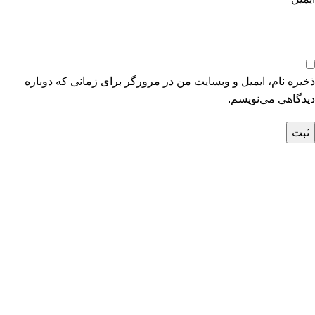
ذخیره نام، ایمیل و وبسایت من در مرورگر برای زمانی که دوباره
دیدگاهی می‌نویسم.