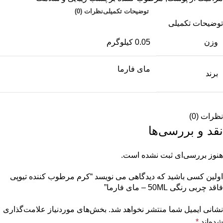
توضیحات تکمیلی
نظرات (0)
توضیحات تکمیلی
وزن
0.05 کیلوگرم
مای فارما
برند
نظرات (0)
نقد و بررسی‌ها
هنوز بررسی‌ای ثبت نشده است.
اولین کسی باشید که دیدگاهی می نویسد “کرم مرطوب کننده تیوپی
فاقد چربی رنگی 50ML – مای فارما”
نشانی ایمیل شما منتشر نخواهد شد.
بخش‌های موردنیاز علامت‌گذاری
شده‌اند
*