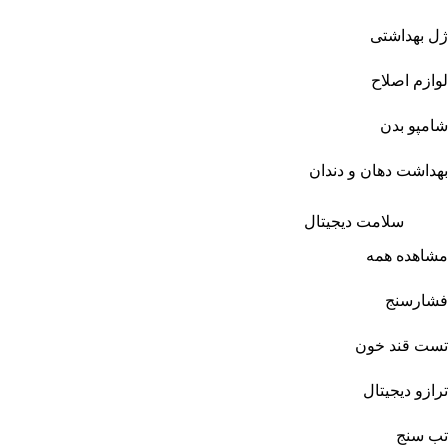
ژل بهداشتی
لوازم اصلاح
شامپو بدن
بهداشت دهان و دندان
سلامت دیجیتال
مشاهده همه
فشارسنج
تست قند خون
ترازو دیجیتال
تب سنج