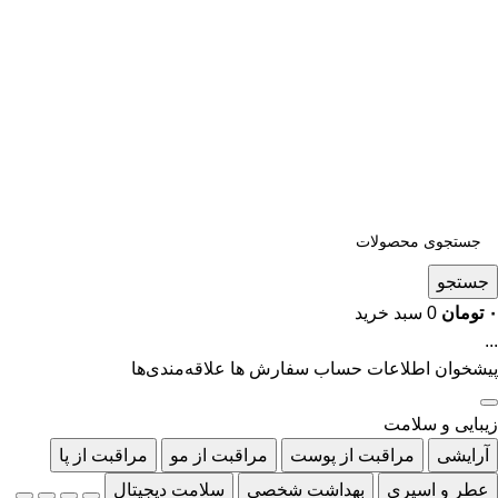
جستجو
۰
تومان
0
سبد خرید
...
پیشخوان
اطلاعات حساب
سفارش ها
علاقه‌مندی‌ها
زیبایی و سلامت
آرایشی
مراقبت از پوست
مراقبت از مو
مراقبت از پا
عطر و اسپری
بهداشت شخصی
سلامت دیجیتال