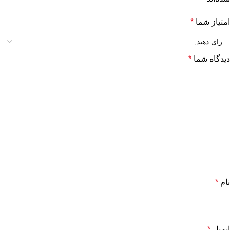
امتیاز شما
*
دیدگاه شما
*
نام
*
ایمیل
*