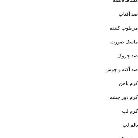
مشاهده همه
ضد آفتاب
مرطوب کننده
ماسک صورت
ضد چروک
ضد آکنه و جوش
کرم ناخن
کرم دور چشم
کرم لب
بالم لب