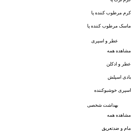
کرم مرطوب کننده پا
ماسک مرطوب کننده پا
عطر و اسپری
مشاهده همه
عطر و ادکلن
بادی اسپلش
اسپری خوشبوکننده
بهداشت شخصی
مشاهده همه
مام و ضدتعریق