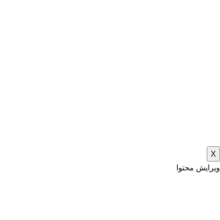
X
ویرایش محتوا