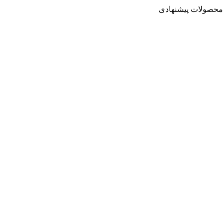
محصولات پیشنهادی