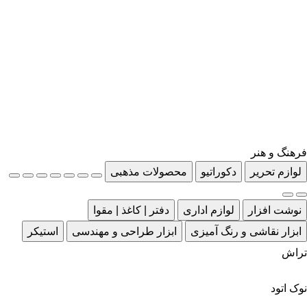
فرهنگ و هنر
لوازم تحریر
دکوراتیو
محصولات مذهبی
نوشت افزار
لوازم اداری
دفتر | کاغذ | مقوا
ابزار نقاشی و رنگ آمیزی
ابزار طراحی و مهندسی
استیکر
تراش
نوک اتود