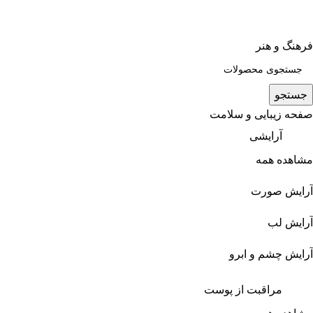
فرهنگ و هنر
جستجو
صفحه زیبایی و سلامت
آرایشی
مشاهده همه
آرایش صورت
آرایش لب
آرایش چشم و ابرو
مراقبت از پوست