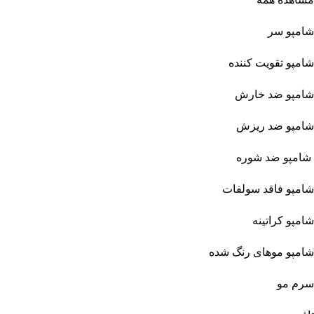
شامپو سر
شامپو تقویت کننده
شامپو ضد خارش
شامپو ضد ریزش
شامپو ضد شوره
شامپو فاقد سولفات
شامپو کراتینه
شامپو موهای رنگ شده
سرم مو