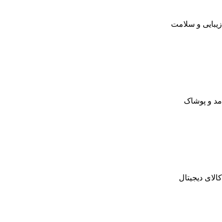
زیبایی و سلامت
مد و پوشاک
کالای دیجیتال