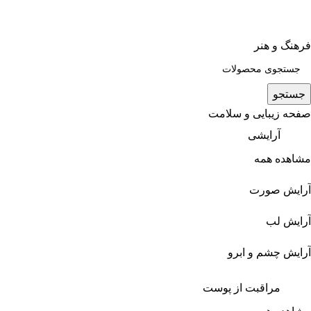
فرهنگ و هنر
جستجو
صفحه زیبایی و سلامت
آرایشی
مشاهده همه
آرایش صورت
آرایش لب
آرایش چشم و ابرو
مراقبت از پوست