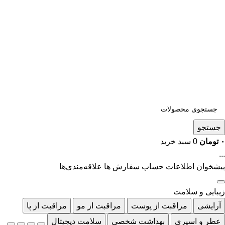
جستجو
۰
تومان
0
سبد خرید
...
پیشخوان
اطلاعات حساب
سفارش ها
علاقه‌مندی‌ها
زیبایی و سلامت
آرایشی
مراقبت از پوست
مراقبت از مو
مراقبت از پا
عطر و اسپری
بهداشت شخصی
سلامت دیجیتال