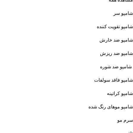
شامپو سر
شامپو تقویت کننده
شامپو ضد خارش
شامپو ضد ریزش
شامپو ضد شوره
شامپو فاقد سولفات
شامپو کراتینه
شامپو موهای رنگ شده
سرم مو