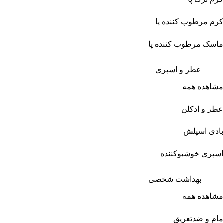
کرم مرطوب کننده پا
ماسک مرطوب کننده پا
عطر و اسپری
مشاهده همه
عطر و ادکلن
بادی اسپلش
اسپری خوشبوکننده
بهداشت شخصی
مشاهده همه
مام و ضدتعریق