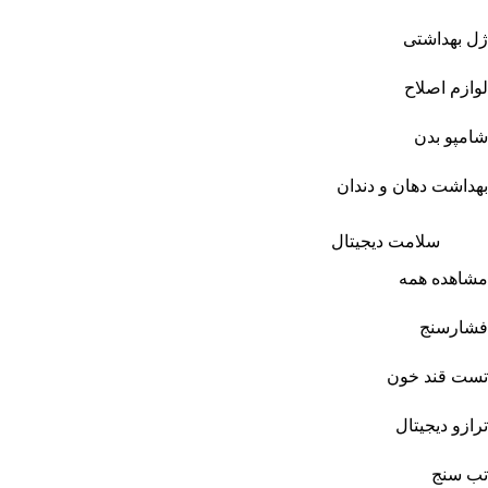
ژل بهداشتی
لوازم اصلاح
شامپو بدن
بهداشت دهان و دندان
سلامت دیجیتال
مشاهده همه
فشارسنج
تست قند خون
ترازو دیجیتال
تب سنج