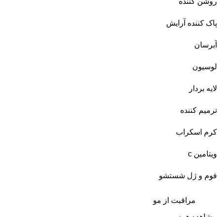
روشن کننده
پاک کننده آرایش
آبرسان
لوسیون
لایه بردار
ترمیم کننده
کرم اسکراب
ویتامین c
فوم و ژل شستشو
مراقبت از مو
مشاهده همه