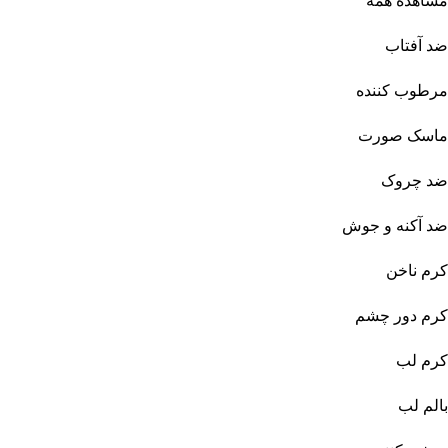
مشاهده همه
ضد آفتاب
مرطوب کننده
ماسک صورت
ضد چروک
ضد آکنه و جوش
کرم ناخن
کرم دور چشم
کرم لب
بالم لب