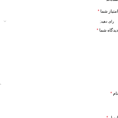
امتیاز شما
*
دیدگاه شما
*
نام
*
ایمیل
*