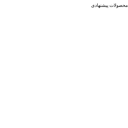
محصولات پیشنهادی