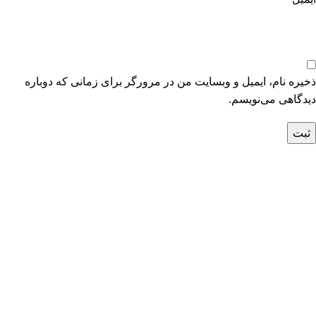
ذخیره نام، ایمیل و وبسایت من در مرورگر برای زمانی که دوباره
دیدگاهی می‌نویسم.