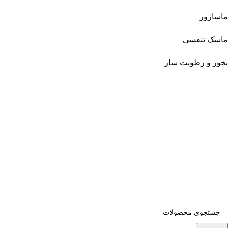
ماساژور
ماسک تنفسی
بخور و رطوبت ساز