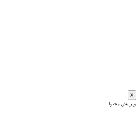
X
ویرایش محتوا