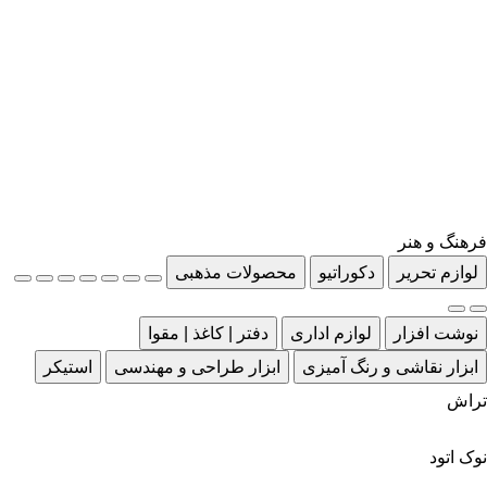
فرهنگ و هنر
لوازم تحریر
دکوراتیو
محصولات مذهبی
نوشت افزار
لوازم اداری
دفتر | کاغذ | مقوا
ابزار نقاشی و رنگ آمیزی
ابزار طراحی و مهندسی
استیکر
تراش
نوک اتود