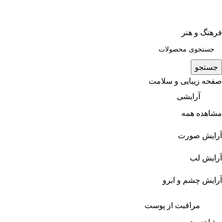
فرهنگ و هنر
جستجو
صفحه زیبایی و سلامت
آرایشی
مشاهده همه
آرایش صورت
آرایش لب
آرایش چشم و ابرو
مراقبت از پوست