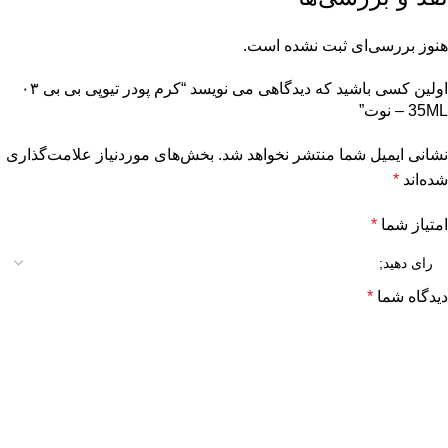
هنوز بررسی‌ای ثبت نشده است.
اولین کسی باشید که دیدگاهی می نویسد “کرم پودر تیوپی بی بی ۰۳
35ML – نوت”
نشانی ایمیل شما منتشر نخواهد شد.
بخش‌های موردنیاز علامت‌گذاری
شده‌اند
*
امتیاز شما
*
دیدگاه شما
*