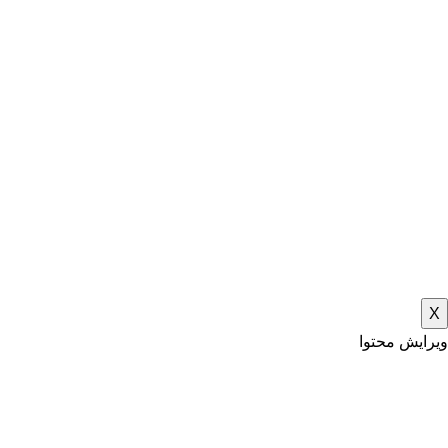
X
ویرایش محتوا