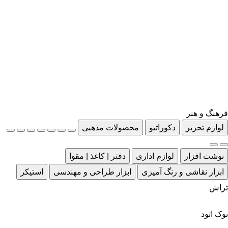
فرهنگ و هنر
لوازم تحریر
دکوراتیو
محصولات مذهبی
نوشت افزار
لوازم اداری
دفتر | کاغذ | مقوا
ابزار نقاشی و رنگ آمیزی
ابزار طراحی و مهندسی
استیکر
تراش
نوک اتود