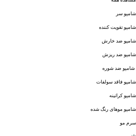
شامپو سر
شامپو تقویت کننده
شامپو ضد خارش
شامپو ضد ریزش
شامپو ضد شوره
شامپو فاقد سولفات
شامپو کراتینه
شامپو موهای رنگ شده
سرم مو