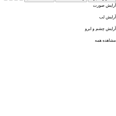
آرایش صورت
آرایش لب
آرایش چشم و ابرو
مشاهده همه