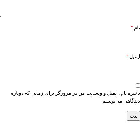
نام
*
ایمیل
*
ذخیره نام، ایمیل و وبسایت من در مرورگر برای زمانی که دوباره
دیدگاهی می‌نویسم.