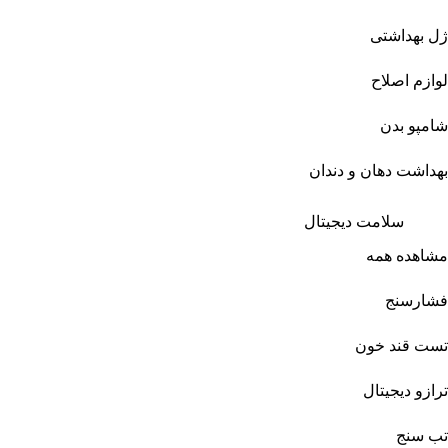
ژل بهداشتی
لوازم اصلاح
شامپو بدن
بهداشت دهان و دندان
سلامت دیجیتال
مشاهده همه
فشارسنج
تست قند خون
ترازو دیجیتال
تب سنج