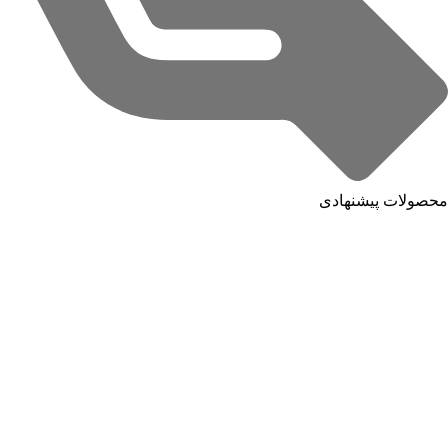
محصولات پیشنهادی