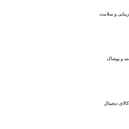
زیبایی و سلامت
مد و پوشاک
کالای دیجیتال