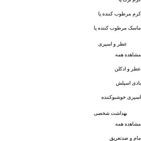
کرم مرطوب کننده پا
ماسک مرطوب کننده پا
عطر و اسپری
مشاهده همه
عطر و ادکلن
بادی اسپلش
اسپری خوشبوکننده
بهداشت شخصی
مشاهده همه
مام و ضدتعریق