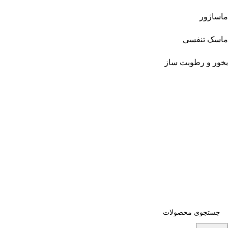
ماساژور
ماسک تنفسی
بخور و رطوبت ساز