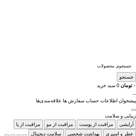
جستجو
۰
تومان
0
سبد خرید
...
پیشخوان
اطلاعات حساب
سفارش ها
علاقه‌مندی‌ها
زیبایی و سلامت
آرایشی
مراقبت از پوست
مراقبت از مو
مراقبت از پا
عطر و اسپری
بهداشت شخصی
سلامت دیجیتال