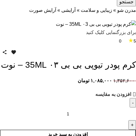
جستجو
مدرن شو
»
زیبایی و سلامت
»
آرایشی
»
آرایش صورت
برای بزرگنمایی کلیک کنید
★
0
5
کرم پودر تیوپی بی بی ۰۳ 35ML – نوت
۱,۳۵۲,۶۰۰
۱,۰۸۵,۰۰۰
تومان
افزودن به مقایسه
افزودن به سبد خرید