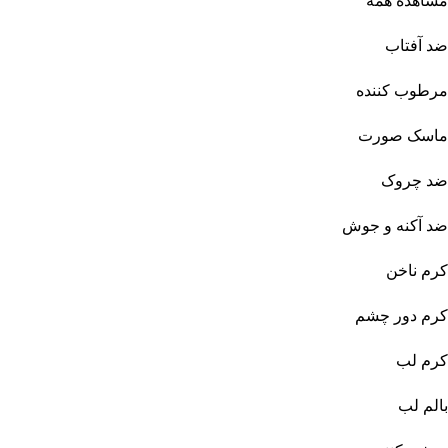
مشاهده همه
ضد آفتاب
مرطوب کننده
ماسک صورت
ضد چروک
ضد آکنه و جوش
کرم ناخن
کرم دور چشم
کرم لب
بالم لب