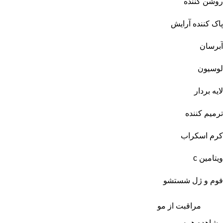
روشن کننده
پاک کننده آرایش
آبرسان
لوسیون
لایه بردار
ترمیم کننده
کرم اسکراب
ویتامین c
فوم و ژل شستشو
مراقبت از مو
مشاهده همه