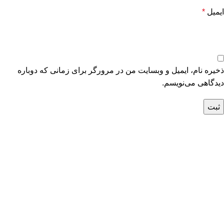
ایمیل
*
ذخیره نام، ایمیل و وبسایت من در مرورگر برای زمانی که دوباره
دیدگاهی می‌نویسم.