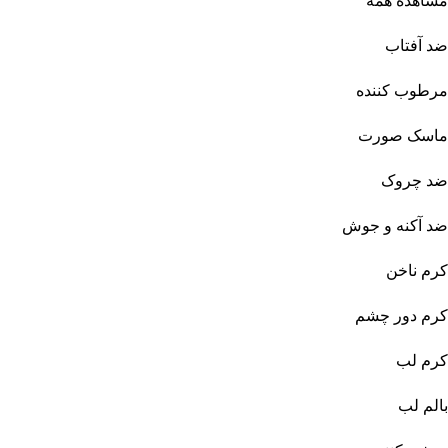
مشاهده همه
ضد آفتاب
مرطوب کننده
ماسک صورت
ضد چروک
ضد آکنه و جوش
کرم ناخن
کرم دور چشم
کرم لب
بالم لب