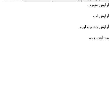
آرایش صورت
آرایش لب
آرایش چشم و ابرو
مشاهده همه