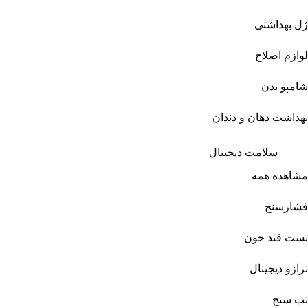
ژل بهداشتی
لوازم اصلاح
شامپو بدن
بهداشت دهان و دندان
سلامت دیجیتال
مشاهده همه
فشارسنج
تست قند خون
ترازو دیجیتال
تب سنج