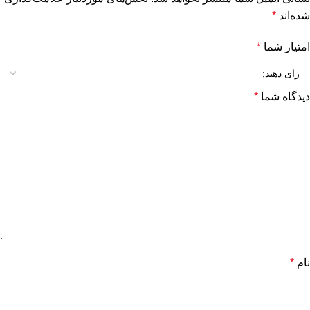
شده‌اند
*
امتیاز شما
*
دیدگاه شما
*
نام
*