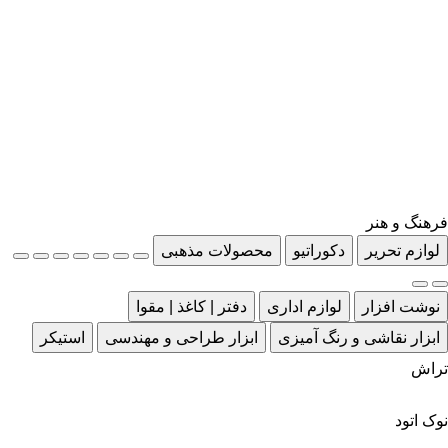
فرهنگ و هنر
لوازم تحریر
دکوراتیو
محصولات مذهبی
نوشت افزار
لوازم اداری
دفتر | کاغذ | مقوا
ابزار نقاشی و رنگ آمیزی
ابزار طراحی و مهندسی
استیکر
تراش
نوک اتود