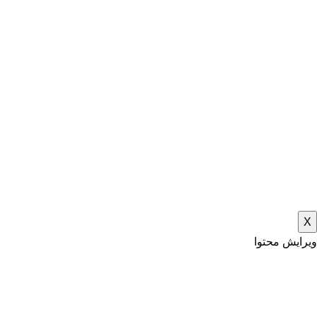
X
ویرایش محتوا