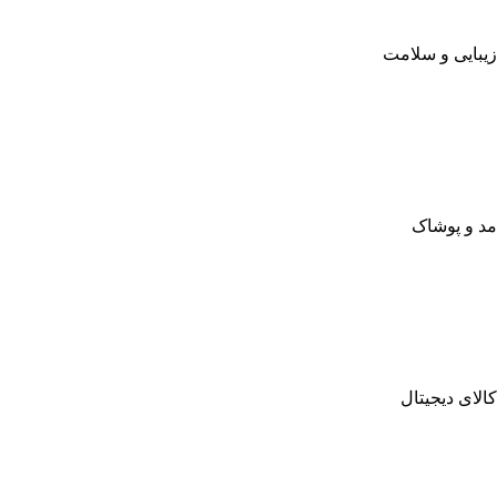
زیبایی و سلامت
مد و پوشاک
کالای دیجیتال