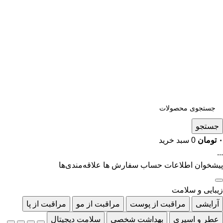
جستجو
۰
تومان
0
سبد خرید
...
پیشخوان
اطلاعات حساب
سفارش ها
علاقه‌مندی‌ها
زیبایی و سلامت
آرایشی
مراقبت از پوست
مراقبت از مو
مراقبت از پا
عطر و اسپری
بهداشت شخصی
سلامت دیجیتال