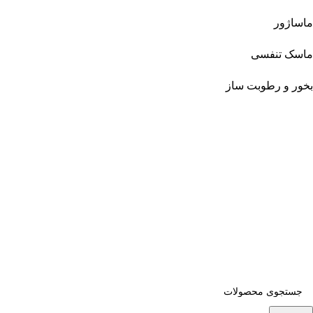
ماساژور
ماسک تنفسی
بخور و رطوبت ساز