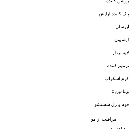
روشن کننده
پاک کننده آرایش
آبرسان
لوسیون
لایه بردار
ترمیم کننده
کرم اسکراب
ویتامین c
فوم و ژل شستشو
مراقبت از مو
مشاهده همه