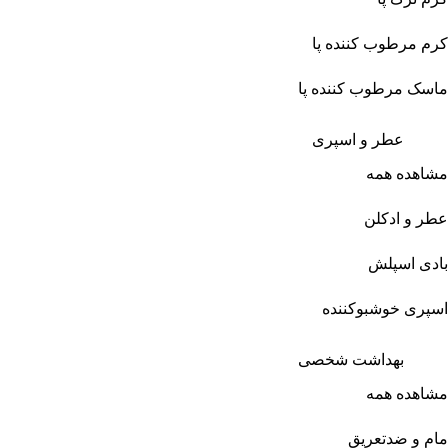
کرم مرطوب کننده پا
ماسک مرطوب کننده پا
عطر و اسپری
مشاهده همه
عطر و ادکلن
بادی اسپلش
اسپری خوشبوکننده
بهداشت شخصی
مشاهده همه
مام و ضدتعریق