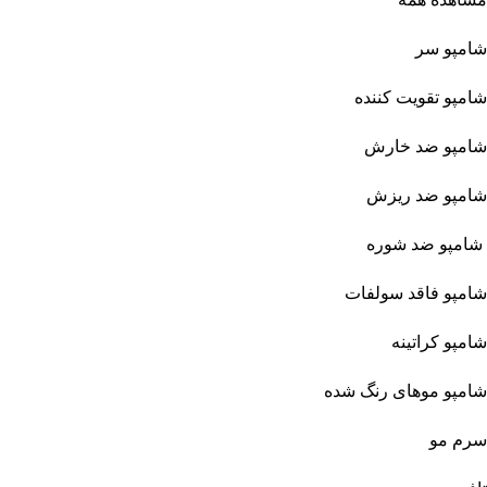
شامپو سر
شامپو تقویت کننده
شامپو ضد خارش
شامپو ضد ریزش
شامپو ضد شوره
شامپو فاقد سولفات
شامپو کراتینه
شامپو موهای رنگ شده
سرم مو