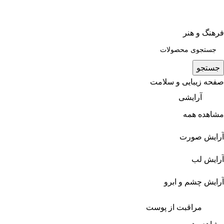
فرهنگ و هنر
جستجو
صفحه زیبایی و سلامت
آرایشی
مشاهده همه
آرایش صورت
آرایش لب
آرایش چشم و ابرو
مراقبت از پوست