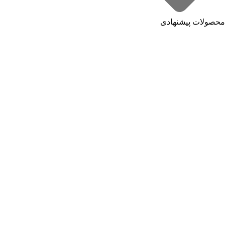
محصولات پیشنهادی