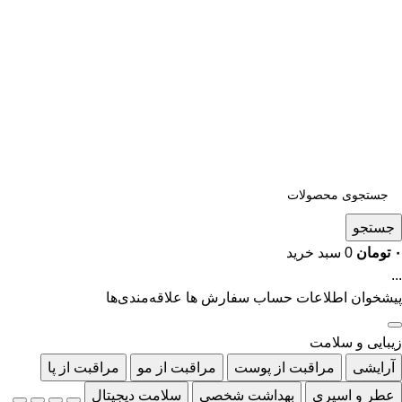
جستجو
۰
تومان
0
سبد خرید
...
پیشخوان
اطلاعات حساب
سفارش ها
علاقه‌مندی‌ها
زیبایی و سلامت
آرایشی
مراقبت از پوست
مراقبت از مو
مراقبت از پا
عطر و اسپری
بهداشت شخصی
سلامت دیجیتال