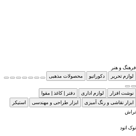
فرهنگ و هنر
لوازم تحریر
دکوراتیو
محصولات مذهبی
نوشت افزار
لوازم اداری
دفتر | کاغذ | مقوا
ابزار نقاشی و رنگ آمیزی
ابزار طراحی و مهندسی
استیکر
تراش
نوک اتود