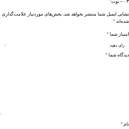
۰۳ – نوت”
نشانی ایمیل شما منتشر نخواهد شد.
بخش‌های موردنیاز علامت‌گذاری
شده‌اند
*
امتیاز شما
*
دیدگاه شما
*
نام
*