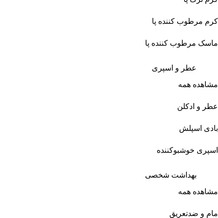
کرم مرطوب کننده پا
ماسک مرطوب کننده پا
عطر و اسپری
مشاهده همه
عطر و ادکلن
بادی اسپلش
اسپری خوشبوکننده
بهداشت شخصی
مشاهده همه
مام و ضدتعریق