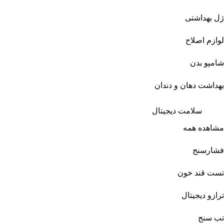
ژل بهداشتی
لوازم اصلاح
شامپو بدن
بهداشت دهان و دندان
سلامت دیجیتال
مشاهده همه
فشارسنج
تست قند خون
ترازو دیجیتال
تب سنج