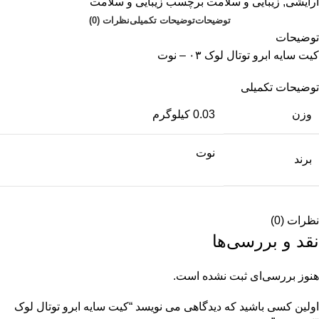
آرایشی
,
زیبایی و سلامت
برچسب
زیبایی و سلامت
توضیحات
توضیحات تکمیلی
نظرات (0)
توضیحات
کیت سایه ابرو توتال لوک ۰۳ – نوت
توضیحات تکمیلی
وزن
0.03 کیلوگرم
نوت
برند
نظرات (0)
نقد و بررسی‌ها
هنوز بررسی‌ای ثبت نشده است.
اولین کسی باشید که دیدگاهی می نویسد “کیت سایه ابرو توتال لوک