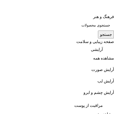
فرهنگ و هنر
جستجو
صفحه زیبایی و سلامت
آرایشی
مشاهده همه
آرایش صورت
آرایش لب
آرایش چشم و ابرو
مراقبت از پوست