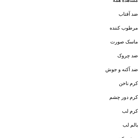
مشاهده همه
ضد آفتاب
مرطوب کننده
ماسک صورت
ضد چروک
ضد آکنه و جوش
کرم ناخن
کرم دور چشم
کرم لب
بالم لب