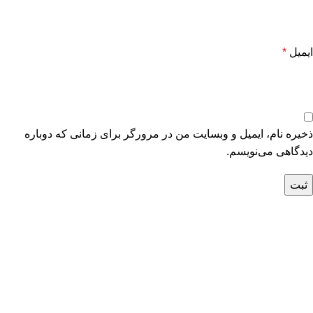
ایمیل
*
ذخیره نام، ایمیل و وبسایت من در مرورگر برای زمانی که دوباره
دیدگاهی می‌نویسم.