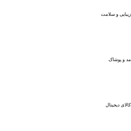
زیبایی و سلامت
مد و پوشاک
کالای دیجیتال