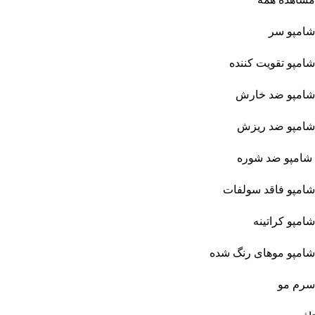
شامپو سر
شامپو تقویت کننده
شامپو ضد خارش
شامپو ضد ریزش
شامپو ضد شوره
شامپو فاقد سولفات
شامپو کراتینه
شامپو موهای رنگ شده
سرم مو