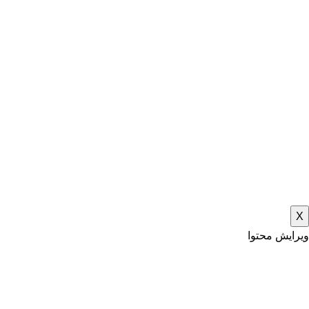
X
ویرایش محتوا