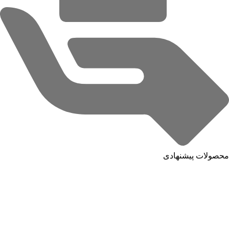
محصولات پیشنهادی