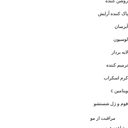
روشن کننده
پاک کننده آرایش
آبرسان
لوسیون
لایه بردار
ترمیم کننده
کرم اسکراب
ویتامین c
فوم و ژل شستشو
مراقبت از مو
مشاهده همه