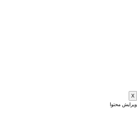
X
ویرایش محتوا