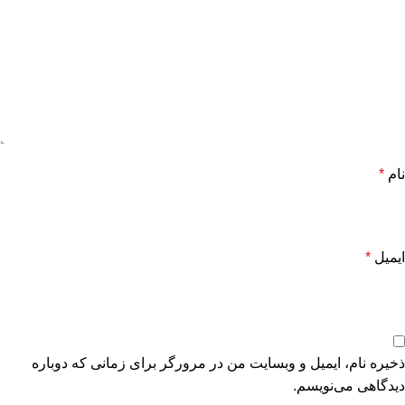
نام
*
ایمیل
*
ذخیره نام، ایمیل و وبسایت من در مرورگر برای زمانی که دوباره
دیدگاهی می‌نویسم.