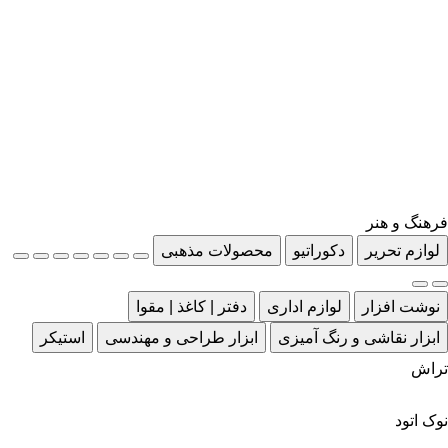
فرهنگ و هنر
لوازم تحریر
دکوراتیو
محصولات مذهبی
نوشت افزار
لوازم اداری
دفتر | کاغذ | مقوا
ابزار نقاشی و رنگ آمیزی
ابزار طراحی و مهندسی
استیکر
تراش
نوک اتود