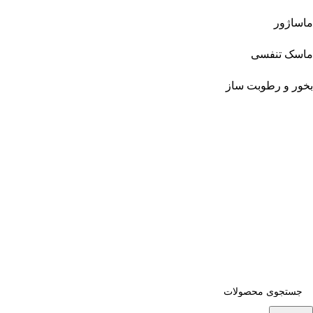
ماساژور
ماسک تنفسی
بخور و رطوبت ساز