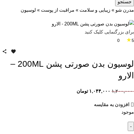
جستجو
مدرن شو
»
زیبایی و سلامت
»
مراقبت از پوست
»
لوسیون
برای بزرگنمایی کلیک کنید
★
0
5
لوسیون بدن صورتی پشن 200ML –
الارو
۱,۲۰۰,۰۰۰
۱,۰۴۴,۰۰۰
تومان
افزودن به مقایسه
موجود