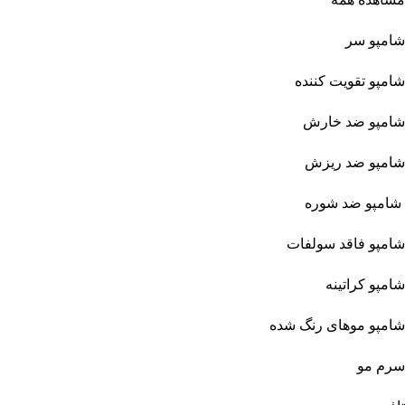
شامپو سر
شامپو تقویت کننده
شامپو ضد خارش
شامپو ضد ریزش
شامپو ضد شوره
شامپو فاقد سولفات
شامپو کراتینه
شامپو موهای رنگ شده
سرم مو