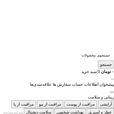
جستجو
۰
تومان
0
سبد خرید
...
پیشخوان
اطلاعات حساب
سفارش ها
علاقه‌مندی‌ها
زیبایی و سلامت
آرایشی
مراقبت از پوست
مراقبت از مو
مراقبت از پا
عطر و اسپری
بهداشت شخصی
سلامت دیجیتال