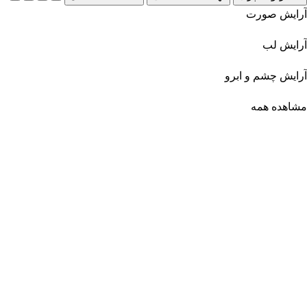
آرایش صورت
آرایش لب
آرایش چشم و ابرو
مشاهده همه