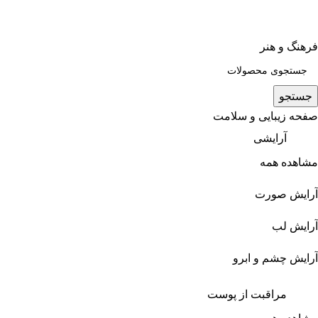
فرهنگ و هنر
جستجو
صفحه زیبایی و سلامت
آرایشی
مشاهده همه
آرایش صورت
آرایش لب
آرایش چشم و ابرو
مراقبت از پوست