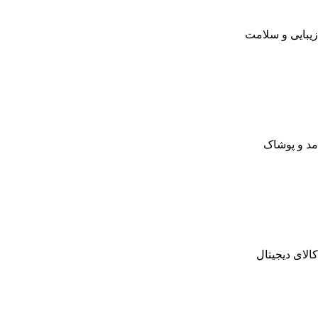
زیبایی و سلامت
مد و پوشاک
کالای دیجیتال