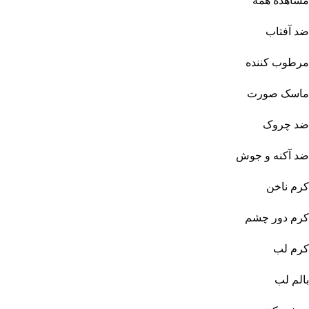
مشاهده همه
ضد آفتاب
مرطوب کننده
ماسک صورت
ضد چروک
ضد آکنه و جوش
کرم ناخن
کرم دور چشم
کرم لب
بالم لب