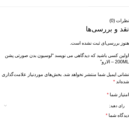
نظرات (0)
نقد و بررسی‌ها
هنوز بررسی‌ای ثبت نشده است.
اولین کسی باشید که دیدگاهی می نویسد “لوسیون بدن صورتی پشن
200ML – الارو”
نشانی ایمیل شما منتشر نخواهد شد.
بخش‌های موردنیاز علامت‌گذاری
شده‌اند
*
امتیاز شما
*
دیدگاه شما
*