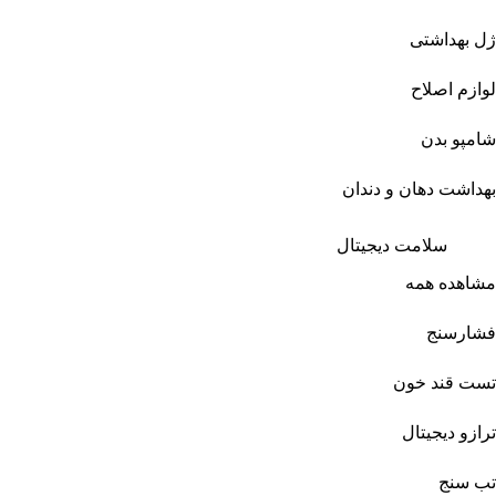
ژل بهداشتی
لوازم اصلاح
شامپو بدن
بهداشت دهان و دندان
سلامت دیجیتال
مشاهده همه
فشارسنج
تست قند خون
ترازو دیجیتال
تب سنج