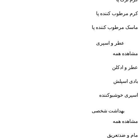
کرم مرطوب کننده پا
ماسک مرطوب کننده پا
عطر و اسپری
مشاهده همه
عطر و ادکلن
بادی اسپلش
اسپری خوشبوکننده
بهداشت شخصی
مشاهده همه
مام و ضدتعریق