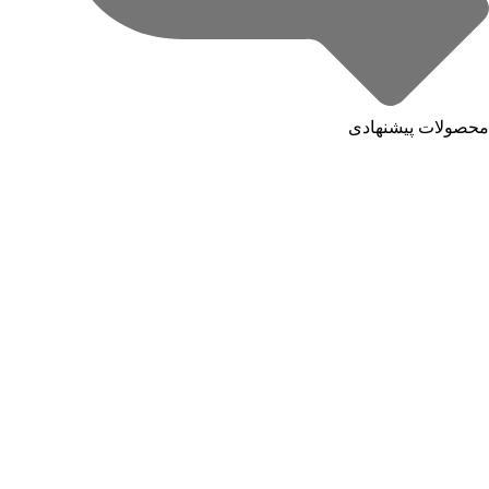
محصولات پیشنهادی