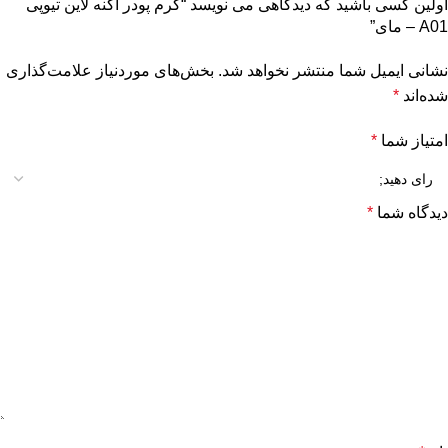
اولین کسی باشید که دیدگاهی می نویسد “کرم پودر آکنه لاین تیوپی
A01 – مای”
نشانی ایمیل شما منتشر نخواهد شد.
بخش‌های موردنیاز علامت‌گذاری
شده‌اند
*
امتیاز شما
*
دیدگاه شما
*