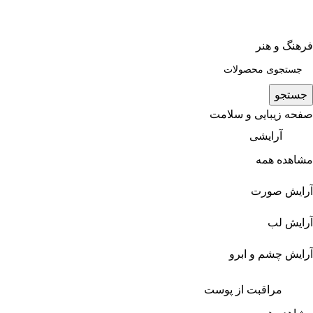
فرهنگ و هنر
جستجو
صفحه زیبایی و سلامت
آرایشی
مشاهده همه
آرایش صورت
آرایش لب
آرایش چشم و ابرو
مراقبت از پوست