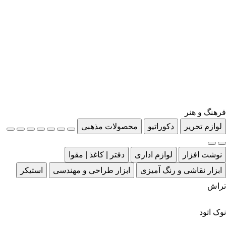
فرهنگ و هنر
لوازم تحریر
دکوراتیو
محصولات مذهبی
نوشت افزار
لوازم اداری
دفتر | کاغذ | مقوا
ابزار نقاشی و رنگ آمیزی
ابزار طراحی و مهندسی
استیکر
تراش
نوک اتود