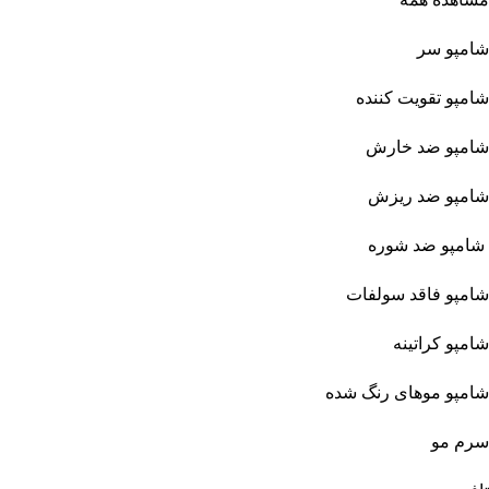
شامپو سر
شامپو تقویت کننده
شامپو ضد خارش
شامپو ضد ریزش
شامپو ضد شوره
شامپو فاقد سولفات
شامپو کراتینه
شامپو موهای رنگ شده
سرم مو