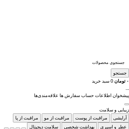
جستجو
۰
تومان
0
سبد خرید
...
پیشخوان
اطلاعات حساب
سفارش ها
علاقه‌مندی‌ها
زیبایی و سلامت
آرایشی
مراقبت از پوست
مراقبت از مو
مراقبت از پا
عطر و اسپری
بهداشت شخصی
سلامت دیجیتال