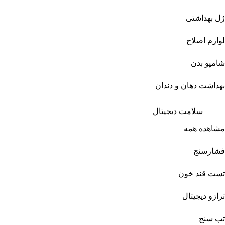
ژل بهداشتی
لوازم اصلاح
شامپو بدن
بهداشت دهان و دندان
سلامت دیجیتال
مشاهده همه
فشارسنج
تست قند خون
ترازو دیجیتال
تب سنج