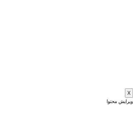
X
ویرایش محتوا