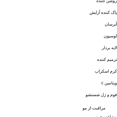
روشن کننده
پاک کننده آرایش
آبرسان
لوسیون
لایه بردار
ترمیم کننده
کرم اسکراب
ویتامین c
فوم و ژل شستشو
مراقبت از مو
مشاهده همه