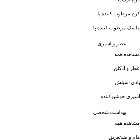
کرم مرطوب کننده پا
ماسک مرطوب کننده پا
عطر و اسپری
مشاهده همه
عطر و ادکلن
بادی اسپلش
اسپری خوشبوکننده
بهداشت شخصی
مشاهده همه
مام و ضدتعریق