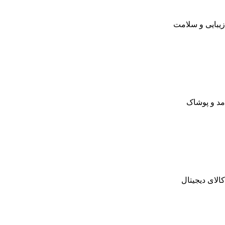
زیبایی و سلامت
مد و پوشاک
کالای دیجیتال