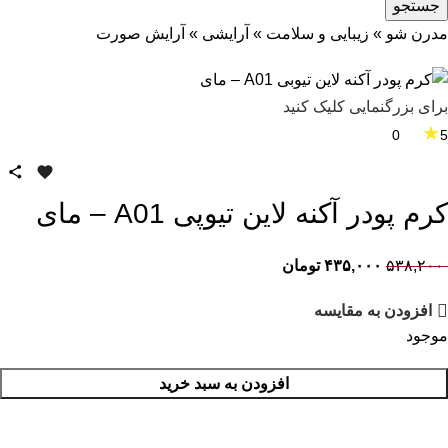
جستجو
مدرن شو
»
زیبایی و سلامت
»
آرایشی
»
آرایش صورت
برای بزرگنمایی کلیک کنید
★
0
5
کرم پودر آکنه لاین تیوپی A01 – مای
۵۳۸,۲۰۰
۴۳۵,۰۰۰
تومان
افزودن به مقایسه
موجود
افزودن به سبد خرید