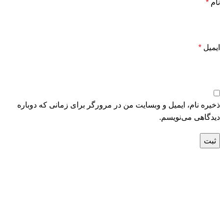
نام
*
ایمیل
*
ذخیره نام، ایمیل و وبسایت من در مرورگر برای زمانی که دوباره
دیدگاهی می‌نویسم.