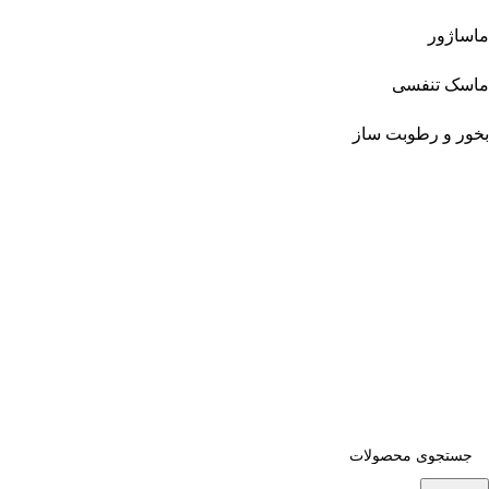
ماساژور
ماسک تنفسی
بخور و رطوبت ساز