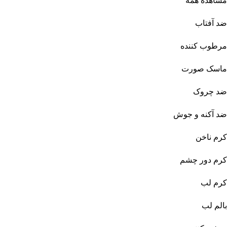
مشاهده همه
ضد آفتاب
مرطوب کننده
ماسک صورت
ضد چروک
ضد آکنه و جوش
کرم ناخن
کرم دور چشم
کرم لب
بالم لب