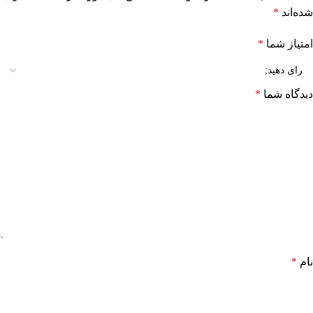
شده‌اند
*
امتیاز شما
*
دیدگاه شما
*
نام
*