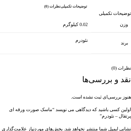
توضیحات تکمیلی
نظرات (0)
توضیحات تکمیلی
وزن
0.02 کیلوگرم
نئودرم
برند
نظرات (0)
نقد و بررسی‌ها
هنوز بررسی‌ای ثبت نشده است.
اولین کسی باشید که دیدگاهی می نویسد “ماسک صورت ورقه ای
پرتقال – نئودرم”
نشانی ایمیل شما منتشر نخواهد شد.
بخش‌های موردنیاز علامت‌گذاری