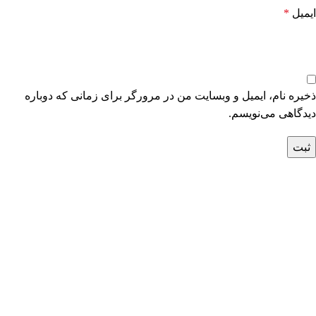
ایمیل
*
ذخیره نام، ایمیل و وبسایت من در مرورگر برای زمانی که دوباره
دیدگاهی می‌نویسم.