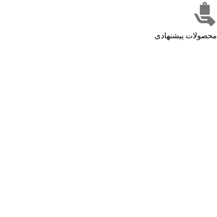
محصولات پیشنهادی