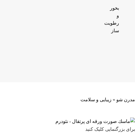
بخور
و
رطوبت
ساز
مدرن شو
»
زیبایی و سلامت
برای بزرگنمایی کلیک کنید