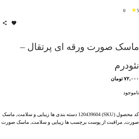
★
0
5
ماسک صورت ورقه ای پرتقال –
نئودرم
۷۲,۰۰۰
تومان
ناموجود
کد محصول (SKU)
120439604
دسته بندی ها
زیبایی و سلامت
,
ماسک
صورت
,
مراقبت از پوست
برچسب ها
زیبایی و سلامت
,
ماسک صورت