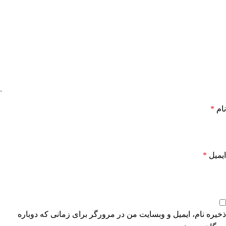
نام
*
ایمیل
*
ذخیره نام، ایمیل و وبسایت من در مرورگر برای زمانی که دوباره