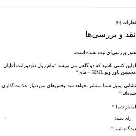
نظرات (0)
نقد و بررسی‌ها
هنوز بررسی‌ای ثبت نشده است.
اولین کسی باشید که دیدگاهی می نویسد “مام رول دئودورانت آقایان
مجیشن پاور ویو 50ML – مای”
نشانی ایمیل شما منتشر نخواهد شد.
بخش‌های موردنیاز علامت‌گذاری
شده‌اند
*
امتیاز شما
*
دیدگاه شما
*