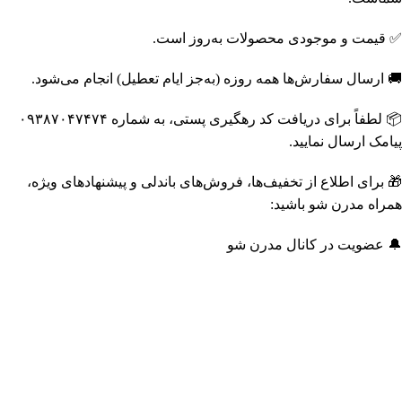
✅ قیمت و موجودی محصولات به‌روز است.
🚚 ارسال سفارش‌ها همه روزه (به‌جز ایام تعطیل) انجام می‌شود.
📦 لطفاً برای دریافت کد رهگیری پستی، به شماره ۰۹۳۸۷۰۴۷۴۷۴
پیامک ارسال نمایید.
🎁 برای اطلاع از تخفیف‌ها، فروش‌های باندلی و پیشنهادهای ویژه،
همراه مدرن شو باشید:
🔔 عضویت در کانال مدرن شو