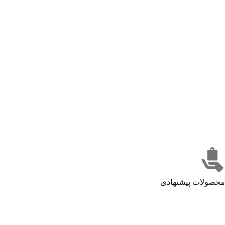
محصولات پیشنهادی