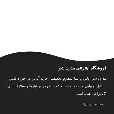
فروشگاه اینترنتی مدرن شو
مدرن شو اولین و تنها پلتفرم تخصصی خرید آنلاین در حوزه فشن،
استایل، زیبایی و سلامت است که با تمرکز بر نیازها و سلایق نسل
Z طراحی شده است.
ما مجموعه‌ای متنوع و به‌ روز از پوشاک، کیف، اکسسوری، لوازم
مشاهده بیشتر
آرایشی، محصولات مراقبت از پوست و مو، بهداشت شخصی و