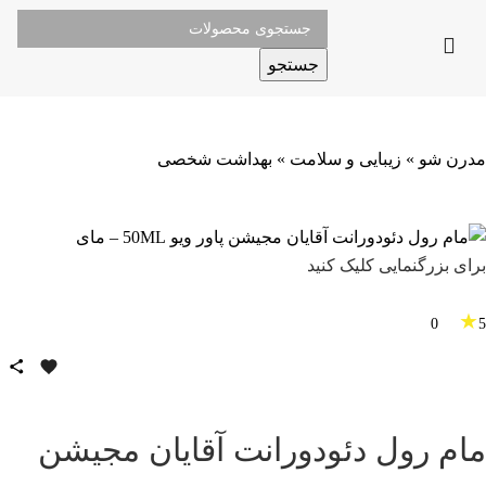
جستجو
مدرن شو
»
زیبایی و سلامت
»
بهداشت شخصی
برای بزرگنمایی کلیک کنید
★
0
5
مام رول دئودورانت آقایان مجیشن