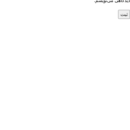
دیدگاهی می‌نویسم.