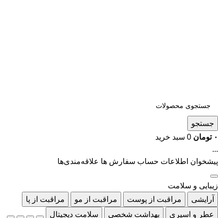
جستجو
۰
تومان
0
سبد خرید
...
پیشخوان
اطلاعات حساب
سفارش ها
علاقه‌مندی‌ها
زیبایی و سلامت
آرایشی
مراقبت از پوست
مراقبت از مو
مراقبت از پا
عطر و اسپری
بهداشت شخصی
سلامت دیجیتال