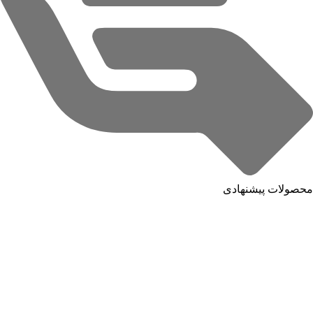
محصولات پیشنهادی