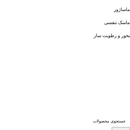
ماساژور
ماسک تنفسی
بخور و رطوبت ساز