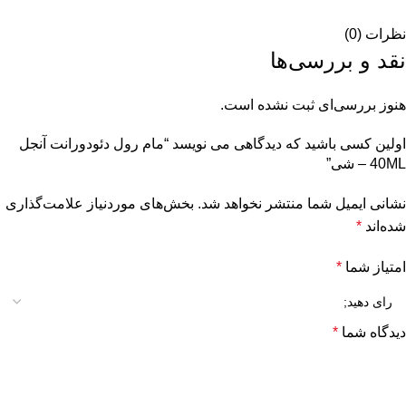
نظرات (0)
نقد و بررسی‌ها
هنوز بررسی‌ای ثبت نشده است.
اولین کسی باشید که دیدگاهی می نویسد “مام رول دئودورانت آنجل
40ML – شی”
نشانی ایمیل شما منتشر نخواهد شد.
بخش‌های موردنیاز علامت‌گذاری
شده‌اند
*
امتیاز شما
*
دیدگاه شما
*