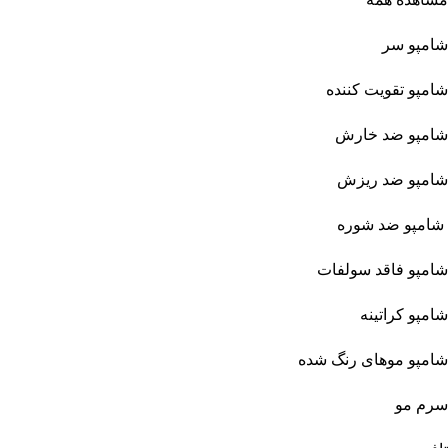
شامپو سر
شامپو تقویت کننده
شامپو ضد خارش
شامپو ضد ریزش
شامپو ضد شوره
شامپو فاقد سولفات
شامپو کراتینه
شامپو موهای رنگ شده
سرم مو