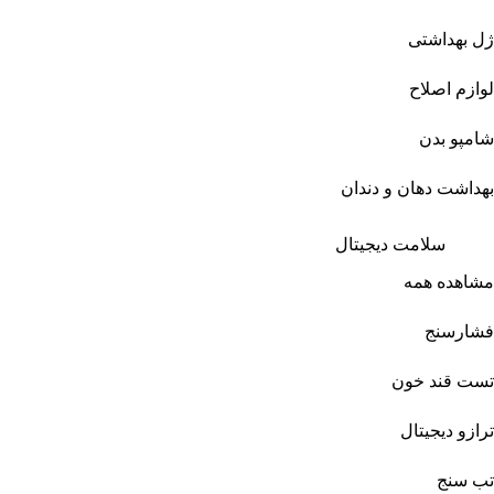
ژل بهداشتی
لوازم اصلاح
شامپو بدن
بهداشت دهان و دندان
سلامت دیجیتال
مشاهده همه
فشارسنج
تست قند خون
ترازو دیجیتال
تب سنج