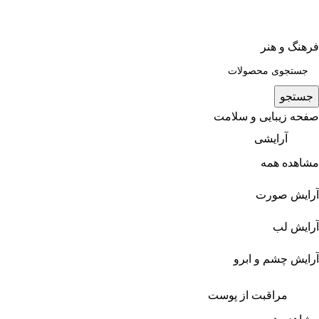
فرهنگ و هنر
جستجو
صفحه زیبایی و سلامت
آرایشی
مشاهده همه
آرایش صورت
آرایش لب
آرایش چشم و ابرو
مراقبت از پوست