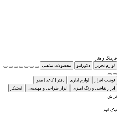
فرهنگ و هنر
لوازم تحریر
دکوراتیو
محصولات مذهبی
نوشت افزار
لوازم اداری
دفتر | کاغذ | مقوا
ابزار نقاشی و رنگ آمیزی
ابزار طراحی و مهندسی
استیکر
تراش
نوک اتود