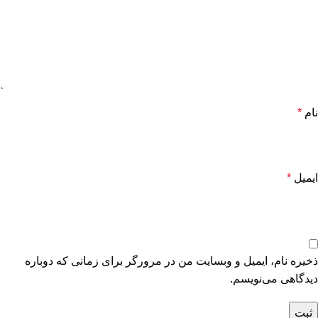
نام
*
ایمیل
*
ذخیره نام، ایمیل و وبسایت من در مرورگر برای زمانی که دوباره
دیدگاهی می‌نویسم.