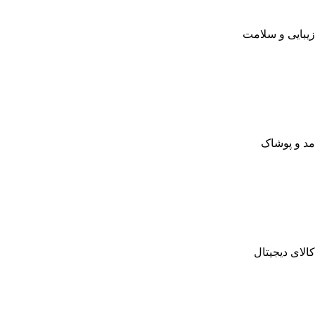
زیبایی و سلامت
مد و پوشاک
کالای دیجیتال