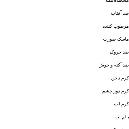
مشاهده همه
ضد آفتاب
مرطوب کننده
ماسک صورت
ضد چروک
ضد آکنه و جوش
کرم ناخن
کرم دور چشم
کرم لب
بالم لب