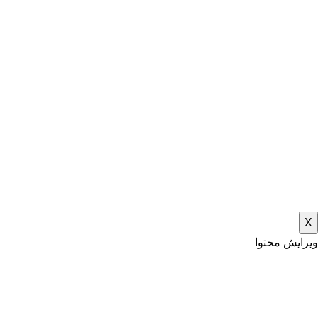
X
ویرایش محتوا