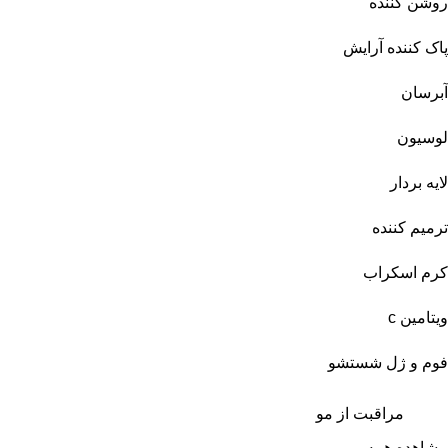
روشن کننده
پاک کننده آرایش
آبرسان
لوسیون
لایه بردار
ترمیم کننده
کرم اسکراب
ویتامین c
فوم و ژل شستشو
مراقبت از مو
مشاهده همه