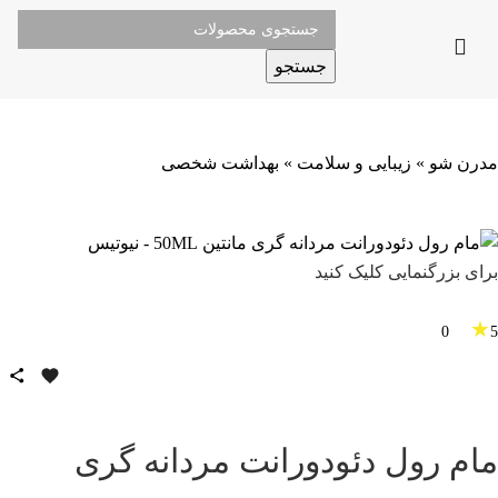
جستجو
مدرن شو
»
زیبایی و سلامت
»
بهداشت شخصی
برای بزرگنمایی کلیک کنید
★
0
5
مام رول دئودورانت مردانه گری