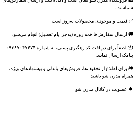
🛍️ فروشگاه مدرن شو فعال است و آماده ثبت و ارسال سفارش‌های
شماست.
✅ قیمت و موجودی محصولات به‌روز است.
🚚 ارسال سفارش‌ها همه روزه (به‌جز ایام تعطیل) انجام می‌شود.
📦 لطفاً برای دریافت کد رهگیری پستی، به شماره ۰۹۳۸۷۰۴۷۴۷۴
پیامک ارسال نمایید.
🎁 برای اطلاع از تخفیف‌ها، فروش‌های باندلی و پیشنهادهای ویژه،
همراه مدرن شو باشید:
🔔 عضویت در کانال مدرن شو