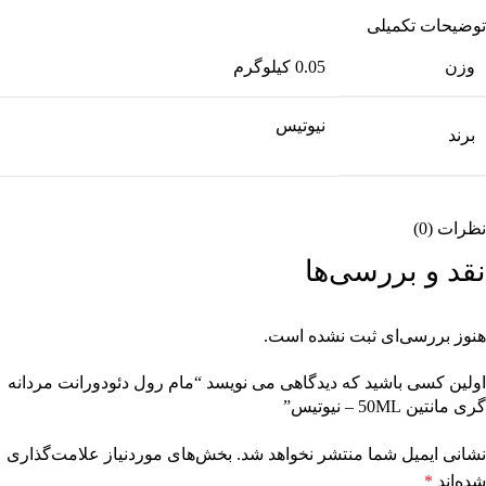
توضیحات تکمیلی
وزن
0.05 کیلوگرم
نیوتیس
برند
نظرات (0)
نقد و بررسی‌ها
هنوز بررسی‌ای ثبت نشده است.
اولین کسی باشید که دیدگاهی می نویسد “مام رول دئودورانت مردانه
گری مانتین 50ML – نیوتیس”
نشانی ایمیل شما منتشر نخواهد شد.
بخش‌های موردنیاز علامت‌گذاری
شده‌اند
*