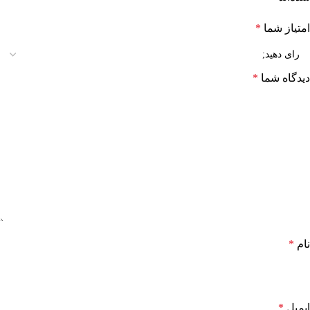
امتیاز شما
*
دیدگاه شما
*
نام
*
ایمیل
*