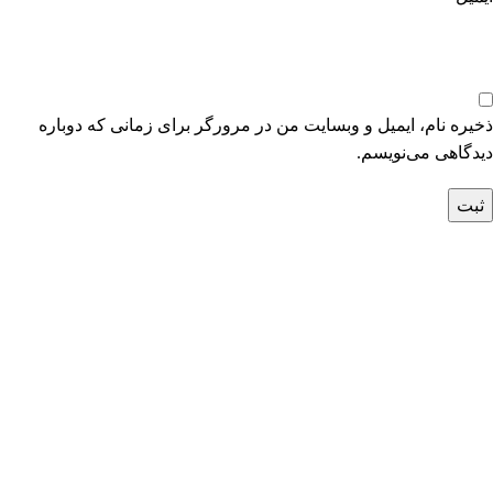
ذخیره نام، ایمیل و وبسایت من در مرورگر برای زمانی که دوباره
دیدگاهی می‌نویسم.