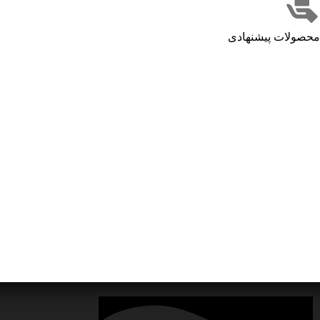
محصولات پیشنهادی