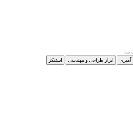
 آمیزی
ابزار طراحی و مهندسی
استیکر