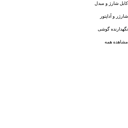
کابل شارژ و مبدل
شارژر و آداپتور
نگهدارنده گوشی
مشاهده همه