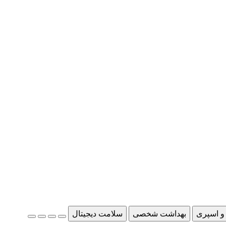
و اسپری
بهداشت شخصی
سلامت دیجیتال