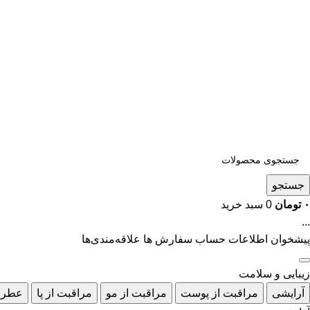
جستجو
۰
تومان
0
سبد خرید
...
پیشخوان
اطلاعات حساب
سفارش ها
علاقه‌مندی‌ها
زیبایی و سلامت
آرایشی
مراقبت از پوست
مراقبت از مو
مراقبت از پا
عطر 