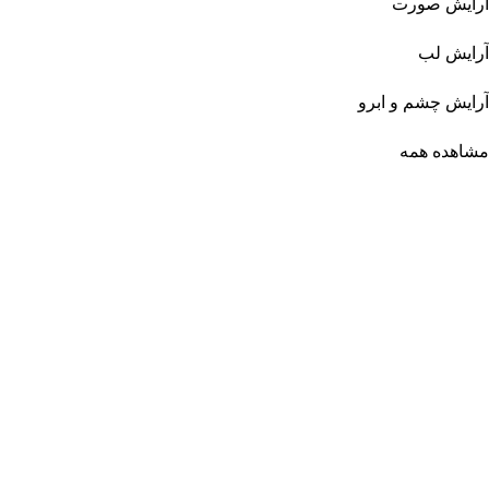
آرایش صورت
آرایش لب
آرایش چشم و ابرو
مشاهده همه