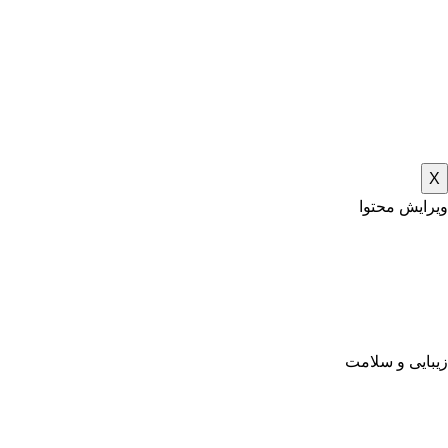
X
ویرایش محتوا
زیبایی و سلامت