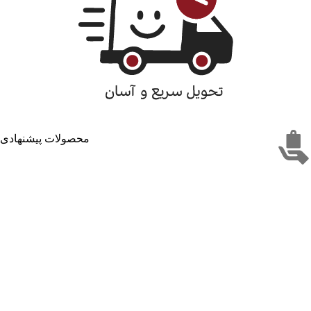
محصولات پیشنهادی