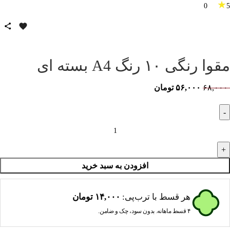
★
0
5
مقوا رنگی ۱۰ رنگ A4 بسته ای
۶۸,۰۰۰
۵۶,۰۰۰
تومان
افزودن به سبد خرید
هر قسط با ترب‌پی:
۱۴,۰۰۰
تومان
۴ قسط ماهانه. بدون سود، چک و ضامن.