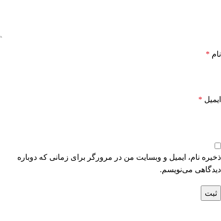
نام
*
ایمیل
*
ذخیره نام، ایمیل و وبسایت من در مرورگر برای زمانی که دوباره
دیدگاهی می‌نویسم.