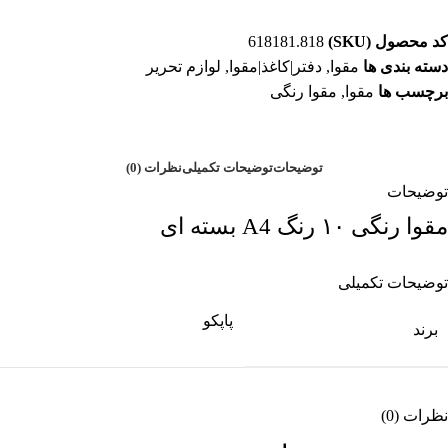
کد محصول (SKU)
618181.818
دسته بندی ها
مقوا
,
دفتر|کاغذ|مقوا
,
لوازم تحریر
برچسب ها
مقوا
,
مقوا رنگی
توضیحات
توضیحات تکمیلی
نظرات (0)
توضیحات
مقوا رنگی ۱۰ رنگ A4 بسته ای
توضیحات تکمیلی
پاپکو
برند
نظرات (0)