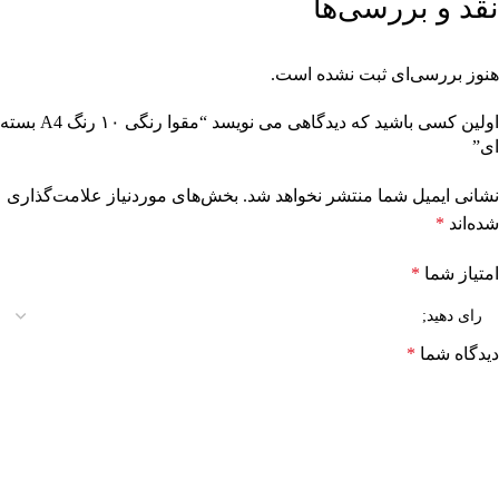
نقد و بررسی‌ها
هنوز بررسی‌ای ثبت نشده است.
اولین کسی باشید که دیدگاهی می نویسد “مقوا رنگی ۱۰ رنگ A4 بسته
ای”
نشانی ایمیل شما منتشر نخواهد شد.
بخش‌های موردنیاز علامت‌گذاری
شده‌اند
*
امتیاز شما
*
دیدگاه شما
*