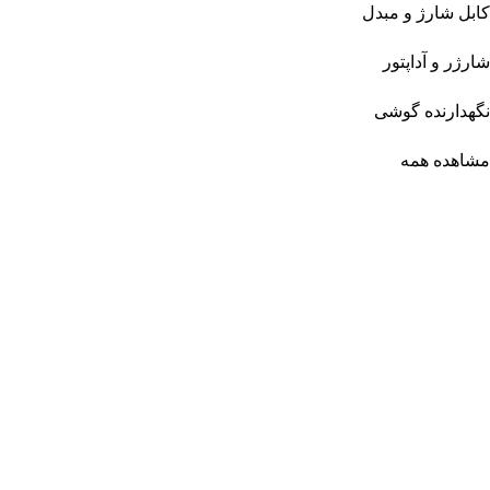
کابل شارژ و مبدل
شارژر و آداپتور
نگهدارنده گوشی
مشاهده همه