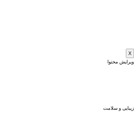
X
ویرایش محتوا
زیبایی و سلامت