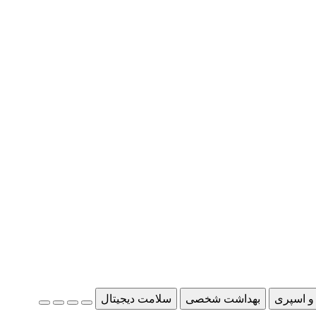
و اسپری
بهداشت شخصی
سلامت دیجیتال