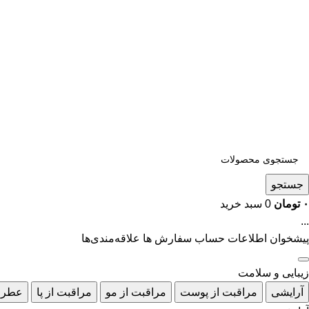
جستجو
۰
تومان
0
سبد خرید
...
پیشخوان
اطلاعات حساب
سفارش ها
علاقه‌مندی‌ها
زیبایی و سلامت
آرایشی
مراقبت از پوست
مراقبت از مو
مراقبت از پا
عطر 