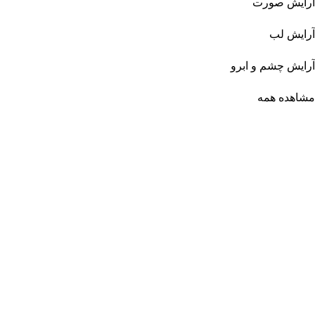
آرایش صورت
آرایش لب
آرایش چشم و ابرو
مشاهده همه