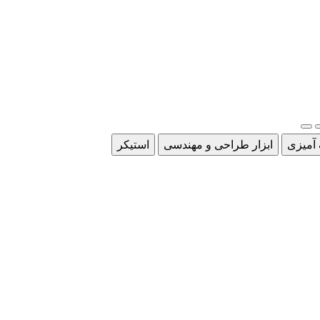
 آمیزی
ابزار طراحی و مهندسی
استیکر