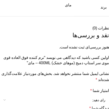
مای
برند
نظرات (0)
نقد و بررسی‌ها
هنوز بررسی‌ای ثبت نشده است.
اولین کسی باشید که دیدگاهی می نویسد “نرم کننده فوق العاده قوی
موی سر استاپ دمیج (موهای خشک) 400ML – مای”
نشانی ایمیل شما منتشر نخواهد شد.
بخش‌های موردنیاز علامت‌گذاری
شده‌اند
*
امتیاز شما
*
دیدگاه شما
*