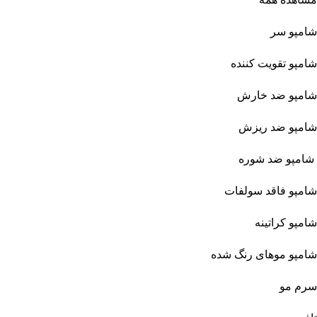
شامپو سر
شامپو تقویت کننده
شامپو ضد خارش
شامپو ضد ریزش
شامپو ضد شوره
شامپو فاقد سولفات
شامپو کراتینه
شامپو موهای رنگ شده
سرم مو