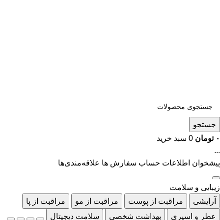
جستجو
۰
تومان
0
سبد خرید
...
پیشخوان
اطلاعات حساب
سفارش ها
علاقه‌مندی‌ها
زیبایی و سلامت
آرایشی
مراقبت از پوست
مراقبت از مو
مراقبت از پا
عطر و اسپری
بهداشت شخصی
سلامت دیجیتال