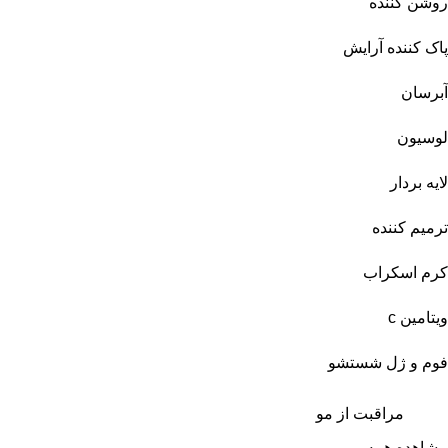
روشن کننده
پاک کننده آرایش
آبرسان
لوسیون
لایه بردار
ترمیم کننده
کرم اسکراب
ویتامین c
فوم و ژل شستشو
مراقبت از مو
مشاهده همه