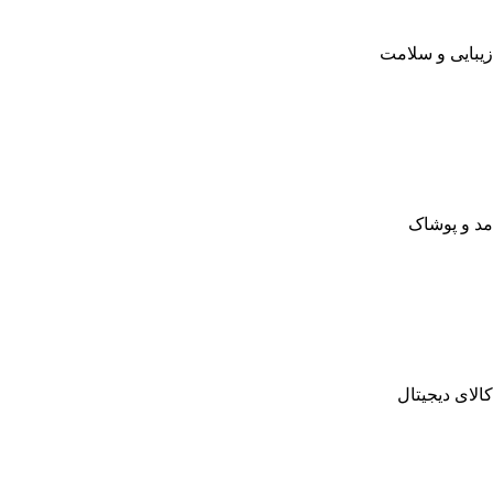
زیبایی و سلامت
مد و پوشاک
کالای دیجیتال