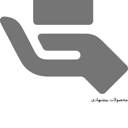
محصولات پیشنهادی