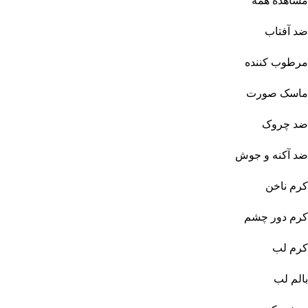
مشاهده همه
ضد آفتاب
مرطوب کننده
ماسک صورت
ضد چروک
ضد آکنه و جوش
کرم ناخن
کرم دور چشم
کرم لب
بالم لب