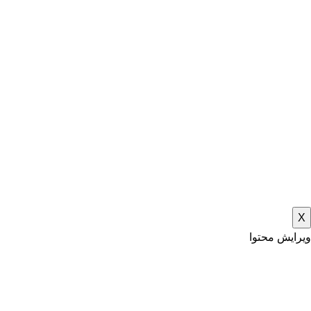
X
ویرایش محتوا