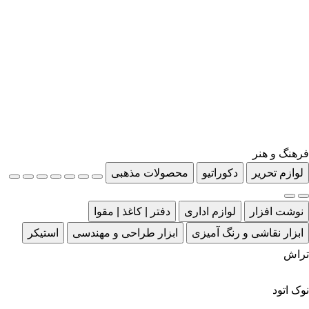
فرهنگ و هنر
لوازم تحریر
دکوراتیو
محصولات مذهبی
نوشت افزار
لوازم اداری
دفتر | کاغذ | مقوا
ابزار نقاشی و رنگ آمیزی
ابزار طراحی و مهندسی
استیکر
تراش
نوک اتود