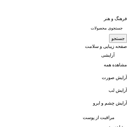
فرهنگ و هنر
جستجو
صفحه زیبایی و سلامت
آرایشی
مشاهده همه
آرایش صورت
آرایش لب
آرایش چشم و ابرو
مراقبت از پوست