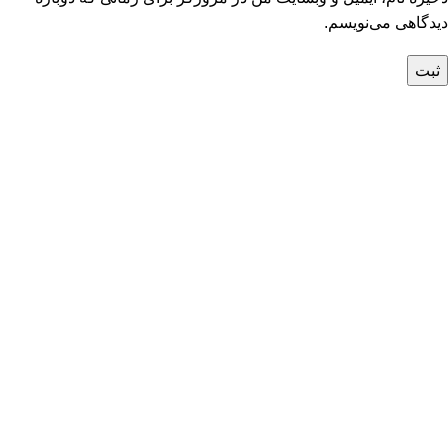
دیدگاهی می‌نویسم.