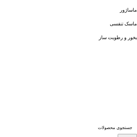
ماساژور
ماسک تنفسی
بخور و رطوبت ساز