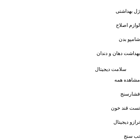
ژل بهداشتی
لوازم اصلاح
شامپو بدن
بهداشت دهان و دندان
سلامت دیجیتال
مشاهده همه
فشارسنج
تست قند خون
ترازو دیجیتال
تب سنج