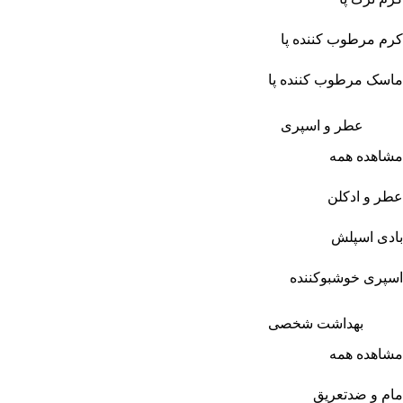
کرم مرطوب کننده پا
ماسک مرطوب کننده پا
عطر و اسپری
مشاهده همه
عطر و ادکلن
بادی اسپلش
اسپری خوشبوکننده
بهداشت شخصی
مشاهده همه
مام و ضدتعریق