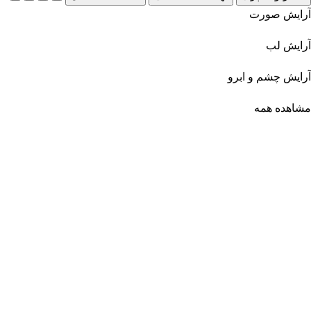
آرایش صورت
آرایش لب
آرایش چشم و ابرو
مشاهده همه