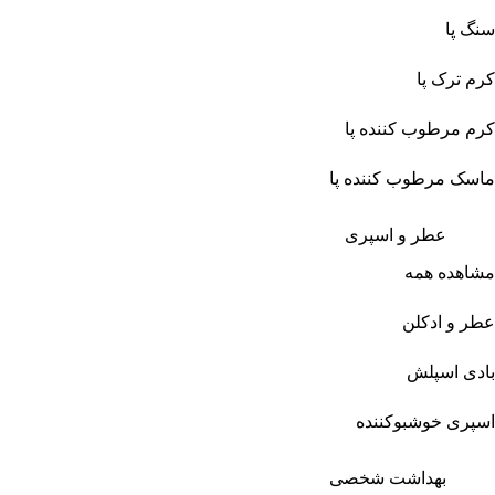
سنگ پا
کرم ترک پا
کرم مرطوب کننده پا
ماسک مرطوب کننده پا
عطر و اسپری
مشاهده همه
عطر و ادکلن
بادی اسپلش
اسپری خوشبوکننده
بهداشت شخصی