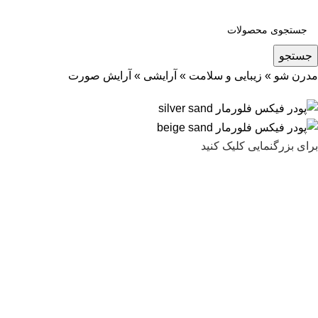
جستجو
مدرن شو
»
زیبایی و سلامت
»
آرایشی
»
آرایش صورت
برای بزرگنمایی کلیک کنید