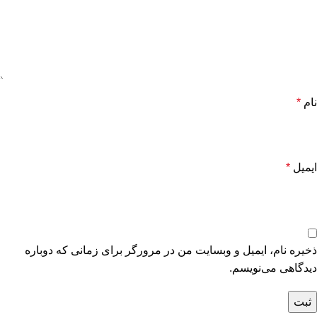
نام
*
ایمیل
*
ذخیره نام، ایمیل و وبسایت من در مرورگر برای زمانی که دوباره
دیدگاهی می‌نویسم.