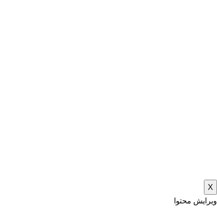
X
ویرایش محتوا