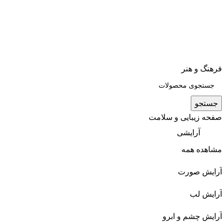
فرهنگ و هنر
جستجو
صفحه زیبایی و سلامت
آرایشی
مشاهده همه
آرایش صورت
آرایش لب
آرایش چشم و ابرو