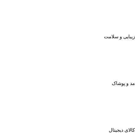
زیبایی و سلامت
مد و پوشاک
کالای دیجیتال