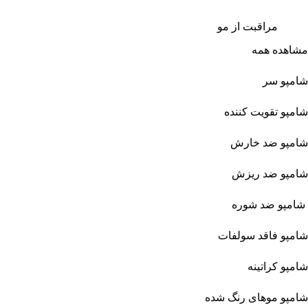
مراقبت از مو
مشاهده همه
شامپو سر
شامپو تقویت کننده
شامپو ضد خارش
شامپو ضد ریزش
شامپو ضد شوره
شامپو فاقد سولفات
شامپو کراتینه
شامپو موهای رنگ شده