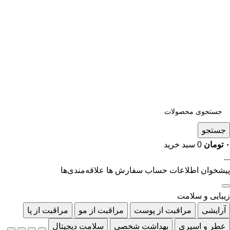
جستجو
۰
تومان
0
سبد خرید
...
پیشخوان
اطلاعات حساب
سفارش ها
علاقه‌مندی‌ها
زیبایی و سلامت
آرایشی
مراقبت از پوست
مراقبت از مو
مراقبت از پا
عطر و اسپری
بهداشت شخصی
سلامت دیجیتال