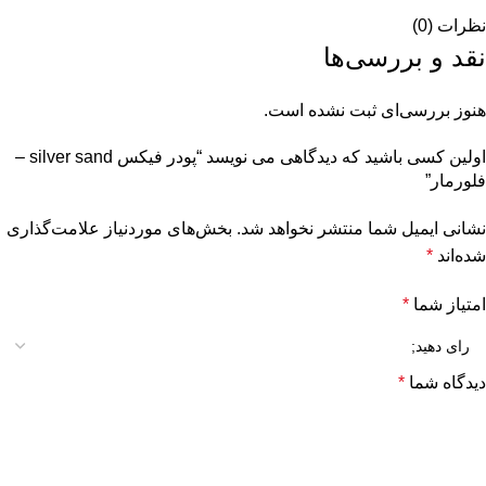
نظرات (0)
نقد و بررسی‌ها
هنوز بررسی‌ای ثبت نشده است.
اولین کسی باشید که دیدگاهی می نویسد “پودر فیکس silver sand –
فلورمار”
نشانی ایمیل شما منتشر نخواهد شد.
بخش‌های موردنیاز علامت‌گذاری
شده‌اند
*
امتیاز شما
*
دیدگاه شما
*