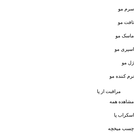
سرم مو
تافت مو
ماسک مو
اسپری مو
ژل مو
نرم کننده مو
مراقبت از پا
مشاهده همه
اسکراب پا
چسب میخچه