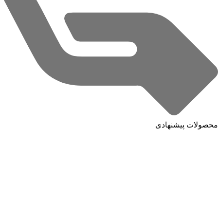
محصولات پیشنهادی