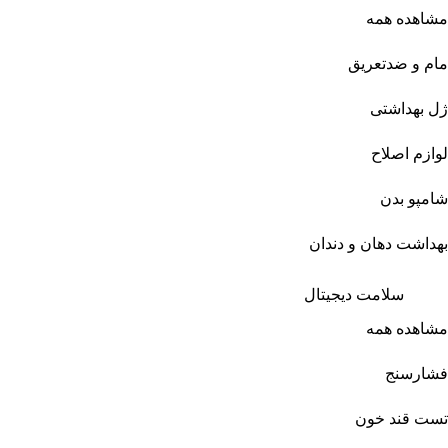
مشاهده همه
مام و ضدتعریق
ژل بهداشتی
لوازم اصلاح
شامپو بدن
بهداشت دهان و دندان
سلامت دیجیتال
مشاهده همه
فشارسنج
تست قند خون