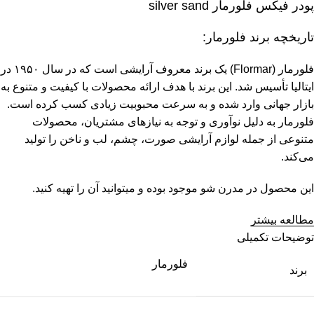
پودر فیکس فلورمار silver sand
تاریخچه برند فلورمار:
فلورمار (Flormar) یک برند معروف آرایشی است که در سال ۱۹۵۰ در
ایتالیا تأسیس شد. این برند با هدف ارائه محصولات با کیفیت و متنوع به
بازار جهانی وارد شده و به سرعت محبوبیت زیادی کسب کرده است.
فلورمار به دلیل نوآوری و توجه به نیازهای مشتریان، محصولات
متنوعی از جمله لوازم آرایشی صورت، چشم، لب و ناخن را تولید
می‌کند.
این محصول در مدرن شو موجود بوده و میتوانید آن را تهیه کنید.
مطالعه بیشتر
توضیحات تکمیلی
فلورمار
برند