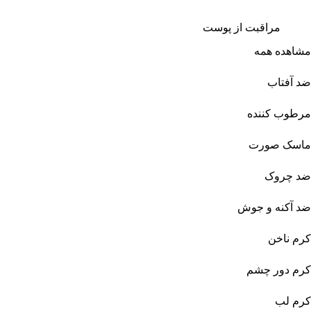
مراقبت از پوست
مشاهده همه
ضد آفتاب
مرطوب کننده
ماسک صورت
ضد چروک
ضد آکنه و جوش
کرم ناخن
کرم دور چشم
کرم لب