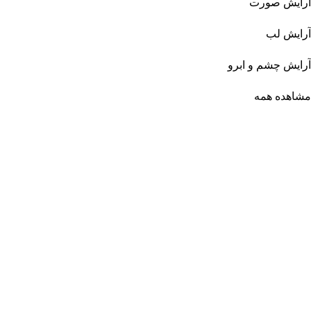
آرایش صورت
آرایش لب
آرایش چشم و ابرو
مشاهده همه