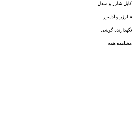
کابل شارژ و مبدل
شارژر و آداپتور
نگهدارنده گوشی
مشاهده همه