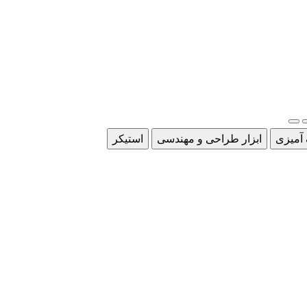
 آمیزی
ابزار طراحی و مهندسی
استیکر