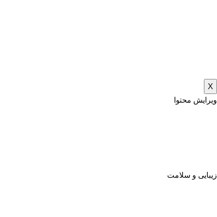
X
ویرایش محتوا
زیبایی و سلامت