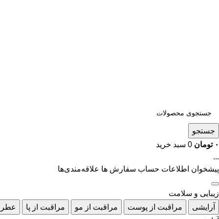
جستجو
۰
تومان
0
سبد خرید
...
پیشخوان
اطلاعات حساب
سفارش ها
علاقه‌مندی‌ها
زیبایی و سلامت
آرایشی
مراقبت از پوست
مراقبت از مو
مراقبت از پا
عطر 