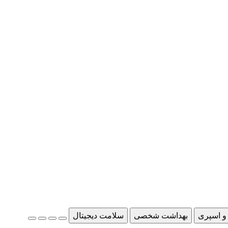
و اسپری
بهداشت شخصی
سلامت دیجیتال