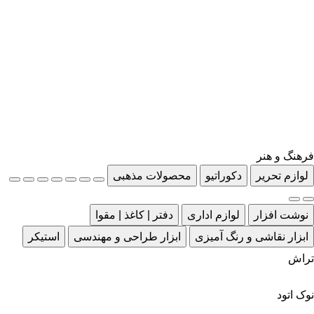
فرهنگ و هنر
لوازم تحریر
دکوراتیو
محصولات مذهبی
نوشت افزار
لوازم اداری
دفتر | کاغذ | مقوا
ابزار نقاشی و رنگ آمیزی
ابزار طراحی و مهندسی
استیکر
تراش
نوک اتود