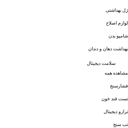
ژل بهداشتی
لوازم اصلاح
شامپو بدن
بهداشت دهان و دندان
سلامت دیجیتال
مشاهده همه
فشارسنج
تست قند خون
ترازو دیجیتال
تب سنج