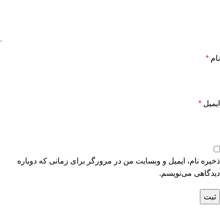
نام
*
ایمیل
*
ذخیره نام، ایمیل و وبسایت من در مرورگر برای زمانی که دوباره
دیدگاهی می‌نویسم.