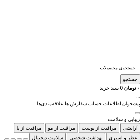
جستجو
۰
تومان
0
سبد خرید
...
پیشخوان
اطلاعات حساب
سفارش ها
علاقه‌مندی‌ها
زیبایی و سلامت
آرایشی
مراقبت از پوست
مراقبت از مو
مراقبت از پا
عطر و اسپری
بهداشت شخصی
سلامت دیجیتال