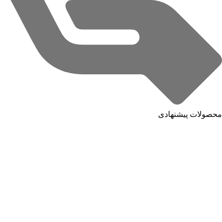
محصولات پیشنهادی