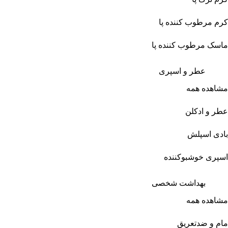
کرم مرطوب کننده پا
ماسک مرطوب کننده پا
عطر و اسپری
مشاهده همه
عطر و ادکلن
بادی اسپلش
اسپری خوشبوکننده
بهداشت شخصی
مشاهده همه
مام و ضدتعریق