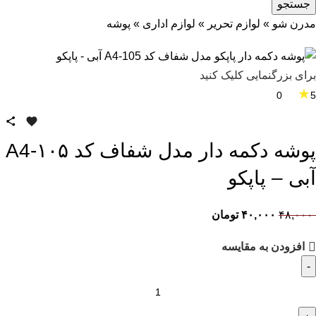
جستجو
مدرن شو
»
لوازم تحریر
»
لوازم اداری
»
پوشه
برای بزرگنمایی کلیک کنید
★
0
5
پوشه دکمه دار مدل شفاف کد ۱۰۵-A4
آبی – پاپکو
۴۸,۰۰۰
۴۰,۰۰۰
تومان
افزودن به مقایسه