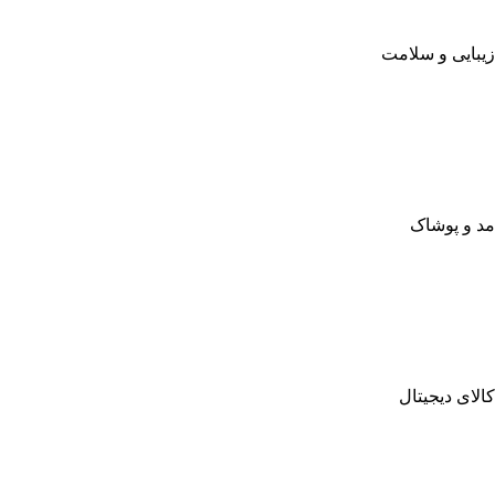
زیبایی و سلامت
مد و پوشاک
کالای دیجیتال