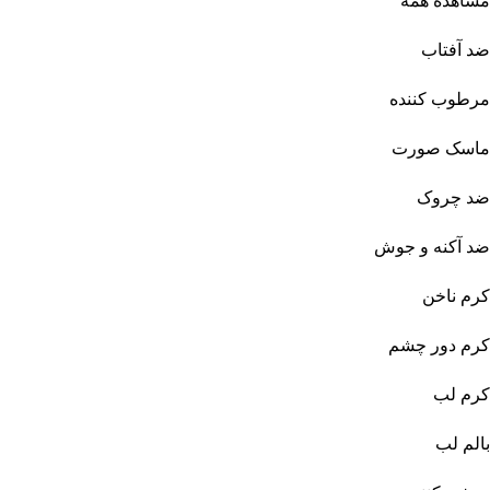
مشاهده همه
ضد آفتاب
مرطوب کننده
ماسک صورت
ضد چروک
ضد آکنه و جوش
کرم ناخن
کرم دور چشم
کرم لب
بالم لب