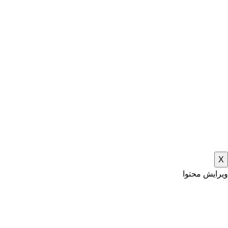
X
ویرایش محتوا