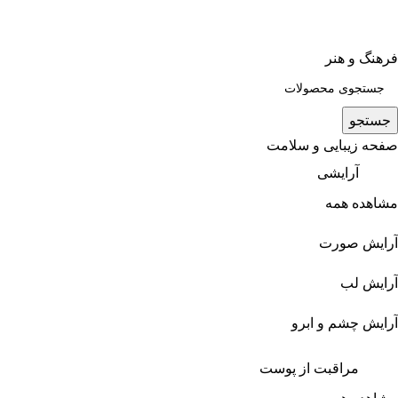
فرهنگ و هنر
جستجو
صفحه زیبایی و سلامت
آرایشی
مشاهده همه
آرایش صورت
آرایش لب
آرایش چشم و ابرو
مراقبت از پوست