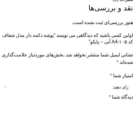
نقد و بررسی‌ها
هنوز بررسی‌ای ثبت نشده است.
اولین کسی باشید که دیدگاهی می نویسد “پوشه دکمه دار مدل شفاف
کد ۱۰۵-A4 آبی – پاپکو”
نشانی ایمیل شما منتشر نخواهد شد.
بخش‌های موردنیاز علامت‌گذاری
شده‌اند
*
امتیاز شما
*
دیدگاه شما
*