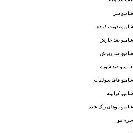
شامپو سر
شامپو تقویت کننده
شامپو ضد خارش
شامپو ضد ریزش
شامپو ضد شوره
شامپو فاقد سولفات
شامپو کراتینه
شامپو موهای رنگ شده
سرم مو