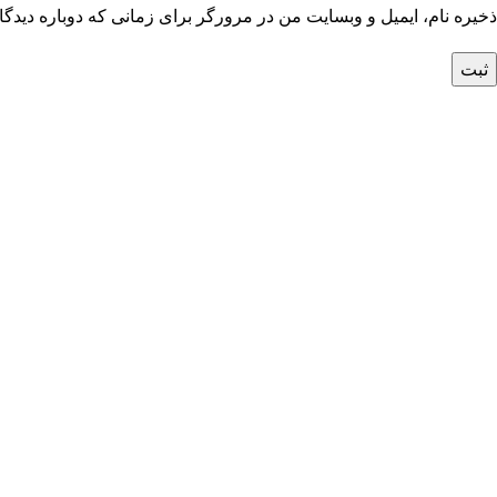
ذخیره نام، ایمیل و وبسایت من در مرورگر برای زمانی که دوباره دیدگ