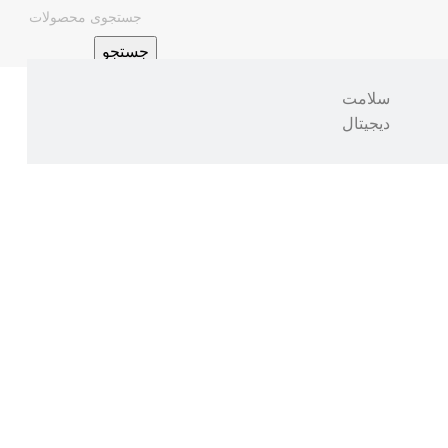
جستجو
سلامت
دیجیتال