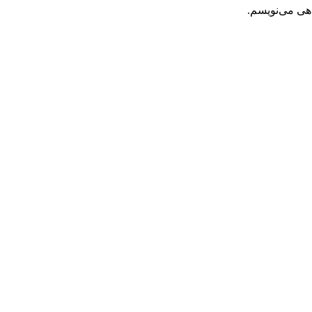
اهی می‌نویسم.