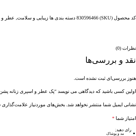
کد محصول (SKU)
830596466
دسته بندی ها
زیبایی و سلامت
,
عطر و ا
نظرات (0)
نقد و بررسی‌ها
هنوز بررسی‌ای ثبت نشده است.
اولین کسی باشید که دیدگاهی می نویسد “پک عطر و اسپری زنانه پشن
نشانی ایمیل شما منتشر نخواهد شد.
بخش‌های موردنیاز علامت‌گذاری ش
امتیاز شما
*
مد و پوشاک