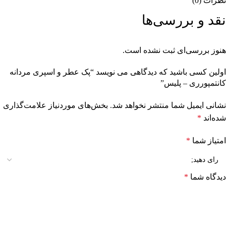
نظرات (0)
نقد و بررسی‌ها
هنوز بررسی‌ای ثبت نشده است.
اولین کسی باشید که دیدگاهی می نویسد “پک عطر و اسپری مردانه
کانتمپورری – پلیس”
نشانی ایمیل شما منتشر نخواهد شد.
بخش‌های موردنیاز علامت‌گذاری
شده‌اند
*
امتیاز شما
*
دیدگاه شما
*