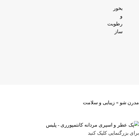
بخور
و
رطوبت
ساز
مدرن شو
»
زیبایی و سلامت
برای بزرگنمایی کلیک کنید