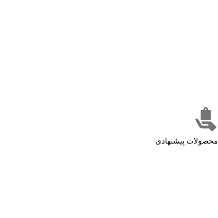
محصولات پیشنهادی