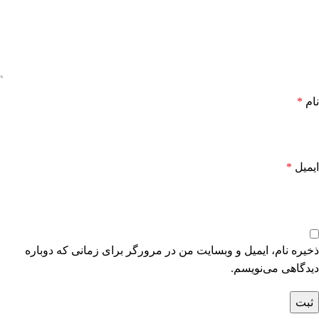
نام
*
ایمیل
*
ذخیره نام، ایمیل و وبسایت من در مرورگر برای زمانی که دوباره
دیدگاهی می‌نویسم.