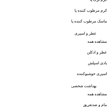
کرم مرطوب کننده پا
ماسک مرطوب کننده پا
عطر و اسپری
مشاهده همه
عطر و ادکلن
بادی اسپلش
اسپری خوشبوکننده
بهداشت شخصی
مشاهده همه
مام و ضدتعریق