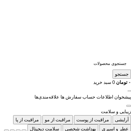
جستجو
۰
تومان
0
سبد خرید
...
پیشخوان
اطلاعات حساب
سفارش ها
علاقه‌مندی‌ها
زیبایی و سلامت
آرایشی
مراقبت از پوست
مراقبت از مو
مراقبت از پا
عطر و اسپری
بهداشت شخصی
سلامت دیجیتال