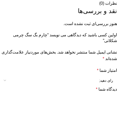
نظرات (0)
نقد و بررسی‌ها
هنوز بررسی‌ای ثبت نشده است.
اولین کسی باشید که دیدگاهی می نویسد “چارم بگ سگ چرمی
شکلاتی”
نشانی ایمیل شما منتشر نخواهد شد.
بخش‌های موردنیاز علامت‌گذاری
شده‌اند
*
امتیاز شما
*
دیدگاه شما
*