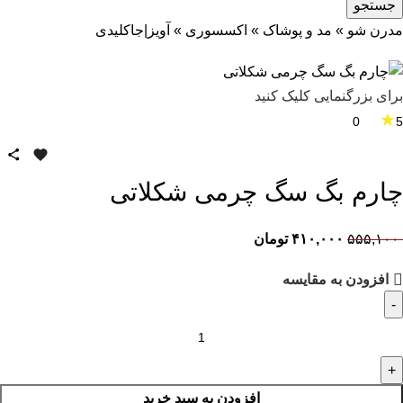
جستجو
مدرن شو
»
مد و پوشاک
»
اکسسوری
»
آویز|جاکلیدی
برای بزرگنمایی کلیک کنید
★
0
5
چارم بگ سگ چرمی شکلاتی
۵۵۵,۱۰۰
۴۱۰,۰۰۰
تومان
افزودن به مقایسه
افزودن به سبد خرید