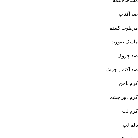
مشاهده همه
ضد آفتاب
مرطوب کننده
ماسک صورت
ضد چروک
ضد آکنه و جوش
کرم ناخن
کرم دور چشم
کرم لب
بالم لب