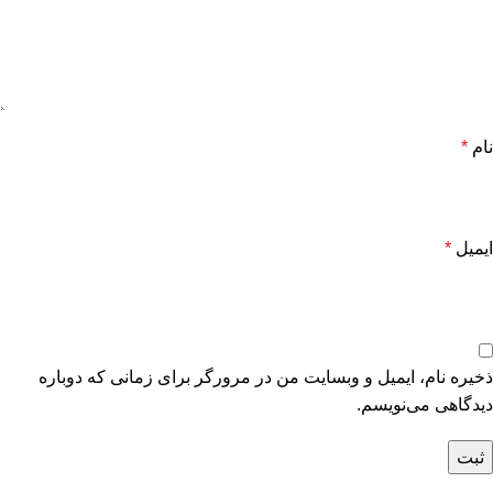
نام
*
ایمیل
*
ذخیره نام، ایمیل و وبسایت من در مرورگر برای زمانی که دوباره
دیدگاهی می‌نویسم.