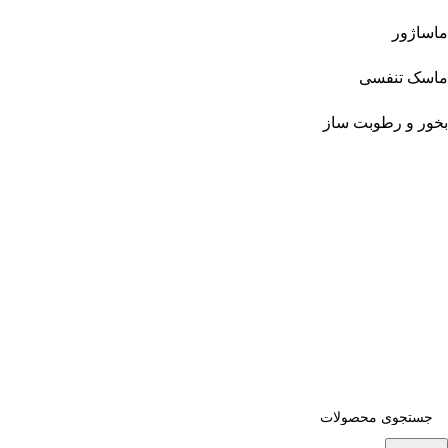
ماساژور
ماسک تنفسی
بخور و رطوبت ساز