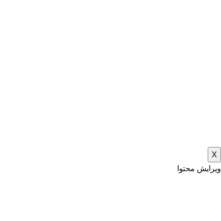
X
ویرایش محتوا