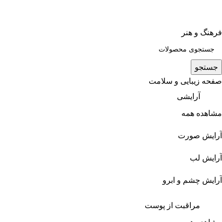
فرهنگ و هنر
جستجو
صفحه زیبایی و سلامت
آرایشی
مشاهده همه
آرایش صورت
آرایش لب
آرایش چشم و ابرو
مراقبت از پوست