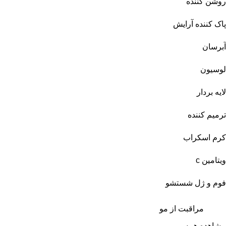
روشن کننده
پاک کننده آرایش
آبرسان
لوسیون
لایه بردار
ترمیم کننده
کرم اسکراب
ویتامین c
فوم و ژل شستشو
مراقبت از مو
مشاهده همه