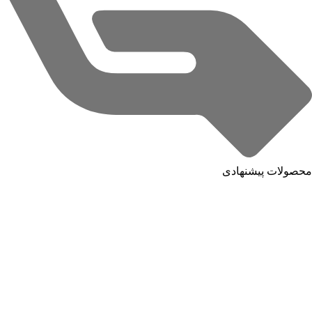
محصولات پیشنهادی