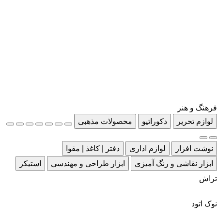
فرهنگ و هنر
لوازم تحریر
دکوراتیو
محصولات مذهبی
نوشت افزار
لوازم اداری
دفتر | کاغذ | مقوا
ابزار نقاشی و رنگ آمیزی
ابزار طراحی و مهندسی
استیکر
تراش
نوک اتود