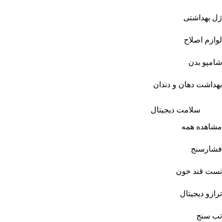
ژل بهداشتی
لوازم اصلاح
شامپو بدن
بهداشت دهان و دندان
سلامت دیجیتال
مشاهده همه
فشارسنج
تست قند خون
ترازو دیجیتال
تب سنج