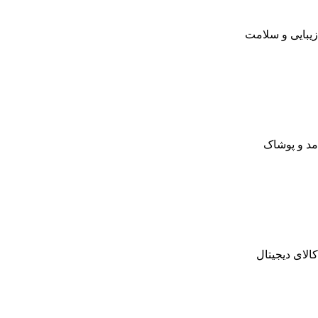
زیبایی و سلامت
مد و پوشاک
کالای دیجیتال