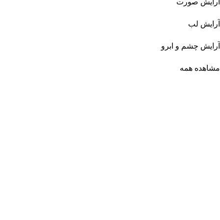
آرایش صورت
آرایش لب
آرایش چشم و ابرو
مشاهده همه