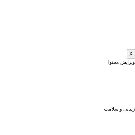
X
ویرایش محتوا
زیبایی و سلامت