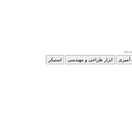
 آمیزی
ابزار طراحی و مهندسی
استیکر