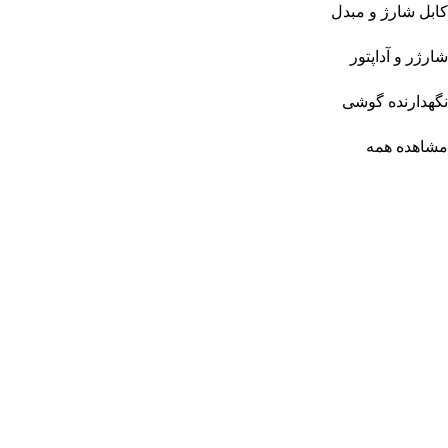
کابل شارژ و مبدل
شارژر و آداپتور
نگهدارنده گوشی
مشاهده همه