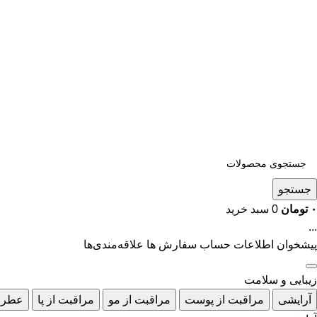
جستجو
۰
تومان
0
سبد خرید
...
پیشخوان
اطلاعات حساب
سفارش ها
علاقه‌مندی‌ها
زیبایی و سلامت
آرایشی
مراقبت از پوست
مراقبت از مو
مراقبت از پا
عطر 