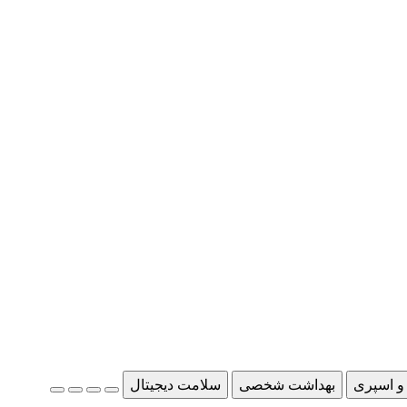
و اسپری
بهداشت شخصی
سلامت دیجیتال