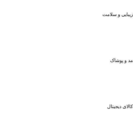
زیبایی و سلامت
مد و پوشاک
کالای دیجیتال