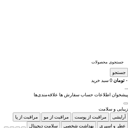
جستجو
۰
تومان
0
سبد خرید
...
پیشخوان
اطلاعات حساب
سفارش ها
علاقه‌مندی‌ها
زیبایی و سلامت
آرایشی
مراقبت از پوست
مراقبت از مو
مراقبت از پا
عطر و اسپری
بهداشت شخصی
سلامت دیجیتال