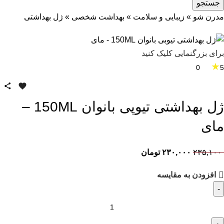
جستجو
مدرن شو
»
زیبایی و سلامت
»
بهداشت شخصی
»
ژل بهداشتی
برای بزرگنمایی کلیک کنید
★
0
5
ژل بهداشتی تیوپی بانوان 150ML –
مای
۲۳۵,۱۰۰
۲۳۰,۰۰۰
تومان
افزودن به مقایسه