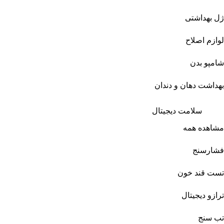
ژل بهداشتی
لوازم اصلاح
شامپو بدن
بهداشت دهان و دندان
سلامت دیجیتال
مشاهده همه
فشارسنج
تست قند خون
ترازو دیجیتال
تب سنج