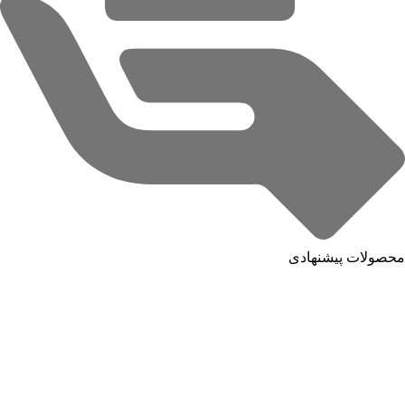
محصولات پیشنهادی