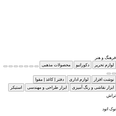
فرهنگ و هنر
لوازم تحریر
دکوراتیو
محصولات مذهبی
نوشت افزار
لوازم اداری
دفتر | کاغذ | مقوا
ابزار نقاشی و رنگ آمیزی
ابزار طراحی و مهندسی
استیکر
تراش
نوک اتود