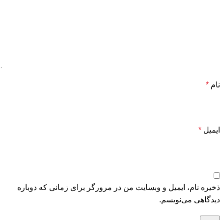
نام
*
ایمیل
*
ذخیره نام، ایمیل و وبسایت من در مرورگر برای زمانی که دوباره
دیدگاهی می‌نویسم.