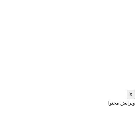
X
ویرایش محتوا