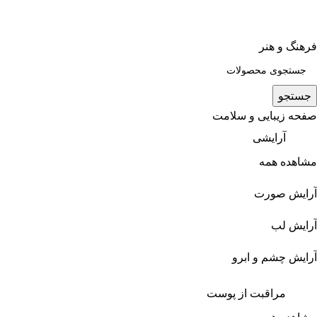
فرهنگ و هنر
جستجو
صفحه زیبایی و سلامت
آرایشی
مشاهده همه
آرایش صورت
آرایش لب
آرایش چشم و ابرو
مراقبت از پوست