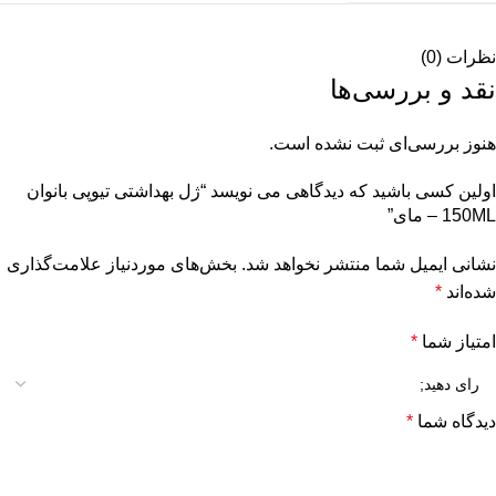
نظرات (0)
نقد و بررسی‌ها
هنوز بررسی‌ای ثبت نشده است.
اولین کسی باشید که دیدگاهی می نویسد “ژل بهداشتی تیوپی بانوان
150ML – مای”
نشانی ایمیل شما منتشر نخواهد شد.
بخش‌های موردنیاز علامت‌گذاری
شده‌اند
*
امتیاز شما
*
دیدگاه شما
*