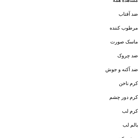
مشاهده همه
ضد آفتاب
مرطوب کننده
ماسک صورت
ضد چروک
ضد آکنه و جوش
کرم ناخن
کرم دور چشم
کرم لب
بالم لب