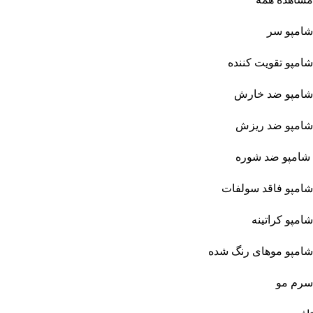
شامپو سر
شامپو تقویت کننده
شامپو ضد خارش
شامپو ضد ریزش
شامپو ضد شوره
شامپو فاقد سولفات
شامپو کراتینه
شامپو موهای رنگ شده
سرم مو