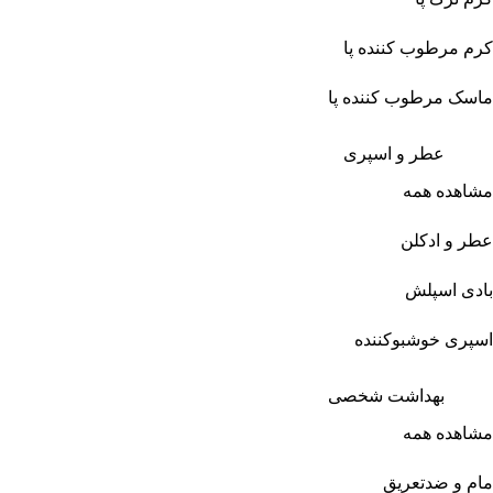
کرم مرطوب کننده پا
ماسک مرطوب کننده پا
عطر و اسپری
مشاهده همه
عطر و ادکلن
بادی اسپلش
اسپری خوشبوکننده
بهداشت شخصی
مشاهده همه
مام و ضدتعریق