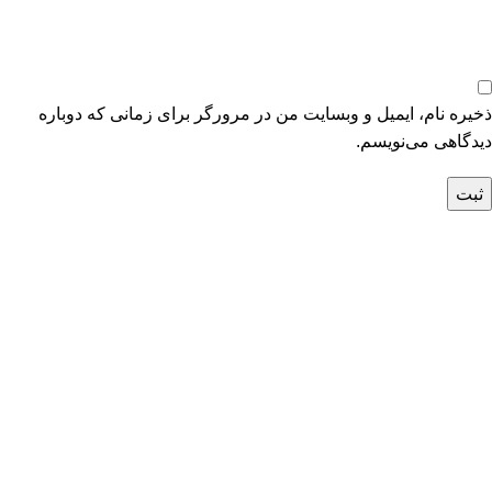
ذخیره نام، ایمیل و وبسایت من در مرورگر برای زمانی که دوباره
دیدگاهی می‌نویسم.