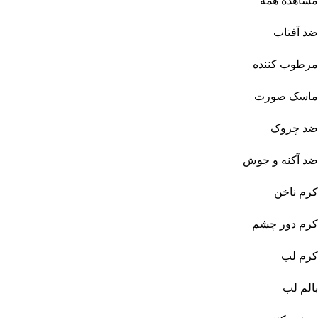
مشاهده همه
ضد آفتاب
مرطوب کننده
ماسک صورت
ضد چروک
ضد آکنه و جوش
کرم ناخن
کرم دور چشم
کرم لب
بالم لب