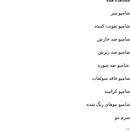
شامپو سر
شامپو تقویت کننده
شامپو ضد خارش
شامپو ضد ریزش
شامپو ضد شوره
شامپو فاقد سولفات
شامپو کراتینه
شامپو موهای رنگ شده
سرم مو