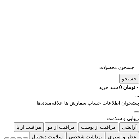
جستجو
۰
تومان
0
سبد خرید
...
پیشخوان
اطلاعات حساب
سفارش ها
علاقه‌مندی‌ها
زیبایی و سلامت
آرایشی
مراقبت از پوست
مراقبت از مو
مراقبت از پا
عطر و اسپری
بهداشت شخصی
سلامت دیجیتال