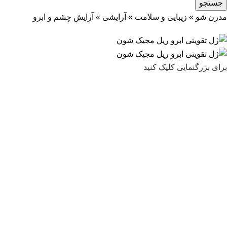
جستجو
مدرن شو
»
زیبایی و سلامت
»
آرایشی
»
آرایش چشم و ابرو
برای بزرگنمایی کلیک کنید