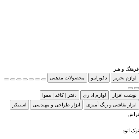
فرهنگ و هنر
لوازم تحریر
دکوراتیو
محصولات مذهبی
نوشت افزار
لوازم اداری
دفتر | کاغذ | مقوا
ابزار نقاشی و رنگ آمیزی
ابزار طراحی و مهندسی
استیکر
تراش
نوک اتود