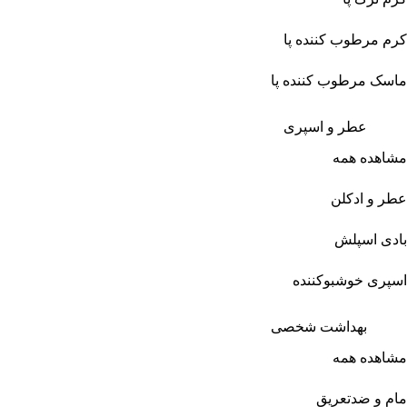
کرم مرطوب کننده پا
ماسک مرطوب کننده پا
عطر و اسپری
مشاهده همه
عطر و ادکلن
بادی اسپلش
اسپری خوشبوکننده
بهداشت شخصی
مشاهده همه
مام و ضدتعریق