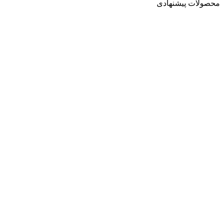
محصولات پیشنهادی