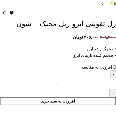
★
0
5
ژل تقویتی ابرو ریل مجیک – شون
۴۶۸,۴۰۰
۳۰۵,۰۰۰
تومان
• محرک رشد ابرو
• ضخیم کننده تارهای ابرو
افزودن به مقایسه
افزودن به سبد خرید