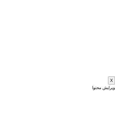
X
ویرایش محتوا