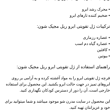
• محرک رشد ابرو
• ضخیم کننده تارهای ابرو
ترکیبات ژل تقویتی ابرو ریل مجیک شون:
• عصاره رزماری
• عصاره گیاه دم اسب
• کافئین
• بیوتین
راهنمای استفاده از ژل تقویتی ابرو ریل مجیک شون:
فرچه ژل تقویتی ابرو را به مواد آغشته کرده و به آرامی بر روی
ابروهای تمیز در جهت حالت ابرو بکشید. این محصول برای استفاده
خارجی است، آن را دور از دسترس کودکان نگهداری کنید.
این محصول در سایت مدرن شو موجود میباشد و شما میتوانید برای
خود و عزیزانتان تهیه کنید.