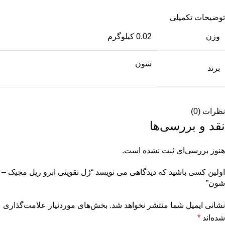
توضیحات تکمیلی
وزن
0.02 کیلوگرم
شون
برند
نظرات (0)
نقد و بررسی‌ها
هنوز بررسی‌ای ثبت نشده است.
اولین کسی باشید که دیدگاهی می نویسد “ژل تقویتی ابرو ریل مجیک –
شون”
نشانی ایمیل شما منتشر نخواهد شد.
بخش‌های موردنیاز علامت‌گذاری
شده‌اند
*