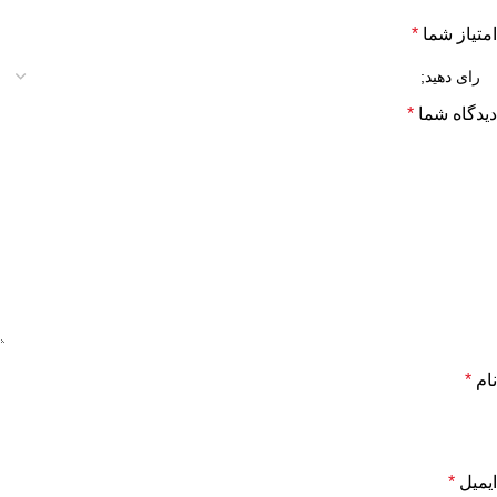
امتیاز شما
*
دیدگاه شما
*
نام
*
ایمیل
*