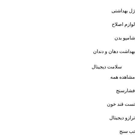
ژل بهداشتی
لوازم اصلاح
شامپو بدن
بهداشت دهان و دندان
سلامت دیجیتال
مشاهده همه
فشارسنج
تست قند خون
ترازو دیجیتال
تب سنج