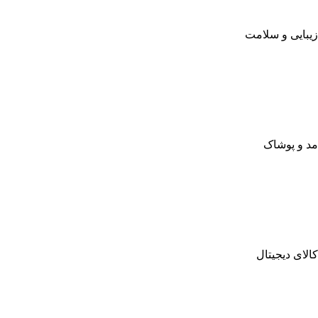
زیبایی و سلامت
مد و پوشاک
کالای دیجیتال