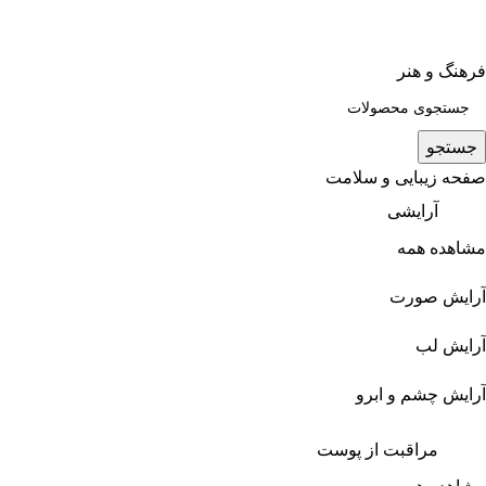
فرهنگ و هنر
جستجو
صفحه زیبایی و سلامت
آرایشی
مشاهده همه
آرایش صورت
آرایش لب
آرایش چشم و ابرو
مراقبت از پوست