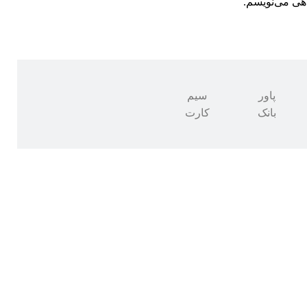
اهی می‌نویسم.
پاور
سیم
بانک
کارت