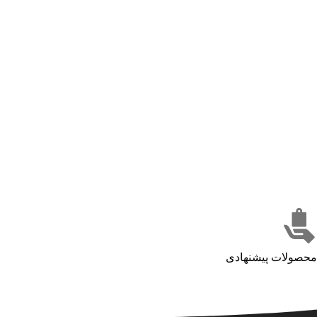
محصولات پیشنهادی