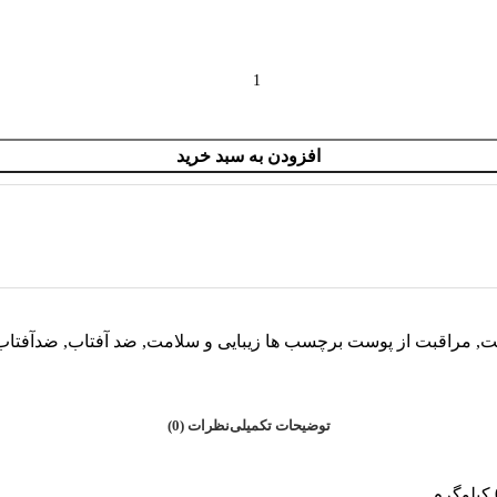
افزودن به سبد خرید
مت
,
مراقبت از پوست
برچسب ها
زیبایی و سلامت
,
ضد آفتاب
,
ضدآفتاب
توضیحات تکمیلی
نظرات (0)