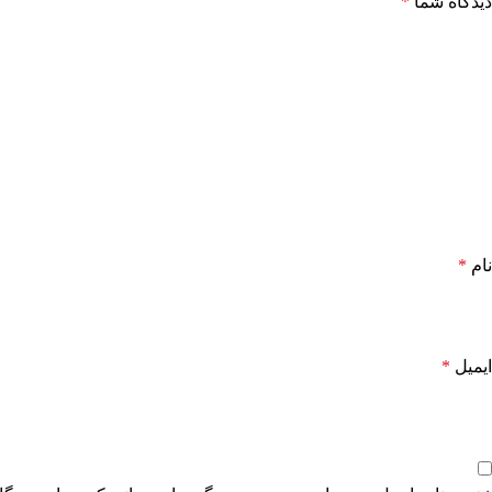
دیدگاه شما
*
نام
*
ایمیل
*