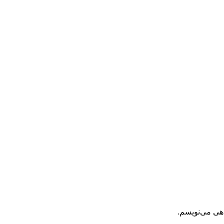
اهی می‌نویسم.