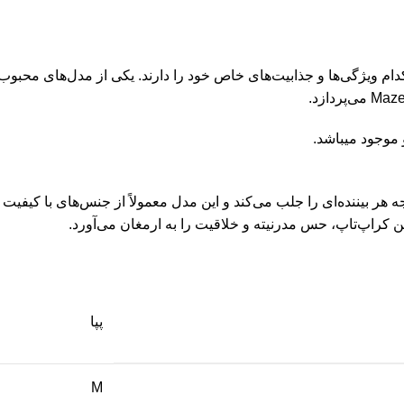
د، به راحتی توجه هر بیننده‌ای را جلب می‌کند و این مدل معمولاً از جنس‌های با 
 کراپ‌تاپ، حس مدرنیته و خلاقیت را به ارمغان می‌آورد.
پپا
M