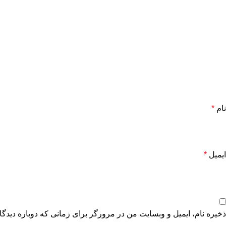
نام
*
ایمیل
*
ذخیره نام، ایمیل و وبسایت من در مرورگر برای زمانی که دوباره دیدگ