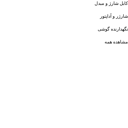
کابل شارژ و مبدل
شارژر و آداپتور
نگهدارنده گوشی
مشاهده همه