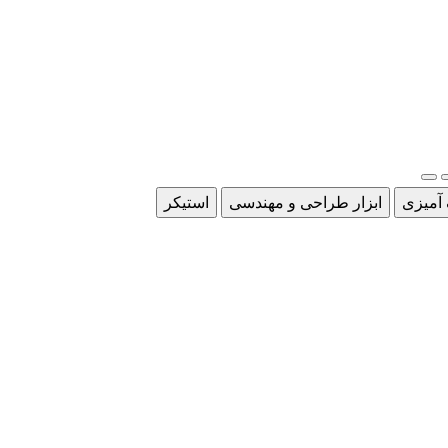
 آمیزی
ابزار طراحی و مهندسی
استیکر