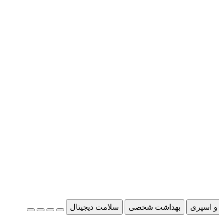
و اسپری
بهداشت شخصی
سلامت دیجیتال