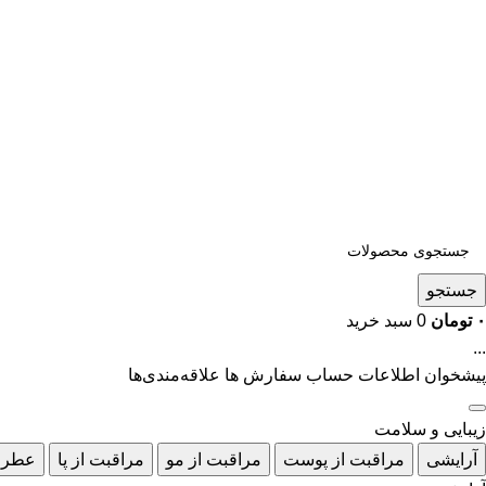
جستجو
۰
تومان
0
سبد خرید
...
پیشخوان
اطلاعات حساب
سفارش ها
علاقه‌مندی‌ها
زیبایی و سلامت
آرایشی
مراقبت از پوست
مراقبت از مو
مراقبت از پا
عطر 