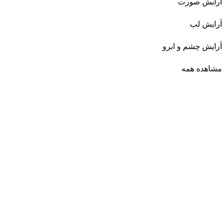
آرایش صورت
آرایش لب
آرایش چشم و ابرو
مشاهده همه