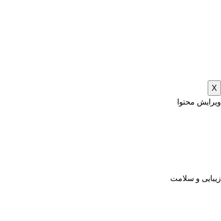
X
ویرایش محتوا
زیبایی و سلامت