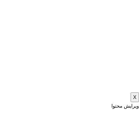
X
ویرایش محتوا