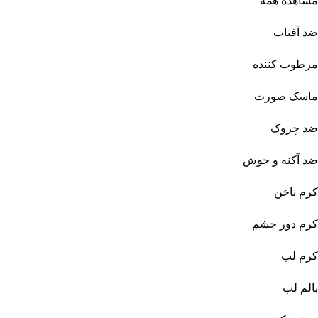
مشاهده همه
ضد آفتاب
مرطوب کننده
ماسک صورت
ضد چروک
ضد آکنه و جوش
کرم ناخن
کرم دور چشم
کرم لب
بالم لب