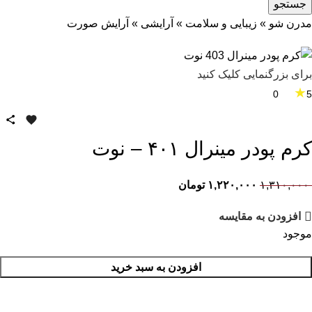
جستجو
مدرن شو
»
زیبایی و سلامت
»
آرایشی
»
آرایش صورت
برای بزرگنمایی کلیک کنید
★
0
5
کرم پودر مینرال ۴۰۱ – نوت
۱,۳۱۰,۰۰۰
۱,۲۲۰,۰۰۰
تومان
افزودن به مقایسه
موجود
افزودن به سبد خرید