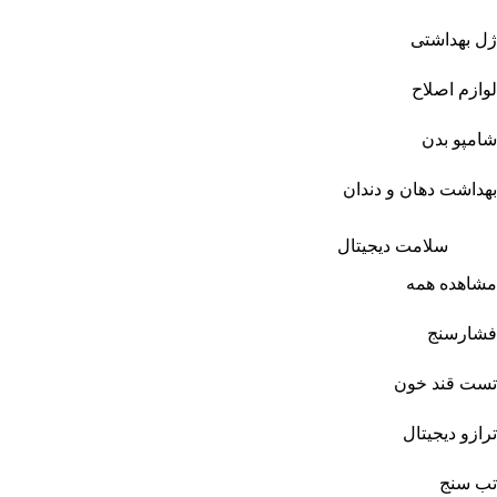
ژل بهداشتی
لوازم اصلاح
شامپو بدن
بهداشت دهان و دندان
سلامت دیجیتال
مشاهده همه
فشارسنج
تست قند خون
ترازو دیجیتال
تب سنج