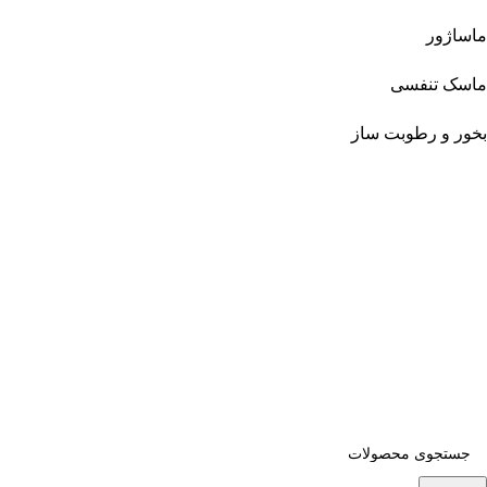
ماساژور
ماسک تنفسی
بخور و رطوبت ساز