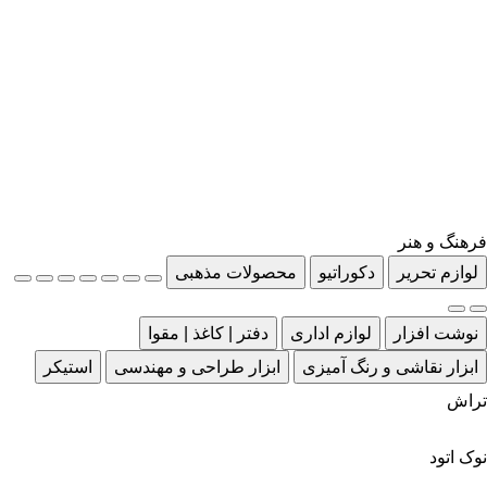
فرهنگ و هنر
لوازم تحریر
دکوراتیو
محصولات مذهبی
نوشت افزار
لوازم اداری
دفتر | کاغذ | مقوا
ابزار نقاشی و رنگ آمیزی
ابزار طراحی و مهندسی
استیکر
تراش
نوک اتود