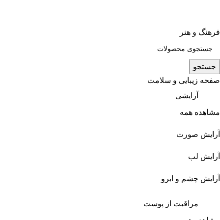
فرهنگ و هنر
جستجو
صفحه زیبایی و سلامت
آرایشی
مشاهده همه
آرایش صورت
آرایش لب
آرایش چشم و ابرو
مراقبت از پوست