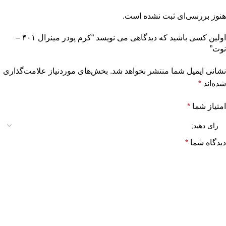
هنوز بررسی‌ای ثبت نشده است.
اولین کسی باشید که دیدگاهی می نویسد “کرم پودر مینرال ۴۰۱ –
نوت”
نشانی ایمیل شما منتشر نخواهد شد.
بخش‌های موردنیاز علامت‌گذاری
شده‌اند
*
امتیاز شما
*
دیدگاه شما
*