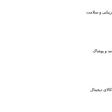
زیبایی و سلامت
مد و پوشاک
کالای دیجیتال