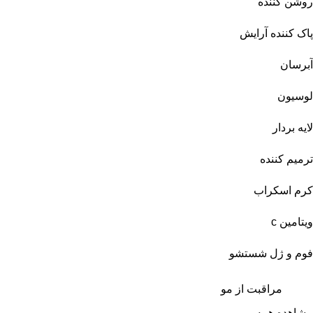
روشن کننده
پاک کننده آرایش
آبرسان
لوسیون
لایه بردار
ترمیم کننده
کرم اسکراب
ویتامین c
فوم و ژل شستشو
مراقبت از مو
مشاهده همه