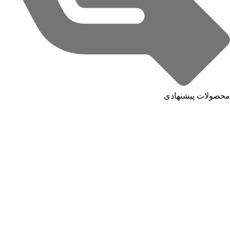
محصولات پیشنهادی