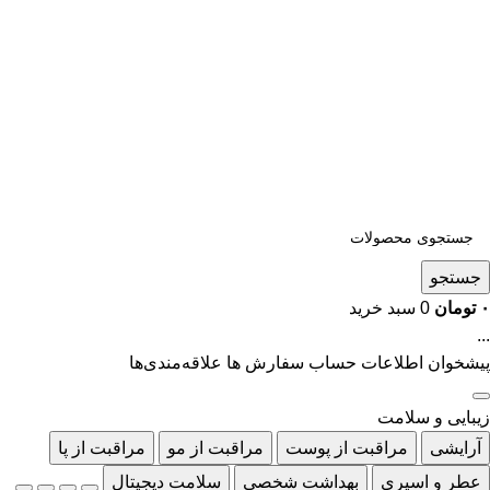
جستجو
۰
تومان
0
سبد خرید
...
پیشخوان
اطلاعات حساب
سفارش ها
علاقه‌مندی‌ها
زیبایی و سلامت
آرایشی
مراقبت از پوست
مراقبت از مو
مراقبت از پا
عطر و اسپری
بهداشت شخصی
سلامت دیجیتال