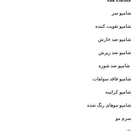
شامپو سر
شامپو تقویت کننده
شامپو ضد خارش
شامپو ضد ریزش
شامپو ضد شوره
شامپو فاقد سولفات
شامپو کراتینه
شامپو موهای رنگ شده
سرم مو