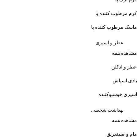
کرم مرطوب کننده پا
ماسک مرطوب کننده پا
عطر و اسپری
مشاهده همه
عطر و ادکلن
بادی اسپلش
اسپری خوشبوکننده
بهداشت شخصی
مشاهده همه
مام و ضدتعریق