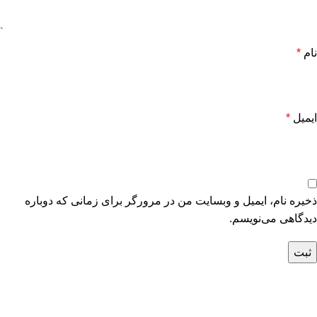
نام
*
ایمیل
*
ذخیره نام، ایمیل و وبسایت من در مرورگر برای زمانی که دوباره
دیدگاهی می‌نویسم.