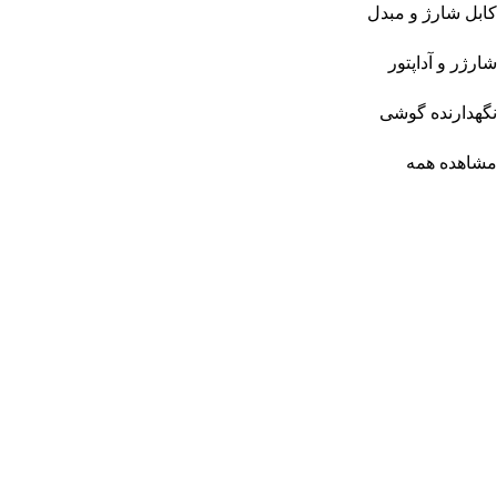
کابل شارژ و مبدل
شارژر و آداپتور
نگهدارنده گوشی
مشاهده همه