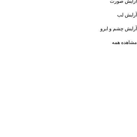
آرایش صورت
آرایش لب
آرایش چشم و ابرو
مشاهده همه