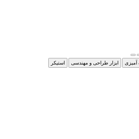
 آمیزی
ابزار طراحی و مهندسی
استیکر