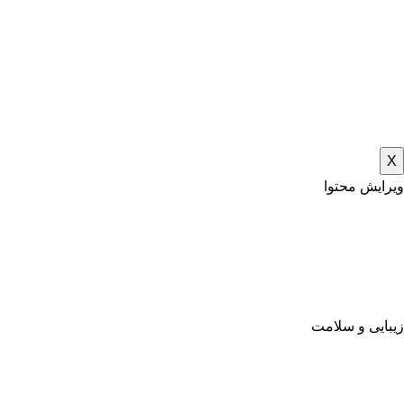
X
ویرایش محتوا
زیبایی و سلامت