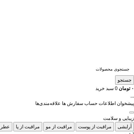
جستجو
۰
تومان
0
سبد خرید
...
پیشخوان
اطلاعات حساب
سفارش ها
علاقه‌مندی‌ها
زیبایی و سلامت
آرایشی
مراقبت از پوست
مراقبت از مو
مراقبت از پا
عطر 