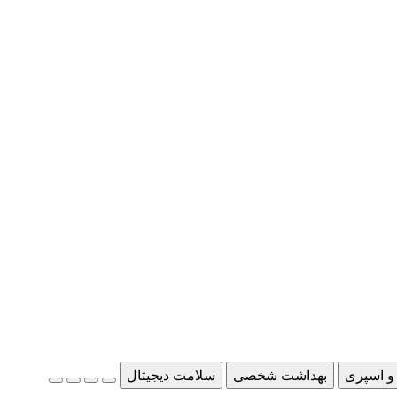
و اسپری
بهداشت شخصی
سلامت دیجیتال