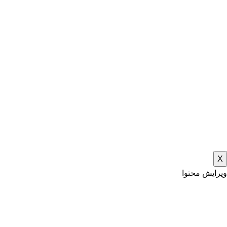
X
ویرایش محتوا