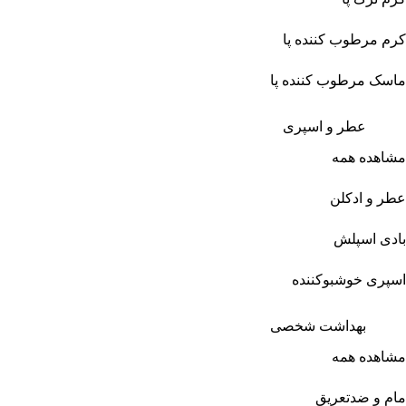
کرم مرطوب کننده پا
ماسک مرطوب کننده پا
عطر و اسپری
مشاهده همه
عطر و ادکلن
بادی اسپلش
اسپری خوشبوکننده
بهداشت شخصی
مشاهده همه
مام و ضدتعریق