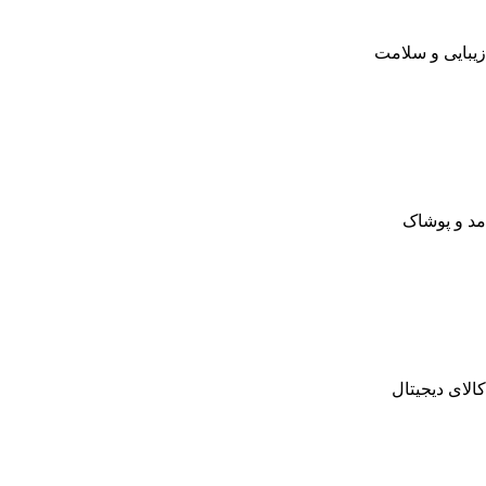
زیبایی و سلامت
مد و پوشاک
کالای دیجیتال