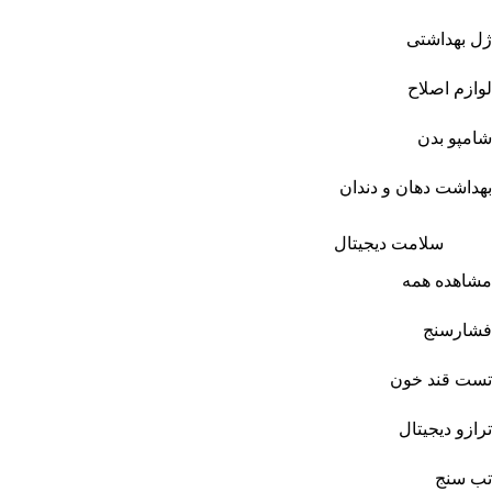
ژل بهداشتی
لوازم اصلاح
شامپو بدن
بهداشت دهان و دندان
سلامت دیجیتال
مشاهده همه
فشارسنج
تست قند خون
ترازو دیجیتال
تب سنج