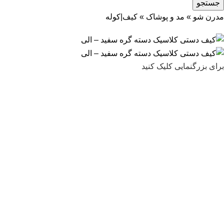
جستجو
مدرن شو
»
مد و پوشاک
»
کیف|کوله
برای بزرگنمایی کلیک کنید