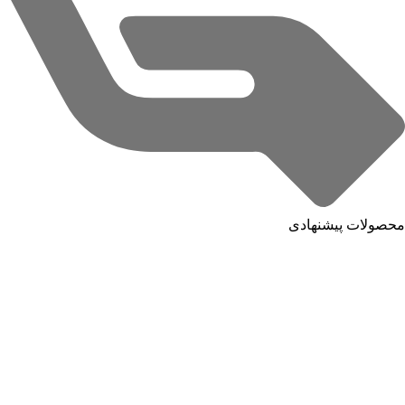
محصولات پیشنهادی