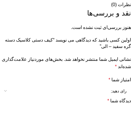
نظرات (0)
نقد و بررسی‌ها
هنوز بررسی‌ای ثبت نشده است.
اولین کسی باشید که دیدگاهی می نویسد “کیف دستی کلاسیک دسته
گره سفید – الی”
نشانی ایمیل شما منتشر نخواهد شد.
بخش‌های موردنیاز علامت‌گذاری
شده‌اند
*
امتیاز شما
*
دیدگاه شما
*