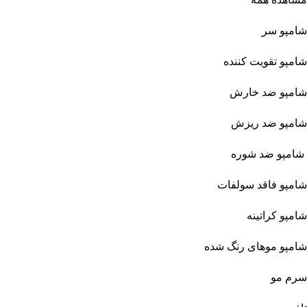
شامپو سر
شامپو تقویت کننده
شامپو ضد خارش
شامپو ضد ریزش
شامپو ضد شوره
شامپو فاقد سولفات
شامپو کراتینه
شامپو موهای رنگ شده
سرم مو