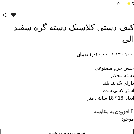
★
0
5
کیف دستی کلاسیک دسته گره سفید –
الی
۱,۱۴۰,۱۰۰
۱,۰۲۰,۰۰۰
تومان
جنس چرم مصنوعی
دسته محکم
دارای یک بند بلند
آستر کشی شده
ابعاد: 16 * 18 سانتی متر
افزودن به مقایسه
موجود
افزودن به سبد خرید