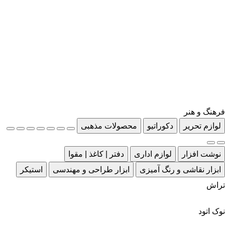
فرهنگ و هنر
لوازم تحریر
دکوراتیو
محصولات مذهبی
نوشت افزار
لوازم اداری
دفتر | کاغذ | مقوا
ابزار نقاشی و رنگ آمیزی
ابزار طراحی و مهندسی
استیکر
تراش
نوک اتود