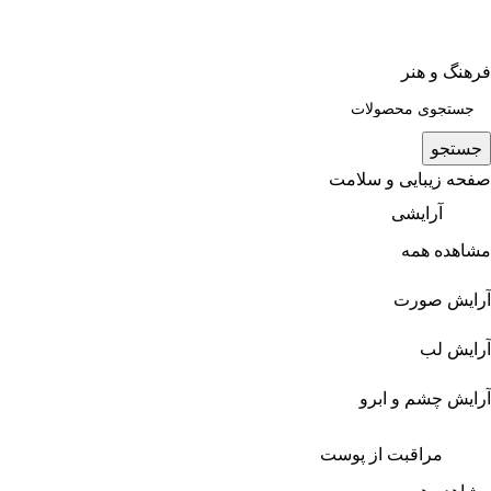
فرهنگ و هنر
جستجو
صفحه زیبایی و سلامت
آرایشی
مشاهده همه
آرایش صورت
آرایش لب
آرایش چشم و ابرو
مراقبت از پوست