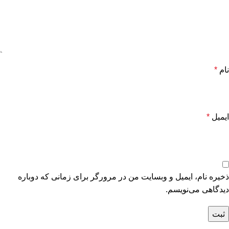
نام
*
ایمیل
*
ذخیره نام، ایمیل و وبسایت من در مرورگر برای زمانی که دوباره
دیدگاهی می‌نویسم.