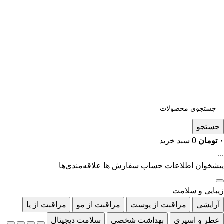
جستجو
۰
تومان
0
سبد خرید
...
پیشخوان
اطلاعات حساب
سفارش ها
علاقه‌مندی‌ها
زیبایی و سلامت
آرایشی
مراقبت از پوست
مراقبت از مو
مراقبت از پا
عطر و اسپری
بهداشت شخصی
سلامت دیجیتال