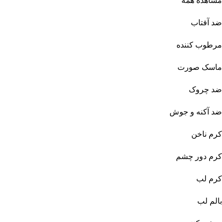
مشاهده همه
ضد آفتاب
مرطوب کننده
ماسک صورت
ضد چروک
ضد آکنه و جوش
کرم ناخن
کرم دور چشم
کرم لب
بالم لب