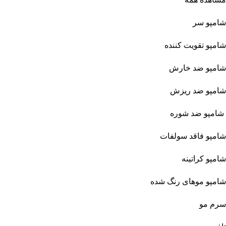
شامپو سر
شامپو تقویت کننده
شامپو ضد خارش
شامپو ضد ریزش
شامپو ضد شوره
شامپو فاقد سولفات
شامپو کراتینه
شامپو موهای رنگ شده
سرم مو