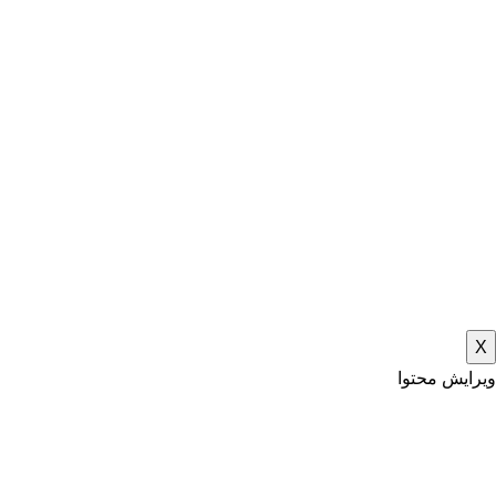
X
ویرایش محتوا