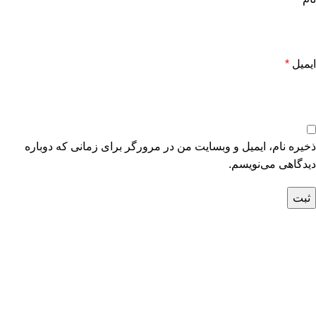
ایمیل
*
ذخیره نام، ایمیل و وبسایت من در مرورگر برای زمانی که دوباره
دیدگاهی می‌نویسم.