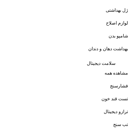
ژل بهداشتی
لوازم اصلاح
شامپو بدن
بهداشت دهان و دندان
سلامت دیجیتال
مشاهده همه
فشارسنج
تست قند خون
ترازو دیجیتال
تب سنج