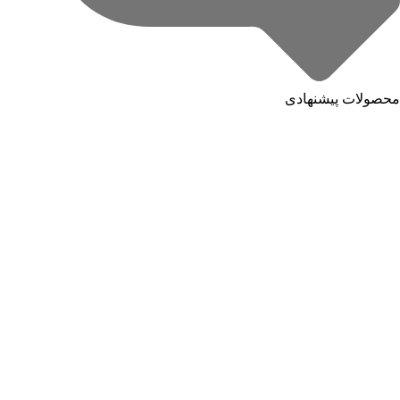
محصولات پیشنهادی