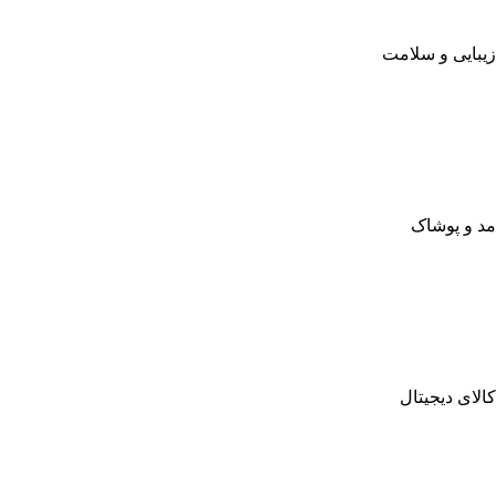
زیبایی و سلامت
مد و پوشاک
کالای دیجیتال