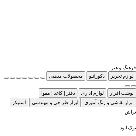
فرهنگ و هنر
لوازم تحریر
دکوراتیو
محصولات مذهبی
نوشت افزار
لوازم اداری
دفتر | کاغذ | مقوا
ابزار نقاشی و رنگ آمیزی
ابزار طراحی و مهندسی
استیکر
تراش
نوک اتود