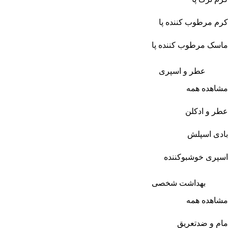
کرم مرطوب کننده پا
ماسک مرطوب کننده پا
عطر و اسپری
مشاهده همه
عطر و ادکلن
بادی اسپلش
اسپری خوشبوکننده
بهداشت شخصی
مشاهده همه
مام و ضدتعریق