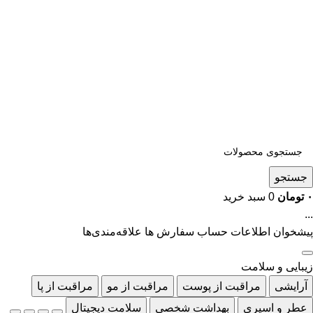
جستجو
۰
تومان
0
سبد خرید
...
پیشخوان
اطلاعات حساب
سفارش ها
علاقه‌مندی‌ها
زیبایی و سلامت
آرایشی
مراقبت از پوست
مراقبت از مو
مراقبت از پا
عطر و اسپری
بهداشت شخصی
سلامت دیجیتال