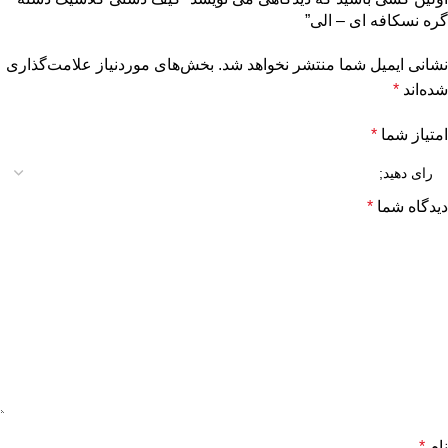
گره نسکافه ای – الی”
نشانی ایمیل شما منتشر نخواهد شد.
بخش‌های موردنیاز علامت‌گذاری
شده‌اند
*
امتیاز شما
*
دیدگاه شما
*
نام
*