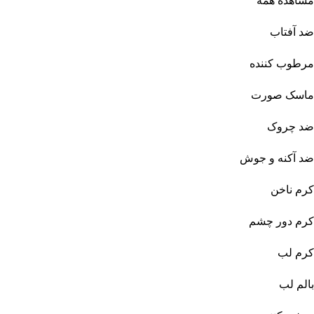
مشاهده همه
ضد آفتاب
مرطوب کننده
ماسک صورت
ضد چروک
ضد آکنه و جوش
کرم ناخن
کرم دور چشم
کرم لب
بالم لب