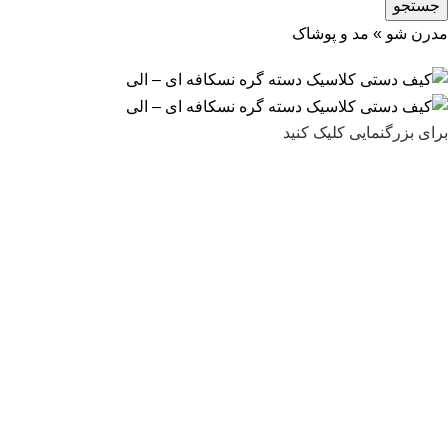
جستجو
مدرن شو
»
مد و پوشاک
برای بزرگنمایی کلیک کنید