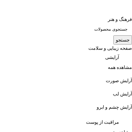
فرهنگ و هنر
جستجو
صفحه زیبایی و سلامت
آرایشی
مشاهده همه
آرایش صورت
آرایش لب
آرایش چشم و ابرو
مراقبت از پوست