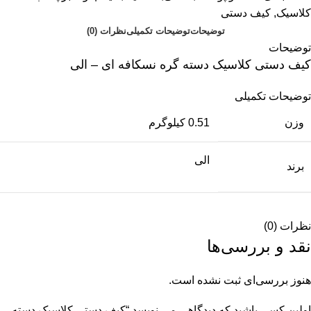
کلاسیک
,
کیف دستی
توضیحات
توضیحات تکمیلی
نظرات (0)
توضیحات
کیف دستی کلاسیک دسته گره نسکافه ای – الی
توضیحات تکمیلی
وزن
0.51 کیلوگرم
الی
برند
نظرات (0)
نقد و بررسی‌ها
هنوز بررسی‌ای ثبت نشده است.
اولین کسی باشید که دیدگاهی می نویسد “کیف دستی کلاسیک دسته