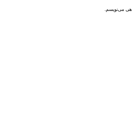
اهی می‌نویسم.