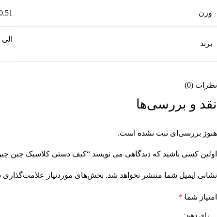
وزن
0.51 کیلوگرم
الی
برند
نظرات (0)
نقد و بررسی‌ها
هنوز بررسی‌ای ثبت نشده است.
اولین کسی باشید که دیدگاهی می نویسد “کیف دستی کلاسیک چین چی
نشانی ایمیل شما منتشر نخواهد شد.
بخش‌های موردنیاز علامت‌گذاری ش
امتیاز شما
*