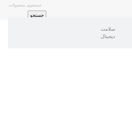
جستجو
سلامت
دیجیتال