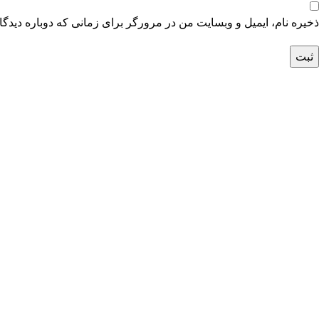
ذخیره نام، ایمیل و وبسایت من در مرورگر برای زمانی که دوباره دیدگ