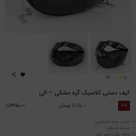
★
0
5
کیف دستی کلاسیک گره مشکی – الی
11%
۱,۱۰۵,۰۰۰
تومان
۱,۲۳۵,۰۰۰
جنس چرم مصنوعی
دسته محکم
دارای یک زنجیر بلند