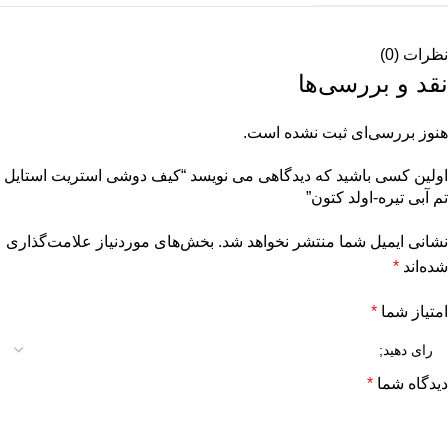
نظرات (0)
نقد و بررسی‌ها
هنوز بررسی‌ای ثبت نشده است.
اولین کسی باشید که دیدگاهی می نویسد “کیف دوشی استریت استایل
تم آبی تیره-اولد کتون”
نشانی ایمیل شما منتشر نخواهد شد.
بخش‌های موردنیاز علامت‌گذاری
شده‌اند
*
امتیاز شما
*
دیدگاه شما
*