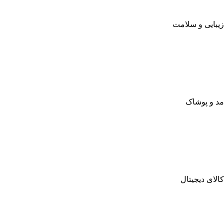
زیبایی و سلامت
مد و پوشاک
کالای دیجیتال