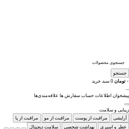
جستجو
۰
تومان
0
سبد خرید
...
پیشخوان
اطلاعات حساب
سفارش ها
علاقه‌مندی‌ها
زیبایی و سلامت
آرایشی
مراقبت از پوست
مراقبت از مو
مراقبت از پا
عطر و اسپری
بهداشت شخصی
سلامت دیجیتال