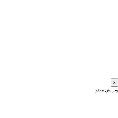
X
ویرایش محتوا