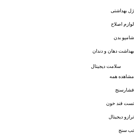
ژل بهداشتی
لوازم اصلاح
شامپو بدن
بهداشت دهان و دندان
سلامت دیجیتال
مشاهده همه
فشارسنج
تست قند خون
ترازو دیجیتال
تب سنج