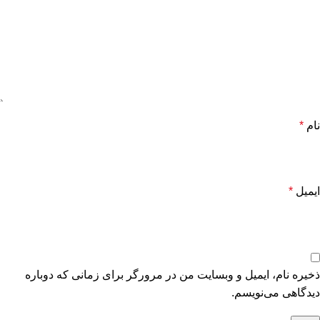
نام
*
ایمیل
*
ذخیره نام، ایمیل و وبسایت من در مرورگر برای زمانی که دوباره
دیدگاهی می‌نویسم.