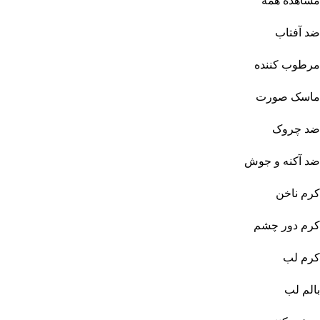
مشاهده همه
ضد آفتاب
مرطوب کننده
ماسک صورت
ضد چروک
ضد آکنه و جوش
کرم ناخن
کرم دور چشم
کرم لب
بالم لب