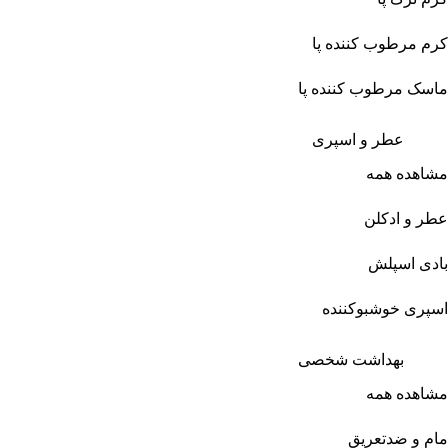
کرم مرطوب کننده پا
ماسک مرطوب کننده پا
عطر و اسپری
مشاهده همه
عطر و ادکلن
بادی اسپلش
اسپری خوشبوکننده
بهداشت شخصی
مشاهده همه
مام و ضدتعریق