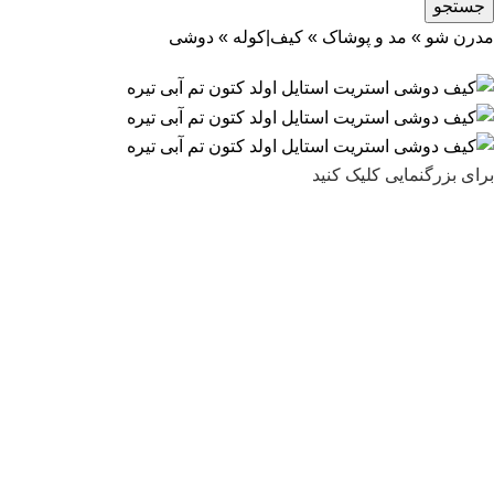
جستجو
مدرن شو
»
مد و پوشاک
»
کیف|کوله
»
دوشی
برای بزرگنمایی کلیک کنید