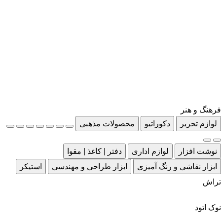
فرهنگ و هنر
لوازم تحریر
دکوراتیو
محصولات مذهبی
نوشت افزار
لوازم اداری
دفتر | کاغذ | مقوا
ابزار نقاشی و رنگ آمیزی
ابزار طراحی و مهندسی
استیکر
تراش
نوک اتود