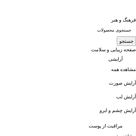
فرهنگ و هنر
جستجو
صفحه زیبایی و سلامت
آرایشی
مشاهده همه
آرایش صورت
آرایش لب
آرایش چشم و ابرو
مراقبت از پوست