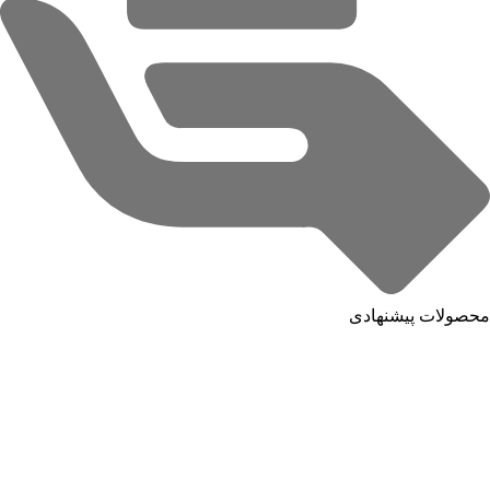
محصولات پیشنهادی