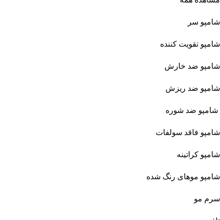
شامپو سر
شامپو تقویت کننده
شامپو ضد خارش
شامپو ضد ریزش
شامپو ضد شوره
شامپو فاقد سولفات
شامپو کراتینه
شامپو موهای رنگ شده
سرم مو